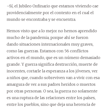
–Sí, el Jubileo Ordinario que estamos viviendo cae
providencialmente por el contexto en el cual el
mundo se encontraba y se encuentra.
Hemos visto que a lo mejor no hemos aprendido
mucho de la pandemia, porque ahí se fueron
dando situaciones internacionales muy graves,
como las guerras. Estamos con 56 conflictos
activos en el mundo, que es un número demasiado
grande. Y guerra significa destrucción, muerte de
inocentes, cortarle la esperanza a los jóvenes, ver
a niños que, cuando sobreviven van a vivir con esa
amargura de ver a sus padres heridos o muertos
por otras personas. O sea, la guerra no solamente
es una ruptura de las relaciones entre los países,
entre los pueblos, sino que deja una herencia de