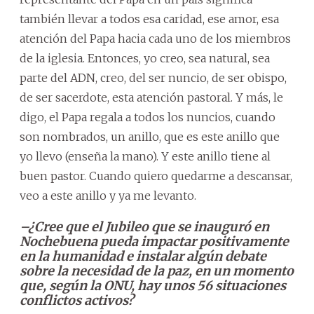
también llevar a todos esa caridad, ese amor, esa
atención del Papa hacia cada uno de los miembros
de la iglesia. Entonces, yo creo, sea natural, sea
parte del ADN, creo, del ser nuncio, de ser obispo,
de ser sacerdote, esta atención pastoral. Y más, le
digo, el Papa regala a todos los nuncios, cuando
son nombrados, un anillo, que es este anillo que
yo llevo (enseña la mano). Y este anillo tiene al
buen pastor. Cuando quiero quedarme a descansar,
veo a este anillo y ya me levanto.
–¿Cree que el Jubileo que se inauguró en
Nochebuena pueda impactar positivamente
en la humanidad e instalar algún debate
sobre la necesidad de la paz, en un momento
que, según la ONU, hay unos 56 situaciones
conflictos activos?