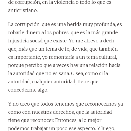
de corrupción, en la violencia o todo lo que es
anticristiano.
La corrupción, que es una herida muy profunda, es
robarle dinero a los pobres, que es la más grande
injusticia social que existe. Yo me atrevo a decir
que, más que un tema de fe, de vida, que también
es importante, yo remontaría a un tema cultural,
porque percibo que a veces hay una relación hacia
la autoridad que no es sana. O sea, como si la
autoridad, cualquier autoridad, tiene que
concederme algo.
Y no creo que todos tenemos que reconocernos ya
como con nuestros derechos, que la autoridad
tiene que reconocer. Entonces, a lo mejor
podemos trabajar un poco ese aspecto. Y luego,