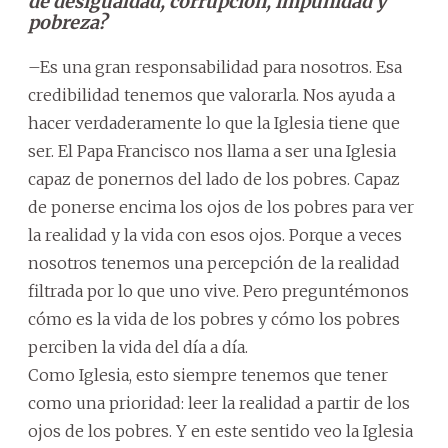
de desigualdad, corrupción, impunidad y
pobreza?
–Es una gran responsabilidad para nosotros. Esa
credibilidad tenemos que valorarla. Nos ayuda a
hacer verdaderamente lo que la Iglesia tiene que
ser. El Papa Francisco nos llama a ser una Iglesia
capaz de ponernos del lado de los pobres. Capaz
de ponerse encima los ojos de los pobres para ver
la realidad y la vida con esos ojos. Porque a veces
nosotros tenemos una percepción de la realidad
filtrada por lo que uno vive. Pero preguntémonos
cómo es la vida de los pobres y cómo los pobres
perciben la vida del día a día.
Como Iglesia, esto siempre tenemos que tener
como una prioridad: leer la realidad a partir de los
ojos de los pobres. Y en este sentido veo la Iglesia