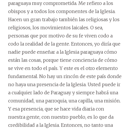
paraguaya muy comprometida. Me refiero a los
obispos y a todos los componentes de la Iglesia.
Hacen un gran trabajo también las religiosas y los
religiosos, los movimientos laicales. O sea,
personas que por motivo de su fe viven codo a
codo la realidad de la gente. Entonces, yo diría que
nadie puede enseñar a la Iglesia paraguaya cómo
están las cosas, porque tiene conciencia de cómo
se vive en todo el país. Y este es el otro elemento
fundamental. No hay un rincón de este país donde
no haya una presencia de la Iglesia. Usted puede ir
a cualquier lado de Paraguay y siempre habrá una
comunidad, una parroquia, una capilla, una misión.
Y esa presencia, que se hace vida diaria con
nuestra gente, con nuestro pueblo, es lo que da
credibilidad a la Iglesia. Entonces, no tanto una