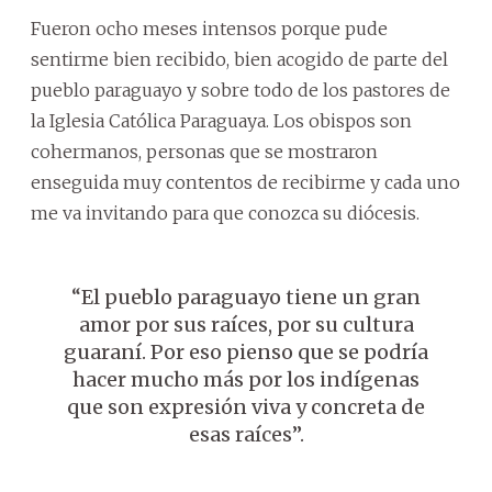
Fueron ocho meses intensos porque pude
sentirme bien recibido, bien acogido de parte del
pueblo paraguayo y sobre todo de los pastores de
la Iglesia Católica Paraguaya. Los obispos son
cohermanos, personas que se mostraron
enseguida muy contentos de recibirme y cada uno
me va invitando para que conozca su diócesis.
“El pueblo paraguayo tiene un gran
amor por sus raíces, por su cultura
guaraní. Por eso pienso que se podría
hacer mucho más por los indígenas
que son expresión viva y concreta de
esas raíces”.