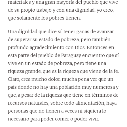
materiales y una gran mayoría del pueblo que vive
de su propio trabajo y con una dignidad, yo creo,
que solamente los pobres tienen.
Una dignidad que dice sí, tener ganas de avanzar,
de superar su estado de pobreza, pero también
profundo agradecimiento con Dios. Entonces en
esta parte del pueblo de Paraguay encuentro que sí
vive en un estado de pobreza, pero tiene una
riqueza grande, que es la riqueza que viene de la fe.
Claro, crea mucho dolor, mucha pena ver que un
país donde no hay una población muy numerosa y
que, a pesar de la riqueza que tiene en términos de
recursos naturales, sobre todo alimentación, haya
personas que no tienen a veces ni siquiera lo
necesario para poder comer o poder vivir.