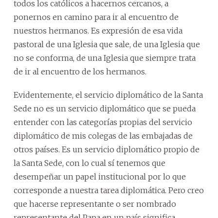
todos los católicos a hacernos cercanos, a
ponernos en camino para ir al encuentro de
nuestros hermanos. Es expresión de esa vida
pastoral de una Iglesia que sale, de una Iglesia que
no se conforma, de una Iglesia que siempre trata
de ir al encuentro de los hermanos.
Evidentemente, el servicio diplomático de la Santa
Sede no es un servicio diplomático que se pueda
entender con las categorías propias del servicio
diplomático de mis colegas de las embajadas de
otros países. Es un servicio diplomático propio de
la Santa Sede, con lo cual sí tenemos que
desempeñar un papel institucional por lo que
corresponde a nuestra tarea diplomática. Pero creo
que hacerse representante o ser nombrado
representante del Papa en un país significa