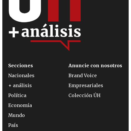
Secciones
Anuncie con nosotros
Nacionales
Brand Voice
+ análisis
Empresariales
Política
Colección ÚH
Economía
Mundo
País