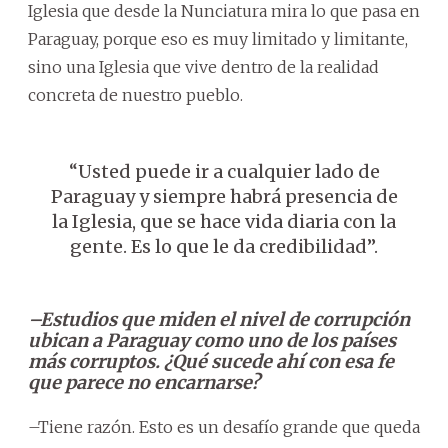
Iglesia que desde la Nunciatura mira lo que pasa en
Paraguay, porque eso es muy limitado y limitante,
sino una Iglesia que vive dentro de la realidad
concreta de nuestro pueblo.
“Usted puede ir a cualquier lado de
Paraguay y siempre habrá presencia de
la Iglesia, que se hace vida diaria con la
gente. Es lo que le da credibilidad”.
–Estudios que miden el nivel de corrupción
ubican a Paraguay como uno de los países
más corruptos. ¿Qué sucede ahí con esa fe
que parece no encarnarse?
–Tiene razón. Esto es un desafío grande que queda