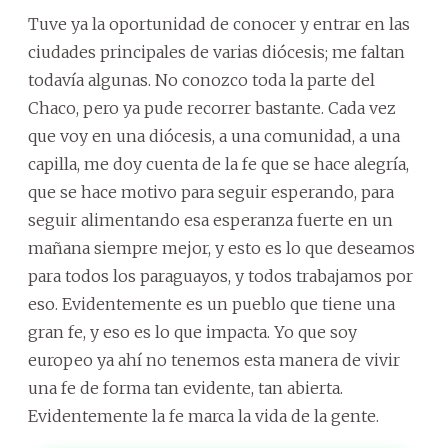
Tuve ya la oportunidad de conocer y entrar en las
ciudades principales de varias diócesis; me faltan
todavía algunas. No conozco toda la parte del
Chaco, pero ya pude recorrer bastante. Cada vez
que voy en una diócesis, a una comunidad, a una
capilla, me doy cuenta de la fe que se hace alegría,
que se hace motivo para seguir esperando, para
seguir alimentando esa esperanza fuerte en un
mañana siempre mejor, y esto es lo que deseamos
para todos los paraguayos, y todos trabajamos por
eso. Evidentemente es un pueblo que tiene una
gran fe, y eso es lo que impacta. Yo que soy
europeo ya ahí no tenemos esta manera de vivir
una fe de forma tan evidente, tan abierta.
Evidentemente la fe marca la vida de la gente.