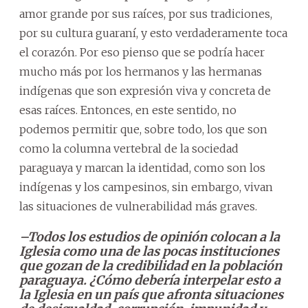
amor grande por sus raíces, por sus tradiciones,
por su cultura guaraní, y esto verdaderamente toca
el corazón. Por eso pienso que se podría hacer
mucho más por los hermanos y las hermanas
indígenas que son expresión viva y concreta de
esas raíces. Entonces, en este sentido, no
podemos permitir que, sobre todo, los que son
como la columna vertebral de la sociedad
paraguaya y marcan la identidad, como son los
indígenas y los campesinos, sin embargo, vivan
las situaciones de vulnerabilidad más graves.
–Todos los estudios de opinión colocan a la
Iglesia como una de las pocas instituciones
que gozan de la credibilidad en la población
paraguaya. ¿Cómo debería interpelar esto a
la Iglesia en un país que afronta situaciones