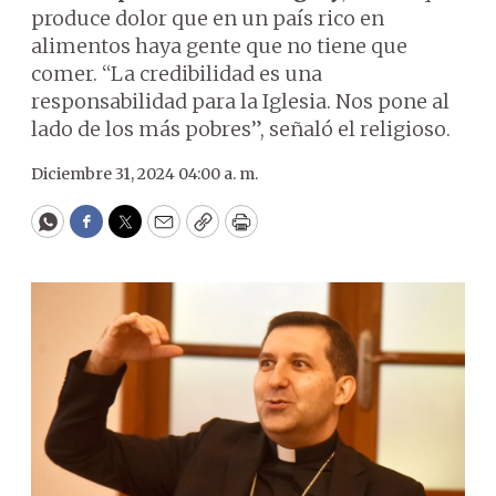
produce dolor que en un país rico en
alimentos haya gente que no tiene que
comer. “La credibilidad es una
responsabilidad para la Iglesia. Nos pone al
lado de los más pobres”, señaló el religioso.
Diciembre 31, 2024 04:00 a. m.
WhatsApp
Facebook
Twitter
Email
Copy
Print