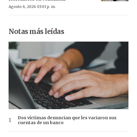
Agosto 6, 2026 03:01 p. m.
Notas más leídas
Dos víctimas denuncian que les vaciaron sus
cuentas de un banco