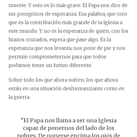
muerte. Y esto es lo más grave. El Papa nos dice de
ser peregrinos de esperanza. Esa palabra, que creo
que es la contribución más grande de la Iglesia a
este mundo. Y no es la esperanza de quien, con los
brazos cruzados, espera que pase algo. Es la
esperanza que nos levanta, nos pone de pie y nos
permite comprometernos para que todos
podamos tener un futuro diferente.
Sobre todo los que ahora sufren, los que ahora
están en una situación deshumanizante como es
la guerra.
“El Papa nos llama a ser una Iglesia
capaz de ponernos del lado de los
pobres. De ponerse encima los ojos de