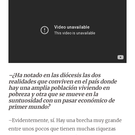
–¿Ha notado en las diócesis las dos
realidades que conviven en el país donde
hay una amplia población viviendo en
pobreza y otra que se mueve en la
suntuosidad con un pasar económico de
primer mundo?
–Evidentemente, sí. Hay una brecha muy grande
entre unos pocos que tienen muchas riquezas