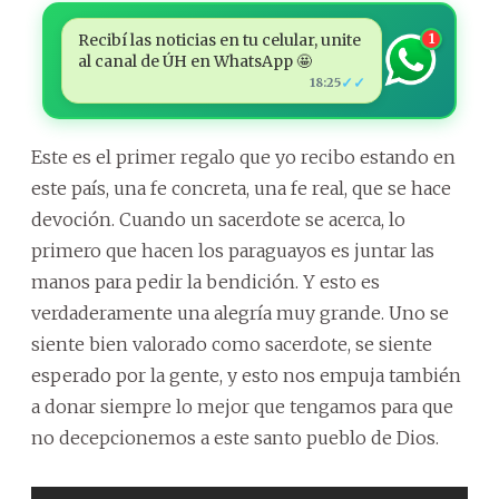
Recibí las noticias en tu celular, unite
1
al canal de ÚH en WhatsApp 🤩
✓✓
18:25
Este es el primer regalo que yo recibo estando en
este país, una fe concreta, una fe real, que se hace
devoción. Cuando un sacerdote se acerca, lo
primero que hacen los paraguayos es juntar las
manos para pedir la bendición. Y esto es
verdaderamente una alegría muy grande. Uno se
siente bien valorado como sacerdote, se siente
esperado por la gente, y esto nos empuja también
a donar siempre lo mejor que tengamos para que
no decepcionemos a este santo pueblo de Dios.