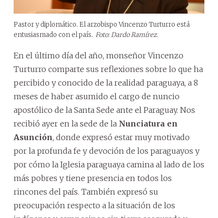
Pastor y diplomático. El arzobispo Vincenzo Turturro está
entusiasmado con el país.
Foto: Dardo Ramírez.
En el último día del año, monseñor Vincenzo
Turturro comparte sus reflexiones sobre lo que ha
percibido y conocido de la realidad paraguaya, a 8
meses de haber asumido el cargo de nuncio
apostólico de la Santa Sede ante el Paraguay. Nos
recibió ayer en la sede de la
Nunciatura en
Asunción
, donde expresó estar muy motivado
por la profunda fe y devoción de los paraguayos y
por cómo la Iglesia paraguaya camina al lado de los
más pobres y tiene presencia en todos los
rincones del país. También expresó su
preocupación respecto a la situación de los