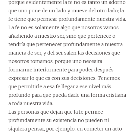
porque evidentemente la fe no es tanto un adorno
que uno pone de un lado y mueve del otro lado; la
fe tiene que permear profundamente nuestra vida.
La fe no es solamente algo que nosotros vamos
añadiendo a nuestro ser, sino que pertenece o
tendría que pertenecer profundamente a nuestra
manera de ser, y del ser salen las decisiones que
nosotros tomamos, porque uno necesita
formarme interiormente para poder después
expresar lo que es con sus decisiones. Tenemos
que permitirle a esa fe llegar a ese nivel más
profundo para que pueda darle una forma cristiana
a toda nuestra vida.
Las personas que dejan que la fe permee
profundamente su existencia no pueden ni
siquiera pensar, por ejemplo, en cometer un acto