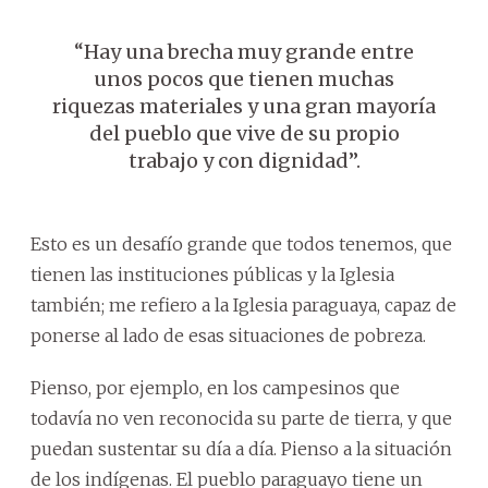
“Hay una brecha muy grande entre
unos pocos que tienen muchas
riquezas materiales y una gran mayoría
del pueblo que vive de su propio
trabajo y con dignidad”.
Esto es un desafío grande que todos tenemos, que
tienen las instituciones públicas y la Iglesia
también; me refiero a la Iglesia paraguaya, capaz de
ponerse al lado de esas situaciones de pobreza.
Pienso, por ejemplo, en los campesinos que
todavía no ven reconocida su parte de tierra, y que
puedan sustentar su día a día. Pienso a la situación
de los indígenas. El pueblo paraguayo tiene un