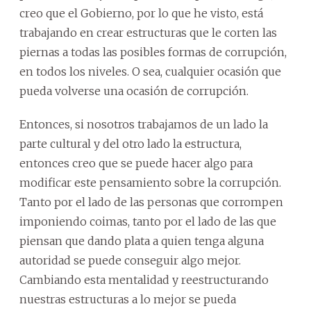
creo que el Gobierno, por lo que he visto, está
trabajando en crear estructuras que le corten las
piernas a todas las posibles formas de corrupción,
en todos los niveles. O sea, cualquier ocasión que
pueda volverse una ocasión de corrupción.
Entonces, si nosotros trabajamos de un lado la
parte cultural y del otro lado la estructura,
entonces creo que se puede hacer algo para
modificar este pensamiento sobre la corrupción.
Tanto por el lado de las personas que corrompen
imponiendo coimas, tanto por el lado de las que
piensan que dando plata a quien tenga alguna
autoridad se puede conseguir algo mejor.
Cambiando esta mentalidad y reestructurando
nuestras estructuras a lo mejor se pueda