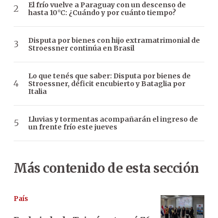
El frío vuelve a Paraguay con un descenso de
hasta 10°C: ¿Cuándo y por cuánto tiempo?
Disputa por bienes con hijo extramatrimonial de
Stroessner continúa en Brasil
Lo que tenés que saber: Disputa por bienes de
Stroessner, déficit encubierto y Bataglia por
Italia
Lluvias y tormentas acompañarán el ingreso de
un frente frío este jueves
Más contenido de esta sección
País