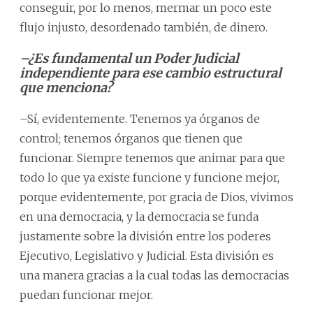
conseguir, por lo menos, mermar un poco este
flujo injusto, desordenado también, de dinero.
–¿Es fundamental un Poder Judicial
independiente para ese cambio estructural
que menciona?
–Sí, evidentemente. Tenemos ya órganos de
control; tenemos órganos que tienen que
funcionar. Siempre tenemos que animar para que
todo lo que ya existe funcione y funcione mejor,
porque evidentemente, por gracia de Dios, vivimos
en una democracia, y la democracia se funda
justamente sobre la división entre los poderes
Ejecutivo, Legislativo y Judicial. Esta división es
una manera gracias a la cual todas las democracias
puedan funcionar mejor.