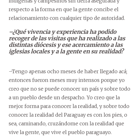
indígenas y campesinos sin tierra asegurada y
respecto a la forma en que la gente concibe el
relacionamiento con cualquier tipo de autoridad.
–¿Qué vivencia y experiencia ha podido
recoger de las visitas que ha realizado a las
distintas diócesis y ese acercamiento a las
iglesias locales y a la gente en su realidad?
–Tengo apenas ocho meses de haber llegado acá;
entonces fueron meses muy intensos porque yo
creo que no se puede conocer un país y sobre todo
a un pueblo desde un despacho. Yo creo que la
mejor forma para conocer la realidad, y sobre todo
conocer la realidad del Paraguay es con los pies, o
sea, caminando, cruzándome con la realidad que
vive la gente, que vive el pueblo paraguayo.