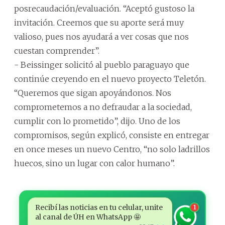
posrecaudación/evaluación. “Aceptó gustoso la
invitación. Creemos que su aporte será muy
valioso, pues nos ayudará a ver cosas que nos
cuestan comprender”.
- Beissinger solicitó al pueblo paraguayo que
continúe creyendo en el nuevo proyecto Teletón.
“Queremos que sigan apoyándonos. Nos
comprometemos a no defraudar a la sociedad,
cumplir con lo prometido”, dijo. Uno de los
compromisos, según explicó, consiste en entregar
en once meses un nuevo Centro, “no solo ladrillos
huecos, sino un lugar con calor humano”.
Recibí las noticias en tu celular, unite
1
al canal de ÚH en WhatsApp 🤩