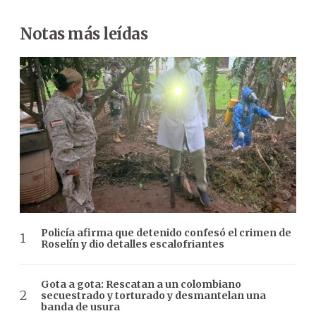
Notas más leídas
Policía afirma que detenido confesó el crimen de
Roselín y dio detalles escalofriantes
Gota a gota: Rescatan a un colombiano
secuestrado y torturado y desmantelan una
banda de usura