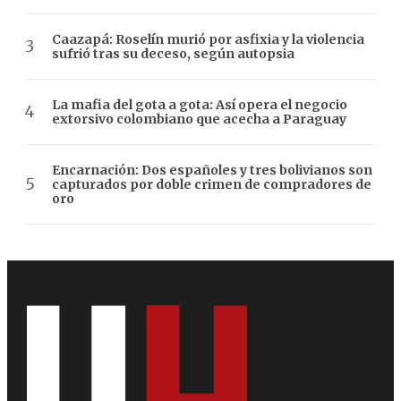
Caazapá: Roselín murió por asfixia y la violencia
sufrió tras su deceso, según autopsia
La mafia del gota a gota: Así opera el negocio
extorsivo colombiano que acecha a Paraguay
Encarnación: Dos españoles y tres bolivianos son
capturados por doble crimen de compradores de
oro