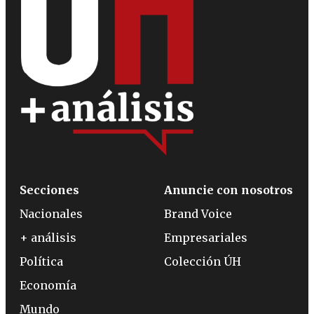
Secciones
Anuncie con nosotros
Nacionales
Brand Voice
+ análisis
Empresariales
Política
Colección ÚH
Economía
Mundo