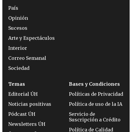
País
Opinión
Sucesos
Arte y Espectáculos
Interior
Correo Semanal
Sociedad
Temas
Bases y Condiciones
Editorial ÚH
Políticas de Privacidad
Noticias positivas
Política de uso de la IA
Pódcast ÚH
Servicio de
Suscripción a Crédito
Newsletters ÚH
Política de Calidad