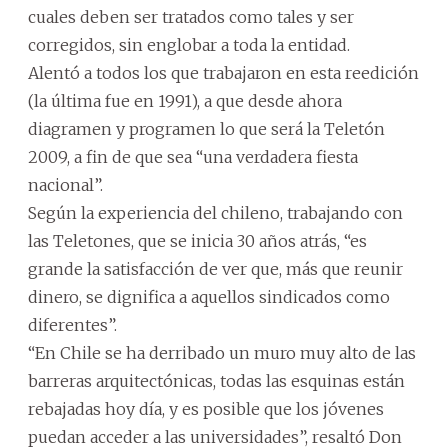
cuales deben ser tratados como tales y ser
corregidos, sin englobar a toda la entidad.
Alentó a todos los que trabajaron en esta reedición
(la última fue en 1991), a que desde ahora
diagramen y programen lo que será la Teletón
2009, a fin de que sea “una verdadera fiesta
nacional”.
Según la experiencia del chileno, trabajando con
las Teletones, que se inicia 30 años atrás, “es
grande la satisfacción de ver que, más que reunir
dinero, se dignifica a aquellos sindicados como
diferentes”.
“En Chile se ha derribado un muro muy alto de las
barreras arquitectónicas, todas las esquinas están
rebajadas hoy día, y es posible que los jóvenes
puedan acceder a las universidades”, resaltó Don