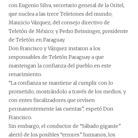
con Eugenio Silva, secretario general de la Oritel,
que nuclea a las trece Teletones del mundo;
Mauricio Vázquez, del consejo directivo de
Teletón de México; y Pedro Beissinger, presidente
de Teletón en Paraguay.
Don Francisco y Vázquez instaron a los
responsables de Teletón Paraguay a que
mantengan la confianza del pueblo en este
renacimiento.
“La confianza se mantiene al cumplir con lo
prometido, mostrándolo a través de los medios, y
con entes fiscalizadores que revisen
permanentemente las cuentas”, espetó Don
Francisco.
Sin embargo, el conductor de “Sábado gigante”
alertó de los posibles “errores” humanos, los