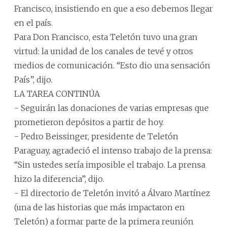
Francisco, insistiendo en que a eso debemos llegar
en el país.
Para Don Francisco, esta Teletón tuvo una gran
virtud: la unidad de los canales de tevé y otros
medios de comunicación. “Esto dio una sensación
País”, dijo.
LA TAREA CONTINÚA
- Seguirán las donaciones de varias empresas que
prometieron depósitos a partir de hoy.
- Pedro Beissinger, presidente de Teletón
Paraguay, agradeció el intenso trabajo de la prensa:
“Sin ustedes sería imposible el trabajo. La prensa
hizo la diferencia”, dijo.
- El directorio de Teletón invitó a Álvaro Martínez
(una de las historias que más impactaron en
Teletón) a formar parte de la primera reunión