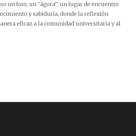
o un foro, un “ágora”, un lugar de encuentro
ocimiento y sabiduría, donde la reflexión
anera eficaz a la comunidad universitaria y al