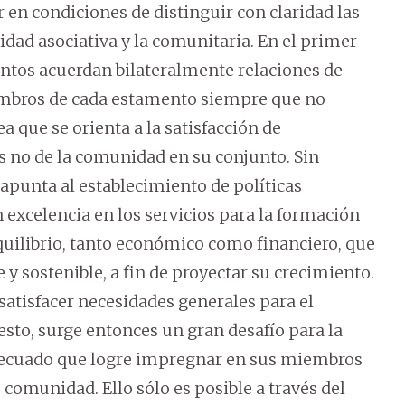
 en condiciones de distinguir con claridad las
idad asociativa y la comunitaria. En el primer
entos acuerdan bilateralmente relaciones de
embros de cada estamento siempre que no
ea que se orienta a la satisfacción de
s no de la comunidad en su conjunto. Sin
apunta al establecimiento de políticas
excelencia en los servicios para la formación
 equilibrio, tanto económico como financiero, que
 y sostenible, a fin de proyectar su crecimiento.
s satisfacer necesidades generales para el
sto, surge entonces un gran desafío para la
 adecuado que logre impregnar en sus miembros
e comunidad. Ello sólo es posible a través del