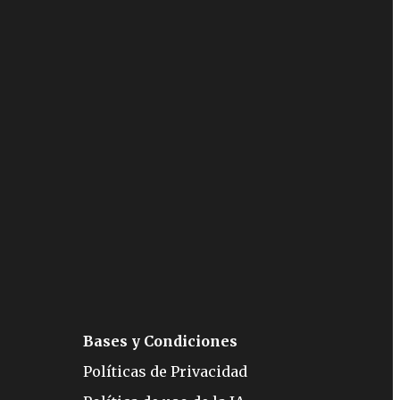
Bases y Condiciones
Políticas de Privacidad