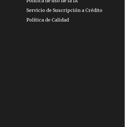
Política de uso de la IA
Servicio de Suscripción a Crédito
Política de Calidad