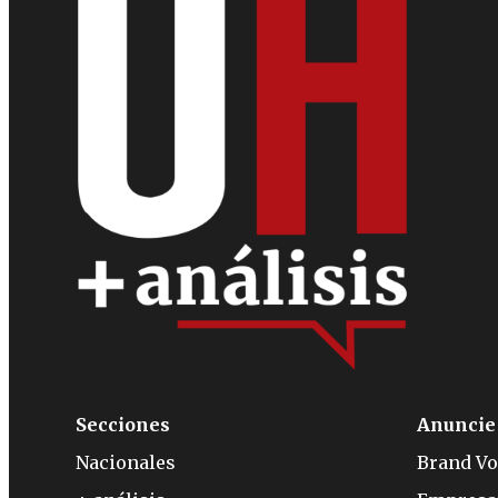
Secciones
Anuncie
Nacionales
Brand Vo