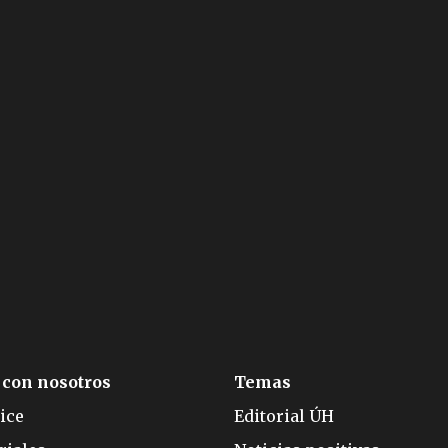
 con nosotros
Temas
ice
Editorial ÚH