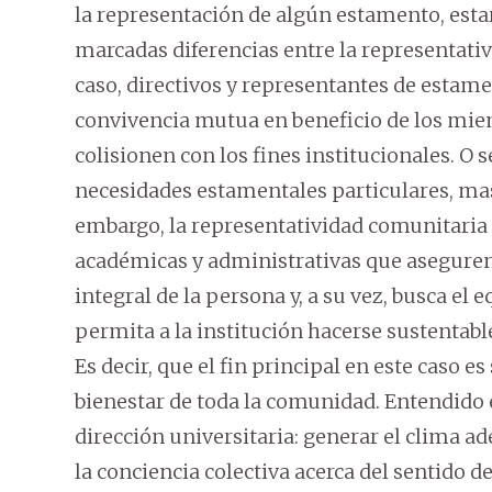
la representación de algún estamento, estar
marcadas diferencias entre la representativ
caso, directivos y representantes de estam
convivencia mutua en beneficio de los mi
colisionen con los fines institucionales. O s
necesidades estamentales particulares, ma
embargo, la representatividad comunitaria 
académicas y administrativas que aseguren 
integral de la persona y, a su vez, busca el
permita a la institución hacerse sustentable
Es decir, que el fin principal en este caso e
bienestar de toda la comunidad. Entendido e
dirección universitaria: generar el clima
la conciencia colectiva acerca del sentido d