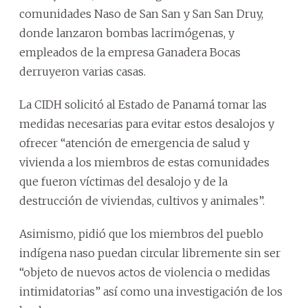
comunidades Naso de San San y San San Druy,
donde lanzaron bombas lacrimógenas, y
empleados de la empresa Ganadera Bocas
derruyeron varias casas.
La CIDH solicitó al Estado de Panamá tomar las
medidas necesarias para evitar estos desalojos y
ofrecer “atención de emergencia de salud y
vivienda a los miembros de estas comunidades
que fueron víctimas del desalojo y de la
destrucción de viviendas, cultivos y animales”.
Asimismo, pidió que los miembros del pueblo
indígena naso puedan circular libremente sin ser
“objeto de nuevos actos de violencia o medidas
intimidatorias” así como una investigación de los