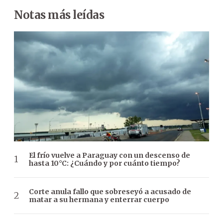
Notas más leídas
El frío vuelve a Paraguay con un descenso de
hasta 10°C: ¿Cuándo y por cuánto tiempo?
Corte anula fallo que sobreseyó a acusado de
matar a su hermana y enterrar cuerpo