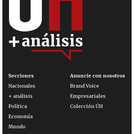
Secciones
Anuncie con nosotros
Nacionales
Brand Voice
+ análisis
Empresariales
Política
Colección ÚH
Economía
Mundo