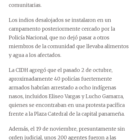
comunitarias.
Los indios desalojados se instalaron en un
campamento posteriormente cercado por la
Policía Nacional, que no dejó pasar a otros
miembros de la comunidad que llevaba alimentos
y agua a los afectados.
La CIDH agregó que el pasado 2 de octubre,
aproximadamente 40 policías fuertemente
armados habrían arrestado a ocho indígenas
nasos, incluidos Eliseo Vargas y Lucho Gamarra,
quienes se encontraban en una protesta pacífica
frente a la Plaza Catedral de la capital panameña.
Además, el 19 de noviembre, presuntamente sin
orden judicial, unos 200 agentes fueron a las