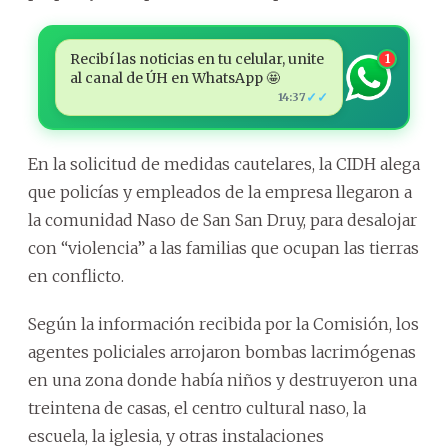
Recibí las noticias en tu celular, unite
1
al canal de ÚH en WhatsApp 🤩
✓✓
14:37
En la solicitud de medidas cautelares, la CIDH alega
que policías y empleados de la empresa llegaron a
la comunidad Naso de San San Druy, para desalojar
con “violencia” a las familias que ocupan las tierras
en conflicto.
Según la información recibida por la Comisión, los
agentes policiales arrojaron bombas lacrimógenas
en una zona donde había niños y destruyeron una
treintena de casas, el centro cultural naso, la
escuela, la iglesia, y otras instalaciones