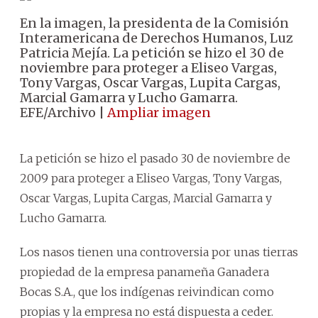
En la imagen, la presidenta de la Comisión
Interamericana de Derechos Humanos, Luz
Patricia Mejía. La petición se hizo el 30 de
noviembre para proteger a Eliseo Vargas,
Tony Vargas, Oscar Vargas, Lupita Cargas,
Marcial Gamarra y Lucho Gamarra.
EFE/Archivo |
Ampliar imagen
La petición se hizo el pasado 30 de noviembre de
2009 para proteger a Eliseo Vargas, Tony Vargas,
Oscar Vargas, Lupita Cargas, Marcial Gamarra y
Lucho Gamarra.
Los nasos tienen una controversia por unas tierras
propiedad de la empresa panameña Ganadera
Bocas S.A., que los indígenas reivindican como
propias y la empresa no está dispuesta a ceder.