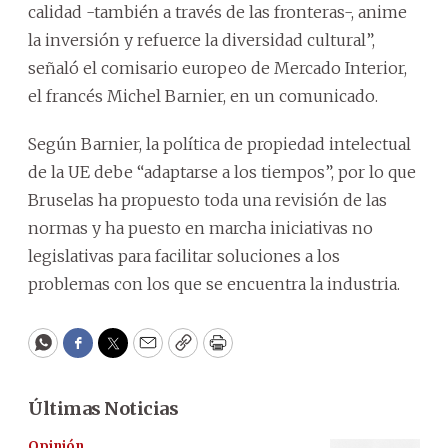
calidad -también a través de las fronteras-, anime
la inversión y refuerce la diversidad cultural”,
señaló el comisario europeo de Mercado Interior,
el francés Michel Barnier, en un comunicado.
Según Barnier, la política de propiedad intelectual
de la UE debe “adaptarse a los tiempos”, por lo que
Bruselas ha propuesto toda una revisión de las
normas y ha puesto en marcha iniciativas no
legislativas para facilitar soluciones a los
problemas con los que se encuentra la industria.
WhatsApp
Facebook
Twitter
Email
Copy
Print
Últimas Noticias
Opinión