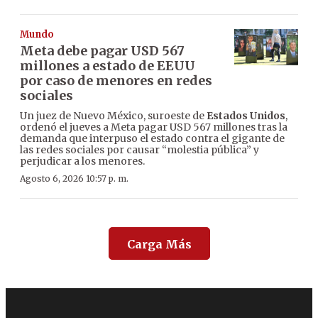
Mundo
Meta debe pagar USD 567
millones a estado de EEUU
por caso de menores en redes
sociales
Un juez de Nuevo México, suroeste de
Estados Unidos
,
ordenó el jueves a Meta pagar USD 567 millones tras la
demanda que interpuso el estado contra el gigante de
las redes sociales por causar “molestia pública” y
perjudicar a los menores.
Agosto 6, 2026 10:57 p. m.
Carga Más