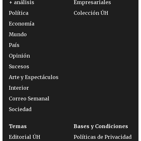
+ análisis
Empresariales
Política
Colección ÚH
Economía
Mundo
País
Opinión
Sucesos
Arte y Espectáculos
Interior
Correo Semanal
Sociedad
Temas
Bases y Condiciones
Editorial ÚH
Políticas de Privacidad