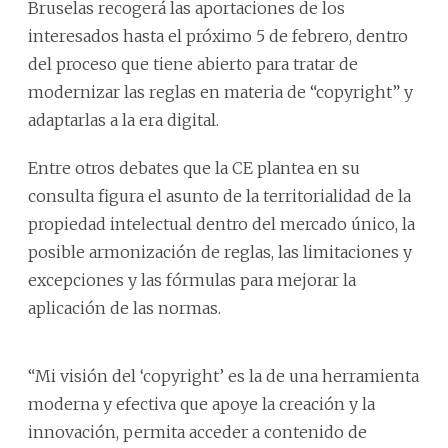
Bruselas recogerá las aportaciones de los
interesados hasta el próximo 5 de febrero, dentro
del proceso que tiene abierto para tratar de
modernizar las reglas en materia de “copyright” y
adaptarlas a la era digital.
Entre otros debates que la CE plantea en su
consulta figura el asunto de la territorialidad de la
propiedad intelectual dentro del mercado único, la
posible armonización de reglas, las limitaciones y
excepciones y las fórmulas para mejorar la
aplicación de las normas.
“Mi visión del ‘copyright’ es la de una herramienta
moderna y efectiva que apoye la creación y la
innovación, permita acceder a contenido de