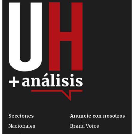
Secciones
Anuncie con nosotros
Nacionales
Brand Voice