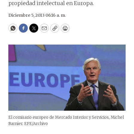
propiedad intelectual en Europa.
Diciembre 5, 2013 06:16 a. m.
WhatsApp
Facebook
Twitter
Email
Copy
Print
El comisario europeo de Mercado Interior y Servicios, Michel
Barnier. EFE/Archivo