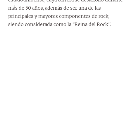
más de 50 años, además de ser una de las
principales y mayores componentes de rock,
siendo considerada como la “Reina del Rock”.