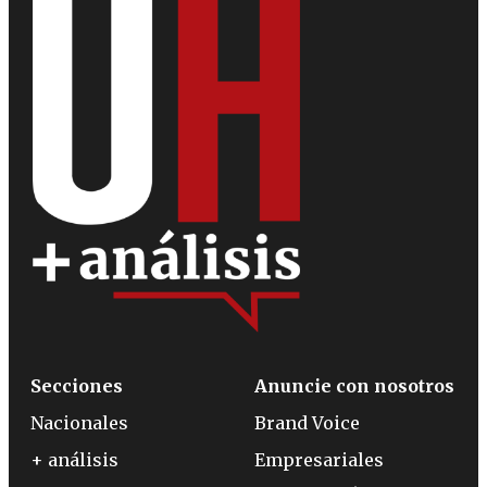
Secciones
Anuncie con nosotros
Nacionales
Brand Voice
+ análisis
Empresariales