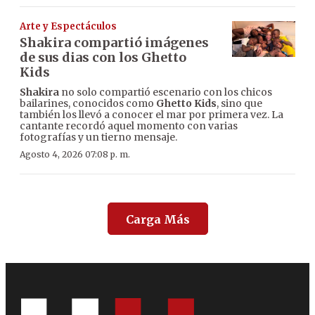
Arte y Espectáculos
Shakira compartió imágenes
de sus dias con los Ghetto
Kids
Shakira
no solo compartió escenario con los chicos
bailarines, conocidos como
Ghetto Kids
, sino que
también los llevó a conocer el mar por primera vez. La
cantante recordó aquel momento con varias
fotografías y un tierno mensaje.
Agosto 4, 2026 07:08 p. m.
Carga Más