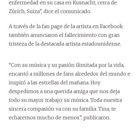
enfermedad en su casa en Kusnacht, cerca de
Zúrich, Suiza”, dice el comunicado.
A través de la fan page de la artista en Facebook
también anunciaron el fallecimiento con gran
tristeza de la destacada artista estadounidense.
“Con su música y su pasión ilimitada por la vida,
encantó a millones de fans alrededor del mundo e
inspiró a las estrellas del mañana. Hoy
despedimos a una querida amiga que nos deja
todo su mayor trabajo: su música. Toda nuestra
sincera compasión va con su familia. Tina, te
echaremos mucho de menos”, publicaron.