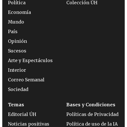
Política
Colección ÚH
Economía
Mundo
País
Opinión
Sucesos
Arte y Espectáculos
Interior
Correo Semanal
Sociedad
Temas
Bases y Condiciones
Editorial ÚH
Políticas de Privacidad
Noticias positivas
Política de uso de la IA