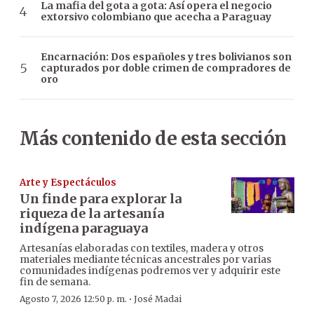
La mafia del gota a gota: Así opera el negocio
extorsivo colombiano que acecha a Paraguay
Encarnación: Dos españoles y tres bolivianos son
capturados por doble crimen de compradores de
oro
Más contenido de esta sección
Arte y Espectáculos
Un finde para explorar la
riqueza de la artesanía
indígena paraguaya
Artesanías elaboradas con textiles, madera y otros
materiales mediante técnicas ancestrales por varias
comunidades indígenas podremos ver y adquirir este
fin de semana.
·
Agosto 7, 2026 12:50 p. m.
José Madai