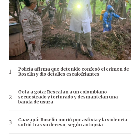
Policía afirma que detenido confesó el crimen de
Roselín y dio detalles escalofriantes
Gota a gota: Rescatan a un colombiano
secuestrado y torturado y desmantelan una
banda de usura
Caazapá: Roselín murió por asfixia y la violencia
sufrió tras su deceso, según autopsia