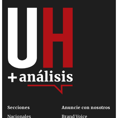
Secciones
Anuncie con nosotros
Nacionales
Brand Voice