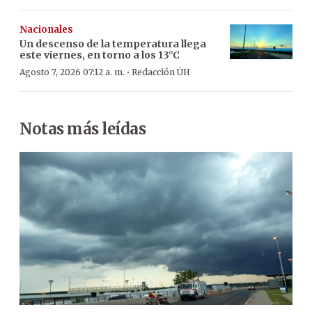
Nacionales
Un descenso de la temperatura llega
este viernes, en torno a los 13°C
·
Agosto 7, 2026 07:12 a. m.
Redacción ÚH
Notas más leídas