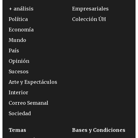
+ análisis
Empresariales
Política
Colección ÚH
Economía
Mundo
País
Opinión
Sucesos
Arte y Espectáculos
Interior
Correo Semanal
Sociedad
Temas
Bases y Condiciones