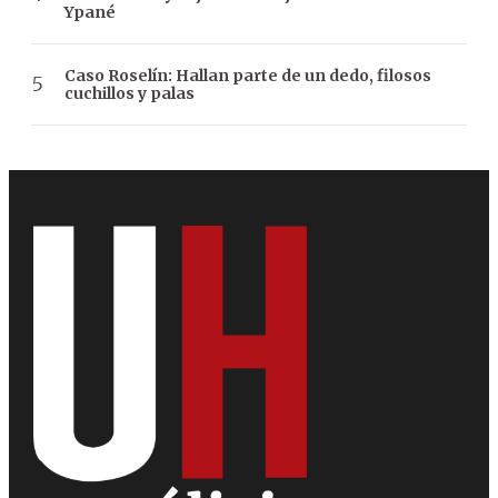
Ypané
Caso Roselín: Hallan parte de un dedo, filosos
cuchillos y palas