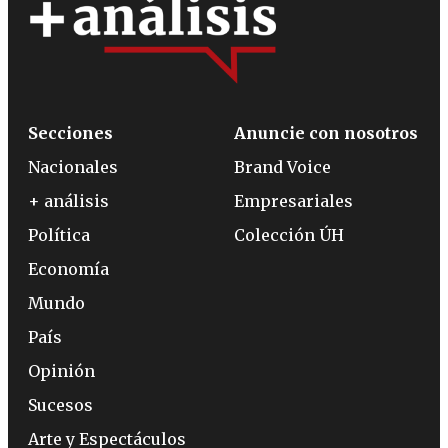
Secciones
Anuncie con nosotros
Nacionales
Brand Voice
+ análisis
Empresariales
Política
Colección ÚH
Economía
Mundo
País
Opinión
Sucesos
Arte y Espectáculos