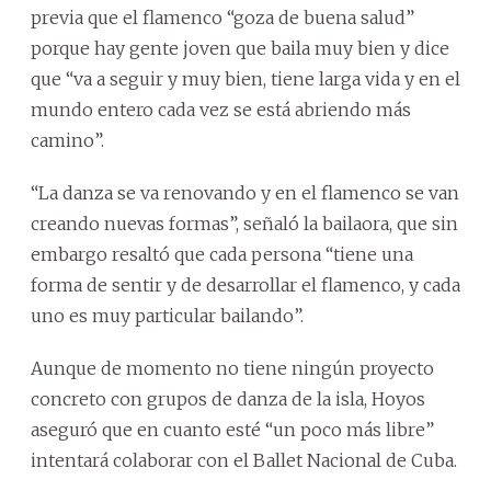
previa que el flamenco “goza de buena salud”
porque hay gente joven que baila muy bien y dice
que “va a seguir y muy bien, tiene larga vida y en el
mundo entero cada vez se está abriendo más
camino”.
“La danza se va renovando y en el flamenco se van
creando nuevas formas”, señaló la bailaora, que sin
embargo resaltó que cada persona “tiene una
forma de sentir y de desarrollar el flamenco, y cada
uno es muy particular bailando”.
Aunque de momento no tiene ningún proyecto
concreto con grupos de danza de la isla, Hoyos
aseguró que en cuanto esté “un poco más libre”
intentará colaborar con el Ballet Nacional de Cuba.