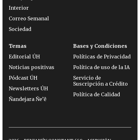
Interior
Correo Semanal
Sociedad
Temas
Bases y Condiciones
Editorial ÚH
Políticas de Privacidad
Noticias positivas
Política de uso de la IA
Pódcast ÚH
Servicio de
Suscripción a Crédito
Newsletters ÚH
Política de Calidad
Ñandejara Ñe’ẽ