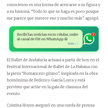
conocieron es una forma de acercarse a su figura y
a su historia. “Todo lo que se haga es poco porque
me parece que merece eso y mucho más”, agregó.
Recibí las noticias en tu celular, unite
1
al canal de ÚH en WhatsApp 🤩
✓✓
17:10
El Ballet de Andalucía actuará a partir de hoy en el
Festival Internacional de Ballet de La Habana con
la pieza “Romancero gitano”, inspirada en la obra
homónima de Federico García Lorca y está
previsto que actúe en la gala de clausura del
evento.
Cristina Hoyos aseguró en una rueda de prensa