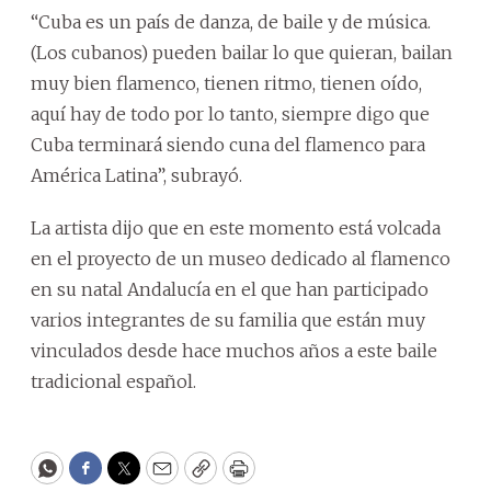
“Cuba es un país de danza, de baile y de música.
(Los cubanos) pueden bailar lo que quieran, bailan
muy bien flamenco, tienen ritmo, tienen oído,
aquí hay de todo por lo tanto, siempre digo que
Cuba terminará siendo cuna del flamenco para
América Latina”, subrayó.
La artista dijo que en este momento está volcada
en el proyecto de un museo dedicado al flamenco
en su natal Andalucía en el que han participado
varios integrantes de su familia que están muy
vinculados desde hace muchos años a este baile
tradicional español.
WhatsApp
Facebook
Twitter
Email
Copy
Print