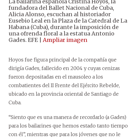
La bailarina española Cristina Hoyos, la
fundadora del Ballet Nacional de Cuba,
Alicia Alonso, escuchan al historiador
Eusebio Leal en la Plaza de la Catedral de La
Habana (Cuba), durante la imposición de
una ofrenda floral a la estatua Antonio
Gades. EFE |
Ampliar imagen
Hoyos fue figura principal de la compañía que
dirigía Gades, fallecido en 2004 y cuyas cenizas
fueron depositadas en el mausoleo a los
combatientes del II Frente del Ejército Rebelde,
ubicado en la provincia oriental de Santiago de
Cuba.
“Siento que es una manera de recordarlo (a Gades)
para los bailarines que hemos estado tanto tiempo
con él”, mientras que para los jóvenes que no le