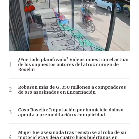
¿Fue todo planificado? Videos muestran el actuar
de los supuestos autores del atroz crimen de
Roselin
Robaron más de G. 350 millones a compradores
de oro asesinados en Encarnación
Caso Roselín: Imputación por homicidio doloso
apunta a premeditación y complicidad
Mujer fue asesinada tras resistirse al robo de su
motocicleta y deja cuatro hijos huérfanos en