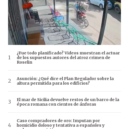
¿Fue todo planificado? Videos muestran el actuar
de los supuestos autores del atroz crimen de
Roselin
Asunción: ¿Qué dice el Plan Regulador sobre la
altura permitida para los edificios?
El mar de Sicilia devuelve restos de un barco de la
época romana con cientos de ánforas
Caso compradores de oro: Imputan por
homicidio doloso y tentativa a españoles y