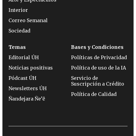
Interior
Correo Semanal
Sociedad
Temas
Bases y Condiciones
Editorial ÚH
Políticas de Privacidad
Noticias positivas
Política de uso de la IA
Pódcast ÚH
Servicio de
Suscripción a Crédito
Newsletters ÚH
Política de Calidad
Ñandejara Ñe’ẽ