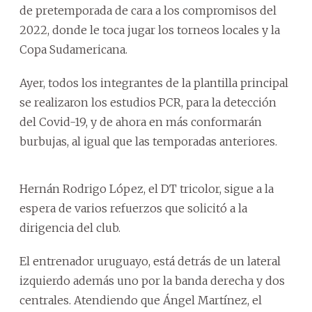
de pretemporada de cara a los compromisos del
2022, donde le toca jugar los torneos locales y la
Copa Sudamericana.
Ayer, todos los integrantes de la plantilla principal
se realizaron los estudios PCR, para la detección
del Covid-19, y de ahora en más conformarán
burbujas, al igual que las temporadas anteriores.
Hernán Rodrigo López, el DT tricolor, sigue a la
espera de varios refuerzos que solicitó a la
dirigencia del club.
El entrenador uruguayo, está detrás de un lateral
izquierdo además uno por la banda derecha y dos
centrales. Atendiendo que Ángel Martínez, el