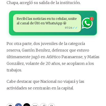
Chapa, arregló su salida de la institución.
Recibí las noticias en tu celular, unite
1
al canal de ÚH en WhatsApp 🤩
✓✓
07:26
Por otra parte, dos juveniles de la categoría
reserva, Gastón Benítez, defensor que estuvo
últimamente jugó en Atlético Paranaense, y Matías
González, volante de 20 años, se acoplaron a los
trabajos.
Cabe destacar que Nacional no viajará y las
actividades se centrarán en la capital.