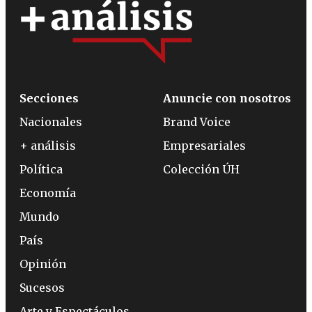
Secciones
Anuncie con nosotros
Nacionales
Brand Voice
+ análisis
Empresariales
Política
Colección ÚH
Economía
Mundo
País
Opinión
Sucesos
Arte y Espectáculos