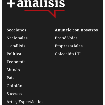
Secciones
Anuncie con nosotros
Nacionales
Brand Voice
+ análisis
Empresariales
Política
Colección ÚH
Economía
Mundo
País
Opinión
Sucesos
Arte y Espectáculos