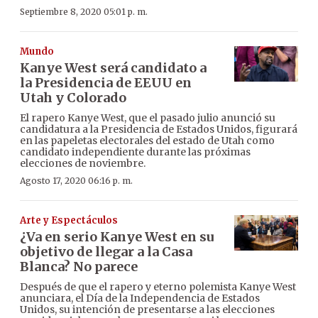
Septiembre 8, 2020 05:01 p. m.
Mundo
Kanye West será candidato a
la Presidencia de EEUU en
Utah y Colorado
El rapero Kanye West, que el pasado julio anunció su
candidatura a la Presidencia de Estados Unidos, figurará
en las papeletas electorales del estado de Utah como
candidato independiente durante las próximas
elecciones de noviembre.
Agosto 17, 2020 06:16 p. m.
Arte y Espectáculos
¿Va en serio Kanye West en su
objetivo de llegar a la Casa
Blanca? No parece
Después de que el rapero y eterno polemista Kanye West
anunciara, el Día de la Independencia de Estados
Unidos, su intención de presentarse a las elecciones