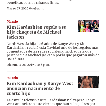
benéficas con los mismos fines.
Marzo 27, 2020 04:49 p. m.
Mundo
Kim Kardashian regala a su
hija chaqueta de Michael
Jackson
North West, la hija de 6 años de Kanye West y Kim
Kardashian, recibió esta Navidad uno de los regalos más
comentados de las redes sociales, una chaqueta que
perteneció a Michael Jackson por la que pagaron más de
USD 60.000.
Diciembre 26, 2019 04:56 p. m.
Mundo
Kim Kardashian y Kanye West
anuncian nacimiento de
cuarto hijo
La estrella televisiva Kim Kardashian y el rapero Kanye
West anunciaron este viernes que han sido padres por