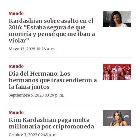
Mundo
Kardashian sobre asalto en el
2016: “Estaba segura de que
moriría y pensé que me iban a
violar”
Mayo 13, 2025 10:26 a. m.
Mundo
Día del Hermano: Los
hermanos que trascendieron a
la fama juntos
Septiembre 5, 2023 03:29 p. m.
Mundo
Kim Kardashian paga multa
millonaria por criptomoneda
Octubre 3, 2022 02:45 p. m.