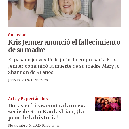
Sociedad
Kris Jenner anunció el fallecimiento
de su madre
El pasado jueves 16 de julio, la empresaria Kris
Jenner comunicó la muerte de su madre Mary Jo
Shannon de 91 años.
Julio 17, 2026 05:18 p. m.
Arte y Espectáculos
Duras críticas contra la nueva
serie de Kim Kardashian, ¿la
peor de la historia?
Noviembre 6, 2025 10:59 a. m.