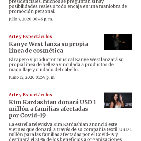
presidenciales, muchos se preguntan si hay
posibilidades reales o todo encaja en una maniobra de
promoción personal.
Julio 7, 2020 06:46 p. m.
Arte y Espectáculos
Kanye West lanza su propia
línea de cosmética
El rapero y productor musical Kanye West lanzará su
propia línea de belleza vinculada a productos de
maquillaje y cuidado del cabello.
Junio 17, 2020 01:59 p. m.
Arte y Espectáculos
Kim Kardashian donará USD 1
millón a familias afectadas
por Covid-19
La estrella televisiva Kim Kardashian anunció este
viernes que donará, a través de su compañía textil, USD 1
millón para las familias afectadas por el Covid-19 y
destinará el 20% de los beneficios a organizaciones