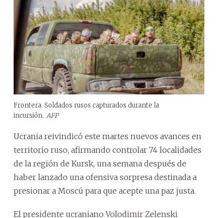
Frontera. Soldados rusos capturados durante la
incursión.
AFP
Ucrania reivindicó este martes nuevos avances en
territorio ruso, afirmando controlar 74 localidades
de la región de Kursk, una semana después de
haber lanzado una ofensiva sorpresa destinada a
presionar a Moscú para que acepte una paz justa.
El presidente ucraniano Volodimir Zelenski