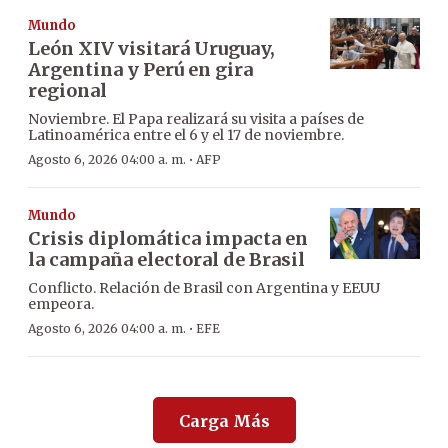
Mundo
León XIV visitará Uruguay,
Argentina y Perú en gira
regional
Noviembre. El Papa realizará su visita a países de
Latinoamérica entre el 6 y el 17 de noviembre.
·
Agosto 6, 2026 04:00 a. m.
AFP
Mundo
Crisis diplomática impacta en
la campaña electoral de Brasil
Conflicto. Relación de Brasil con Argentina y EEUU
empeora.
·
Agosto 6, 2026 04:00 a. m.
EFE
Carga Más