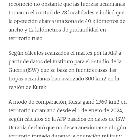
reconoció no obstante que las fuerzas ucranianas
tomaron el control de 28 localidades e indicó que
la operación abarca una zona de 40 kilómetros de
ancho y 12 kilómetros de profundidad en
territorio ruso.
Según cálculos realizados el martes por la AFP a
partir de datos del Instituto para el Estudio de la
Guerra (ISW), que se basa en fuentes rusas, las
tropas ucranianas han avanzado 800 km2 en la
región de Kursk.
A modo de comparación, Rusia ganó 1.360 km2 en
territorio ucraniano desde el 1 de enero de 2024,
según cálculos de la AFP basados en datos de ISW.
Ucrania declaró que no desea anexionarse ningún
territorio tomado durante la operación militar y