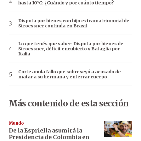
hasta 10°C: ¿Cuándo y por cuánto tiempo?
Disputa por bienes con hijo extramatrimonial de
Stroessner continúa en Brasil
Lo que tenés que saber: Disputa por bienes de
Stroessner, déficit encubierto y Bataglia por
Italia
Corte anula fallo que sobreseyó a acusado de
matar a su hermana y enterrar cuerpo
Más contenido de esta sección
Mundo
De la Espriella asumirá la
Presidencia de Colombia en