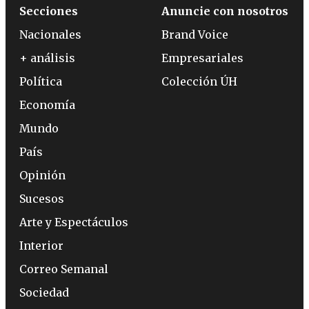
Secciones
Anuncie con nosotros
Nacionales
Brand Voice
+ análisis
Empresariales
Política
Colección ÚH
Economía
Mundo
País
Opinión
Sucesos
Arte y Espectáculos
Interior
Correo Semanal
Sociedad