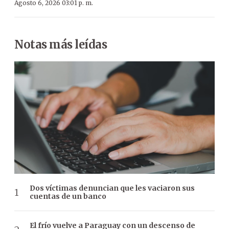
Agosto 6, 2026 03:01 p. m.
Notas más leídas
Dos víctimas denuncian que les vaciaron sus
cuentas de un banco
El frío vuelve a Paraguay con un descenso de