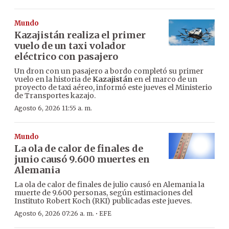
Mundo
Kazajistán realiza el primer
vuelo de un taxi volador
eléctrico con pasajero
Un dron con un pasajero a bordo completó su primer
vuelo en la historia de
Kazajistán
en el marco de un
proyecto de taxi aéreo, informó este jueves el Ministerio
de Transportes kazajo.
Agosto 6, 2026 11:55 a. m.
Mundo
La ola de calor de finales de
junio causó 9.600 muertes en
Alemania
La ola de calor de finales de julio causó en Alemania la
muerte de 9.600 personas, según estimaciones del
Instituto Robert Koch (RKI) publicadas este jueves.
·
Agosto 6, 2026 07:26 a. m.
EFE