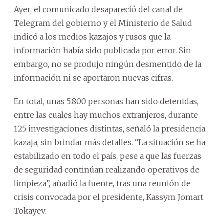
Ayer, el comunicado desapareció del canal de
Telegram del gobierno y el Ministerio de Salud
indicó a los medios kazajos y rusos que la
información había sido publicada por error. Sin
embargo, no se produjo ningún desmentido de la
información ni se aportaron nuevas cifras.
En total, unas 5.800 personas han sido detenidas,
entre las cuales hay muchos extranjeros, durante
125 investigaciones distintas, señaló la presidencia
kazaja, sin brindar más detalles. “La situación se ha
estabilizado en todo el país, pese a que las fuerzas
de seguridad continúan realizando operativos de
limpieza”, añadió la fuente, tras una reunión de
crisis convocada por el presidente, Kassym Jomart
Tokayev.