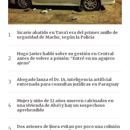
Sicario abatido en Tava’i era del primer anillo de
seguridad de Macho, según la Policía
Hugo Javier habló sobre su gestión en Central
antes de volver a prisión: “Entré en un agujero
ajeno”
Abogado lanza el Dr. IA, inteligencia artificial
entrenada para consultas jurídicas en Paraguay
Mujer y niño de 12 años mueren calcinados en
una vivienda de Aba’i y hay un sospechoso
aprehendido
Dos aviones de línea evitan por poco una colisión