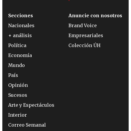
Secciones
Anuncie con nosotros
Nacionales
Brand Voice
+ análisis
Empresariales
Política
Colección ÚH
Economía
Mundo
País
Opinión
Sucesos
Arte y Espectáculos
Interior
Correo Semanal