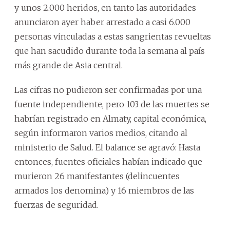
y unos 2.000 heridos, en tanto las autoridades
anunciaron ayer haber arrestado a casi 6.000
personas vinculadas a estas sangrientas revueltas
que han sacudido durante toda la semana al país
más grande de Asia central.
Las cifras no pudieron ser confirmadas por una
fuente independiente, pero 103 de las muertes se
habrían registrado en Almaty, capital económica,
según informaron varios medios, citando al
ministerio de Salud. El balance se agravó: Hasta
entonces, fuentes oficiales habían indicado que
murieron 26 manifestantes (delincuentes
armados los denomina) y 16 miembros de las
fuerzas de seguridad.