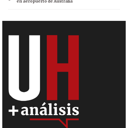
en aeropuerto de Australia