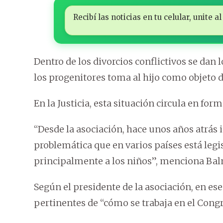
Recibí las noticias en tu celular, unite
Dentro de los divorcios conflictivos se dan
los progenitores toma al hijo como objeto d
En la Justicia, esta situación circula en form
“Desde la asociación, hace unos años atrás 
problemática que en varios países está legi
principalmente a los niños”, menciona Ba
Según el presidente de la asociación, en e
pertinentes de “cómo se trabaja en el Congr