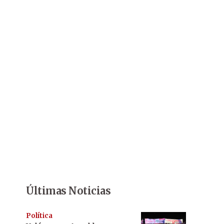
Últimas Noticias
Política