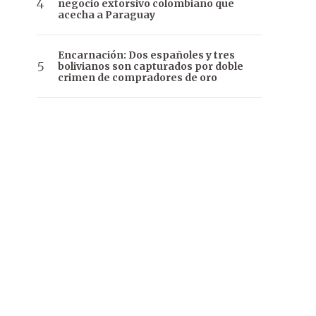
negocio extorsivo colombiano que
acecha a Paraguay
Encarnación: Dos españoles y tres
bolivianos son capturados por doble
crimen de compradores de oro