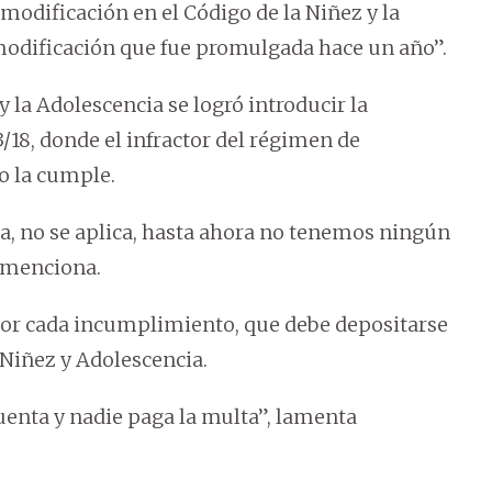
modificación en el Código de la Niñez y la
modificación que fue promulgada hace un año”.
 la Adolescencia se logró introducir la
3/18, donde el infractor del régimen de
o la cumple.
a, no se aplica, hasta ahora no tenemos ningún
, menciona.
 por cada incumplimiento, que debe depositarse
 Niñez y Adolescencia.
cuenta y nadie paga la multa”, lamenta