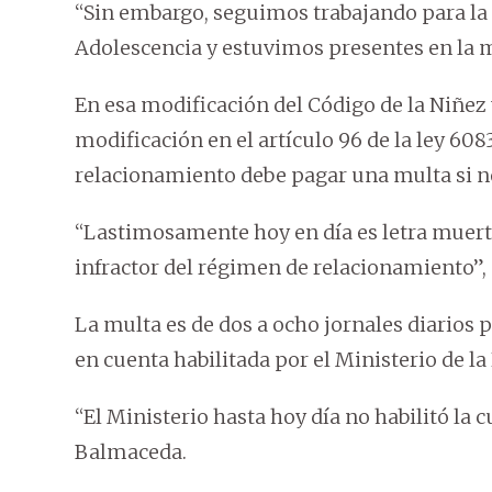
“Sin embargo, seguimos trabajando para la 
Adolescencia y estuvimos presentes en la 
En esa modificación del Código de la Niñez y
modificación en el artículo 96 de la ley 608
relacionamiento debe pagar una multa si n
“Lastimosamente hoy en día es letra muert
infractor del régimen de relacionamiento”
La multa es de dos a ocho jornales diarios
en cuenta habilitada por el Ministerio de la
“El Ministerio hasta hoy día no habilitó la 
Balmaceda.