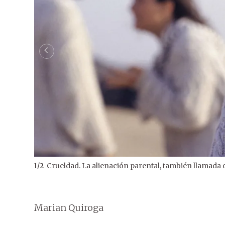
Crueldad. La alienación parental, también llamada
1
/
2
Marian Quiroga