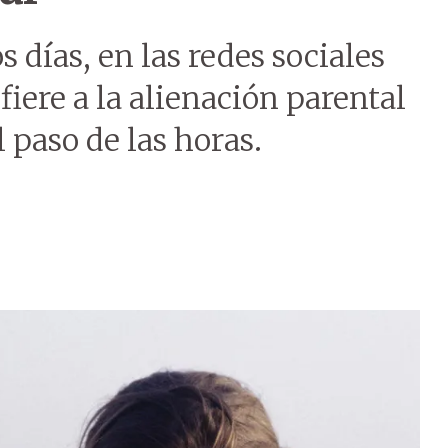
ías, en las redes sociales
iere a la alienación parental
 paso de las horas.