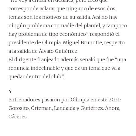
corresponde aclarar que ninguno de esos dos
temas son los motivos de su salida. Acá no hay
ningún problema con nadie del plantel, y tampoco
hay problema de tipo económico”, respondió el
presidente de Olimpia, Miguel Brunotte, respecto
a la salida de Álvaro Gutiérrez.
El dirigente franjeado además señaló que fue “una
renuncia indeclinable y que es un tema que va a
quedar dentro del club”.
4
entrenadores pasaron por Olimpia en este 2021:
Gorosito, Órteman, Landaida y Gutiérrez. Ahora,
Cáceres.