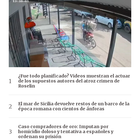
¿Fue todo planificado? Videos muestran el actuar
de los supuestos autores del atroz crimen de
Roselin
El mar de Sicilia devuelve restos de un barco de la
época romana con cientos de ánforas
Caso compradores de oro: Imputan por
homicidio doloso y tentativa a españoles y
ordenan su prisión