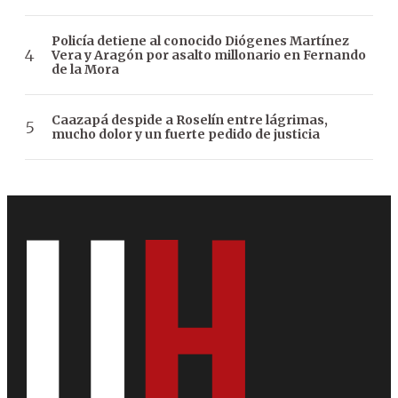
Policía detiene al conocido Diógenes Martínez
Vera y Aragón por asalto millonario en Fernando
de la Mora
Caazapá despide a Roselín entre lágrimas,
mucho dolor y un fuerte pedido de justicia