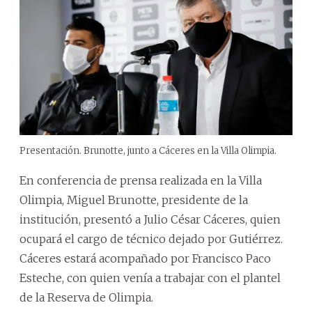
Presentación. Brunotte, junto a Cáceres en la Villa Olimpia.
En conferencia de prensa realizada en la Villa
Olimpia, Miguel Brunotte, presidente de la
institución, presentó a Julio César Cáceres, quien
ocupará el cargo de técnico dejado por Gutiérrez.
Cáceres estará acompañado por Francisco Paco
Esteche, con quien venía a trabajar con el plantel
de la Reserva de Olimpia.