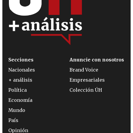
Secciones
Anuncie con nosotros
Nacionales
Brand Voice
+ análisis
Empresariales
Política
Colección ÚH
Economía
Mundo
País
Opinión