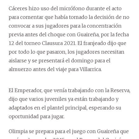
Cáceres hizo uso del micrófono durante el acto
para comentar que había tomado la decisión de no
convocar a sus jugadores para la concentración
previa antes del choque con Guaireña, por la fecha
12 del torneo Clausura 2021. El franjeado dijo que
por todo lo que pasaron, los jugadores necesitan
aislarse y se presentará el domingo para el
almuerzo antes del viaje para Villarrica.
El Emperador, que venía trabajando con la Reserva,
dijo que varios juveniles ya están trabajando y
adaptados en el plantel principal, esperando su
oportunidad para jugar.
Olimpia se prepara para el juego con Guaireña que