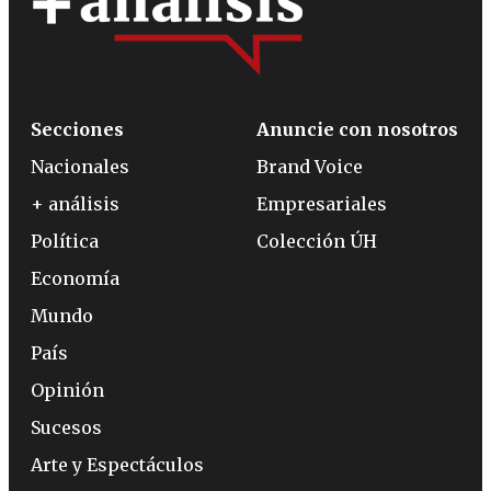
Secciones
Anuncie con nosotros
Nacionales
Brand Voice
+ análisis
Empresariales
Política
Colección ÚH
Economía
Mundo
País
Opinión
Sucesos
Arte y Espectáculos