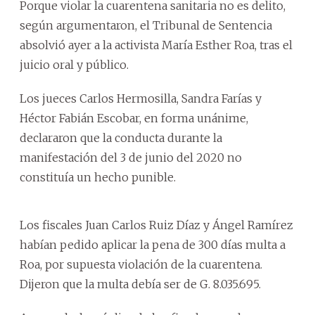
Porque violar la cuarentena sanitaria no es delito,
según argumentaron, el Tribunal de Sentencia
absolvió ayer a la activista María Esther Roa, tras el
juicio oral y público.
Los jueces Carlos Hermosilla, Sandra Farías y
Héctor Fabián Escobar, en forma unánime,
declararon que la conducta durante la
manifestación del 3 de junio del 2020 no
constituía un hecho punible.
Los fiscales Juan Carlos Ruiz Díaz y Ángel Ramírez
habían pedido aplicar la pena de 300 días multa a
Roa, por supuesta violación de la cuarentena.
Dijeron que la multa debía ser de G. 8.035.695.