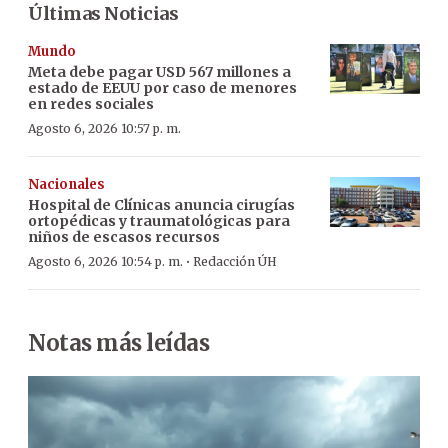
Últimas Noticias
Mundo
Meta debe pagar USD 567 millones a
estado de EEUU por caso de menores
en redes sociales
Agosto 6, 2026 10:57 p. m.
Nacionales
Hospital de Clínicas anuncia cirugías
ortopédicas y traumatológicas para
niños de escasos recursos
·
Agosto 6, 2026 10:54 p. m.
Redacción ÚH
Notas más leídas