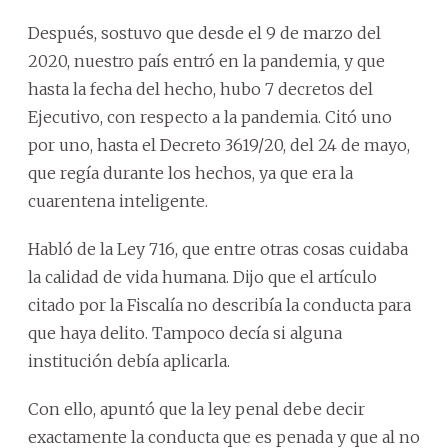
Después, sostuvo que desde el 9 de marzo del
2020, nuestro país entró en la pandemia, y que
hasta la fecha del hecho, hubo 7 decretos del
Ejecutivo, con respecto a la pandemia. Citó uno
por uno, hasta el Decreto 3619/20, del 24 de mayo,
que regía durante los hechos, ya que era la
cuarentena inteligente.
Habló de la Ley 716, que entre otras cosas cuidaba
la calidad de vida humana. Dijo que el artículo
citado por la Fiscalía no describía la conducta para
que haya delito. Tampoco decía si alguna
institución debía aplicarla.
Con ello, apuntó que la ley penal debe decir
exactamente la conducta que es penada y que al no