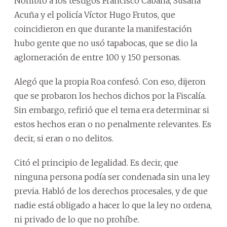
Nombró a los testigos Francisco Cabaña, Susana
Acuña y el policía Víctor Hugo Frutos, que
coincidieron en que durante la manifestación
hubo gente que no usó tapabocas, que se dio la
aglomeración de entre 100 y 150 personas.
Alegó que la propia Roa confesó. Con eso, dijeron
que se probaron los hechos dichos por la Fiscalía.
Sin embargo, refirió que el tema era determinar si
estos hechos eran o no penalmente relevantes. Es
decir, si eran o no delitos.
Citó el principio de legalidad. Es decir, que
ninguna persona podía ser condenada sin una ley
previa. Habló de los derechos procesales, y de que
nadie está obligado a hacer lo que la ley no ordena,
ni privado de lo que no prohíbe.