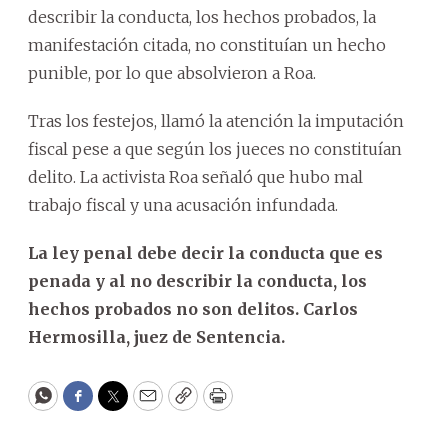
describir la conducta, los hechos probados, la
manifestación citada, no constituían un hecho
punible, por lo que absolvieron a Roa.
Tras los festejos, llamó la atención la imputación
fiscal pese a que según los jueces no constituían
delito. La activista Roa señaló que hubo mal
trabajo fiscal y una acusación infundada.
La ley penal debe decir la conducta que es
penada y al no describir la conducta, los
hechos probados no son delitos. Carlos
Hermosilla, juez de Sentencia.
WhatsApp
Facebook
Twitter
Email
Copy
Print