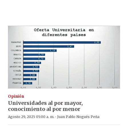
Opinión
Universidades al por mayor,
conocimiento al por menor
·
Agosto 29, 2025 05:00 a. m.
Juan Pablo Nogués Peña