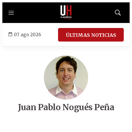
Menú
Mostrar
búsqued
07 ago 2026
ÚLTIMAS NOTICIAS
Juan Pablo Nogués Peña