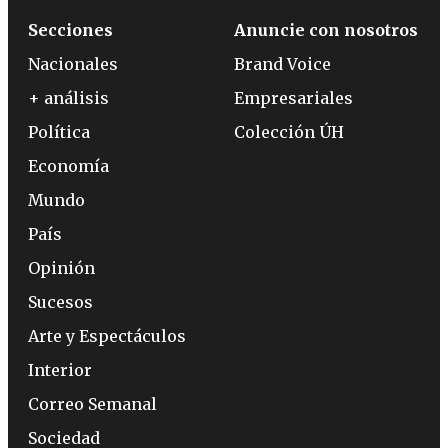
Secciones
Anuncie con nosotros
Nacionales
Brand Voice
+ análisis
Empresariales
Política
Colección ÚH
Economía
Mundo
País
Opinión
Sucesos
Arte y Espectáculos
Interior
Correo Semanal
Sociedad