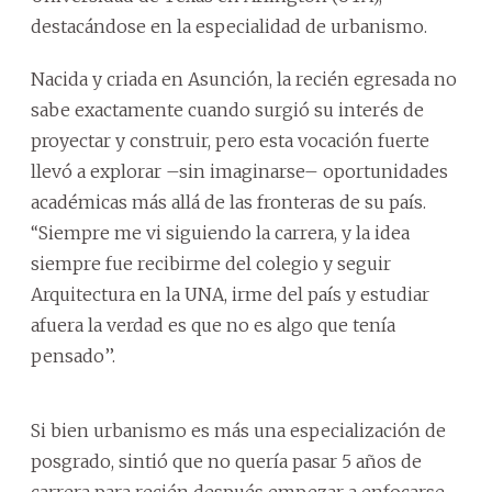
destacándose en la especialidad de urbanismo.
Nacida y criada en Asunción, la recién egresada no
sabe exactamente cuando surgió su interés de
proyectar y construir, pero esta vocación fuerte
llevó a explorar –sin imaginarse– oportunidades
académicas más allá de las fronteras de su país.
‘‘Siempre me vi siguiendo la carrera, y la idea
siempre fue recibirme del colegio y seguir
Arquitectura en la UNA, irme del país y estudiar
afuera la verdad es que no es algo que tenía
pensado’’.
Si bien urbanismo es más una especialización de
posgrado, sintió que no quería pasar 5 años de
carrera para recién después empezar a enfocarse