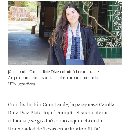
¡Sí se pudo! Camila Ruiz Díaz culminó la carrera de
Arquitectura con especialidad en urbanismo en la
UTA.
gentileza
Con distinción Cum Laude, la paraguaya Camila
Ruiz Díaz Plate, logró cumplir el sueño de su
infancia y se graduó como arquitecta en la
Universidad de Texas en Arlington (UTA),