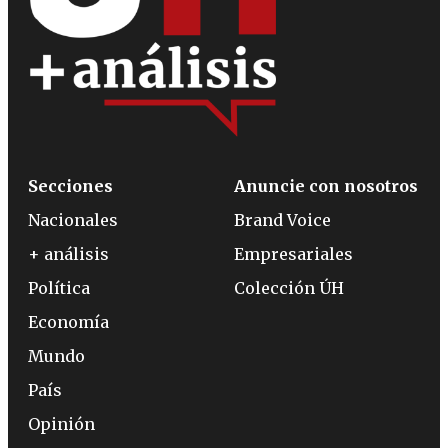
Secciones
Anuncie con nosotros
Nacionales
Brand Voice
+ análisis
Empresariales
Política
Colección ÚH
Economía
Mundo
País
Opinión