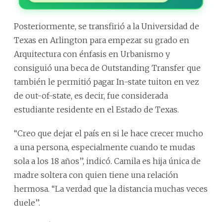
Posteriormente, se transfirió a la Universidad de
Texas en Arlington para empezar su grado en
Arquitectura con énfasis en Urbanismo y
consiguió una beca de Outstanding Transfer que
también le permitió pagar In-state tuiton en vez
de out-of-state, es decir, fue considerada
estudiante residente en el Estado de Texas.
‘‘Creo que dejar el país en si le hace crecer mucho
a una persona, especialmente cuando te mudas
sola a los 18 años’’, indicó. Camila es hija única de
madre soltera con quien tiene una relación
hermosa. ‘‘La verdad que la distancia muchas veces
duele’’.