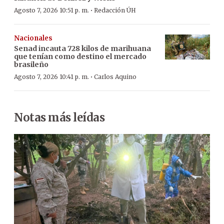
·
Agosto 7, 2026 10:51 p. m.
Redacción ÚH
Nacionales
Senad incauta 728 kilos de marihuana
que tenían como destino el mercado
brasileño
·
Agosto 7, 2026 10:41 p. m.
Carlos Aquino
Notas más leídas