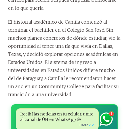
en lo que quería.
El historial académico de Camila comenzó al
terminar el bachiller en el Colegio San José. Sin
muchos planes concretos de dónde estudiar, vio la
oportunidad al tener una tía que vivía en Dallas,
Texas, y decidió explorar opciones académicas en
Estados Unidos. El sistema de ingreso a
universidades en Estados Unidos difiere mucho
del de Paraguay, a Camila le recomendaron hacer
un año en un Community College para facilitar su
transición a una universidad.
Recibí las noticias en tu celular, unite
1
al canal de ÚH en WhatsApp 🤩
✓✓
06:12