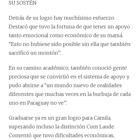
SU SOSTÉN
Detrás de su logro hay muchísimo esfuerzo.
Destacó que tuvo la fortuna de que tener un apoyo
tanto emocional como económico de su mamá.
‘‘Esto no hubiese sido posible sin ella que también
sacrificó un montón’’.
En su camino académico, también conoció gente
preciosa que se convirtió en el sistema de apoyo y
pudo abrirse a ‘‘un mundo nuevo de realidades
diferentes que muchas veces en la burbuja de cada
uno en Paraguay no ve’’.
Graduarse ya es un gran logro para Camila,
superando incluso la distinción Cum Laude.
Comentó que tuvo dificultades económicas,