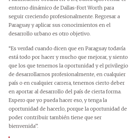
entorno dinámico de Dallas-Fort Worth para
seguir creciendo profesionalmente. Regresar a
Paraguay y aplicar sus conocimientos en el
desarrollo urbano es otro objetivo.
‘‘Es verdad cuando dicen que en Paraguay todavía
está todo por hacer y mucho que mejorar, y siento
que los que tenemos la oportunidad y el privilegio
de desarrollarnos profesionalmente, en cualquier
país o en cualquier carrera, tenemos cierto deber
en aportar al desarrollo del país de cierta forma.
Espero que yo pueda hacer eso, y tenga la
oportunidad de hacerlo, porque la oportunidad de
poder contribuir también tiene que ser
bienvenida’’.