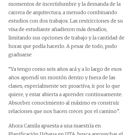
momentos de incertidumbre y la demanda de la
carrera de arquitectura, a menudo combinando
estudios con dos trabajos. Las restricciones de su
visa de estudiante añadieron más desafíos,
limitando sus opciones de trabajo y la cantidad de
horas que podía hacerlo. A pesar de todo, pudo
graduarse
‘‘Ya tengo como seis años acá y a lo largo de esos
años aprendí un montón dentro y fuera de las
clases, especialmente ser proactiva, ir por lo que
quiere, y estar abierta a aprender continuamente.
Absorber conocimiento al máximo es construir
relaciones que nos hacen crecer por el camino’’.
Ahora Camila apuesta a una maestría en
Planificación Urbana en UTA, busca aprovechar el