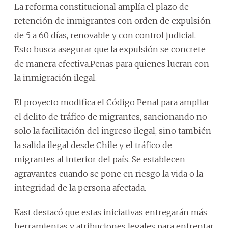
La reforma constitucional amplía el plazo de
retención de inmigrantes con orden de expulsión
de 5 a 60 días, renovable y con control judicial.
Esto busca asegurar que la expulsión se concrete
de manera efectiva.Penas para quienes lucran con
la inmigración ilegal.
El proyecto modifica el Código Penal para ampliar
el delito de tráfico de migrantes, sancionando no
solo la facilitación del ingreso ilegal, sino también
la salida ilegal desde Chile y el tráfico de
migrantes al interior del país. Se establecen
agravantes cuando se pone en riesgo la vida o la
integridad de la persona afectada.
Kast destacó que estas iniciativas entregarán más
herramientas y atribuciones legales para enfrentar