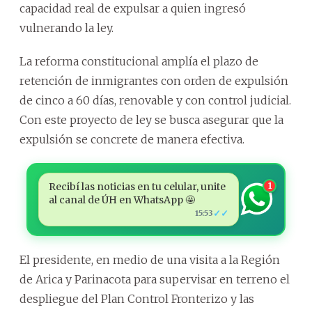
capacidad real de expulsar a quien ingresó
vulnerando la ley.
La reforma constitucional amplía el plazo de
retención de inmigrantes con orden de expulsión
de cinco a 60 días, renovable y con control judicial.
Con este proyecto de ley se busca asegurar que la
expulsión se concrete de manera efectiva.
Recibí las noticias en tu celular, unite
1
al canal de ÚH en WhatsApp 🤩
✓✓
15:53
El presidente, en medio de una visita a la Región
de Arica y Parinacota para supervisar en terreno el
despliegue del Plan Control Fronterizo y las