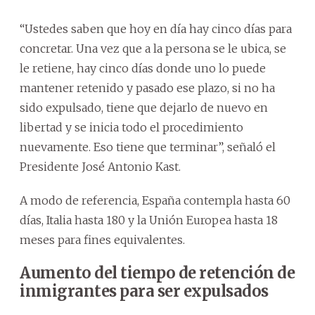
“Ustedes saben que hoy en día hay cinco días para
concretar. Una vez que a la persona se le ubica, se
le retiene, hay cinco días donde uno lo puede
mantener retenido y pasado ese plazo, si no ha
sido expulsado, tiene que dejarlo de nuevo en
libertad y se inicia todo el procedimiento
nuevamente. Eso tiene que terminar”, señaló el
Presidente José Antonio Kast.
A modo de referencia, España contempla hasta 60
días, Italia hasta 180 y la Unión Europea hasta 18
meses para fines equivalentes.
Aumento del tiempo de retención de
inmigrantes para ser expulsados