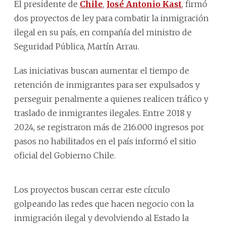
El presidente de
Chile
,
José Antonio Kast
, firmó
dos proyectos de ley para combatir la inmigración
ilegal en su país, en compañía del ministro de
Seguridad Pública, Martín Arrau.
Las iniciativas buscan aumentar el tiempo de
retención de inmigrantes para ser expulsados y
perseguir penalmente a quienes realicen tráfico y
traslado de inmigrantes ilegales. Entre 2018 y
2024, se registraron más de 216.000 ingresos por
pasos no habilitados en el país informó el sitio
oficial del Gobierno Chile.
Los proyectos buscan cerrar este círculo
golpeando las redes que hacen negocio con la
inmigración ilegal y devolviendo al Estado la