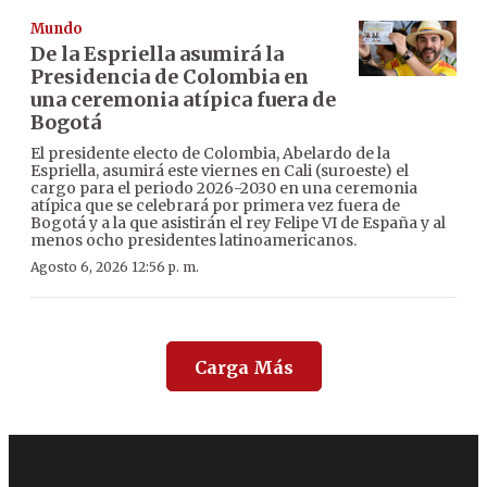
Mundo
De la Espriella asumirá la
Presidencia de Colombia en
una ceremonia atípica fuera de
Bogotá
El presidente electo de Colombia, Abelardo de la
Espriella, asumirá este viernes en Cali (suroeste) el
cargo para el periodo 2026-2030 en una ceremonia
atípica que se celebrará por primera vez fuera de
Bogotá y a la que asistirán el rey Felipe VI de España y al
menos ocho presidentes latinoamericanos.
Agosto 6, 2026 12:56 p. m.
Carga Más