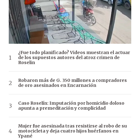
¿Fue todo planificado? Videos muestran el actuar
de los supuestos autores del atroz crimen de
Roselin
Robaron más de G. 350 millones a compradores
de oro asesinados en Encarnación
Caso Roselín: Imputación por homicidio doloso
apunta a premeditación y complicidad
Mujer fue asesinada tras resistirse al robo de su
motocicleta y deja cuatro hijos huérfanos en
Ypané