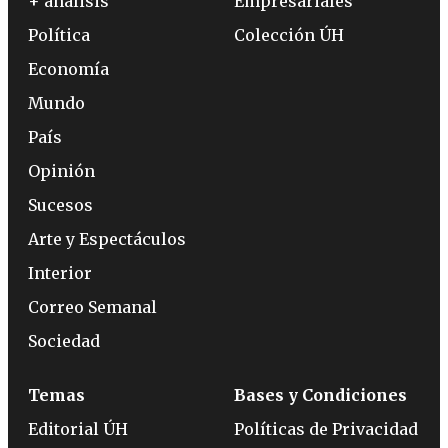
+ análisis
Empresariales
Política
Colección ÚH
Economía
Mundo
País
Opinión
Sucesos
Arte y Espectáculos
Interior
Correo Semanal
Sociedad
Temas
Bases y Condiciones
Editorial ÚH
Políticas de Privacidad