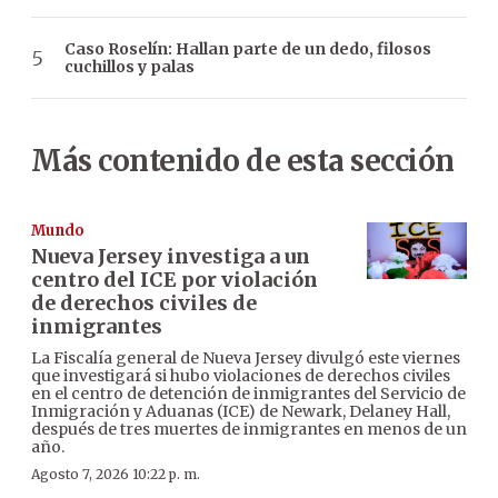
Caso Roselín: Hallan parte de un dedo, filosos
cuchillos y palas
Más contenido de esta sección
Mundo
Nueva Jersey investiga a un
centro del ICE por violación
de derechos civiles de
inmigrantes
La Fiscalía general de Nueva Jersey divulgó este viernes
que investigará si hubo violaciones de derechos civiles
en el centro de detención de inmigrantes del Servicio de
Inmigración y Aduanas (ICE) de Newark, Delaney Hall,
después de tres muertes de inmigrantes en menos de un
año.
Agosto 7, 2026 10:22 p. m.