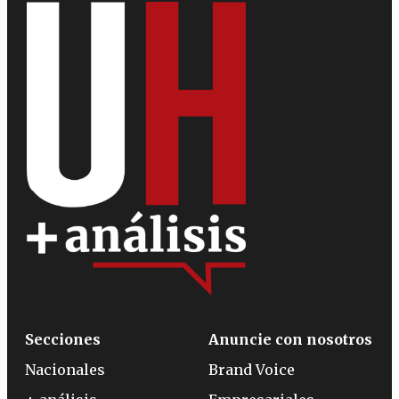
Secciones
Anuncie con nosotros
Nacionales
Brand Voice