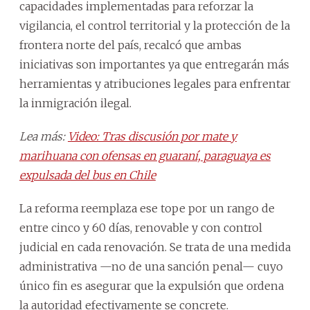
capacidades implementadas para reforzar la
vigilancia, el control territorial y la protección de la
frontera norte del país, recalcó que ambas
iniciativas son importantes ya que entregarán más
herramientas y atribuciones legales para enfrentar
la inmigración ilegal.
Lea más:
Video: Tras discusión por mate y
marihuana con ofensas en guaraní, paraguaya es
expulsada del bus en Chile
La reforma reemplaza ese tope por un rango de
entre cinco y 60 días, renovable y con control
judicial en cada renovación. Se trata de una medida
administrativa —no de una sanción penal— cuyo
único fin es asegurar que la expulsión que ordena
la autoridad efectivamente se concrete.