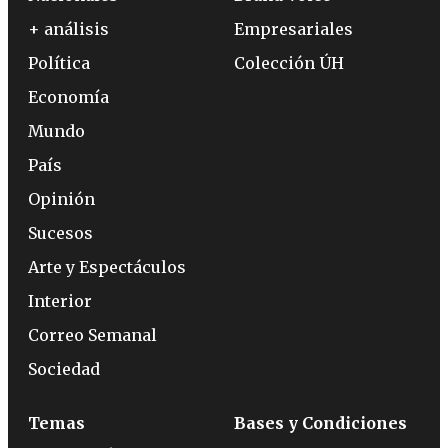
+ análisis
Empresariales
Política
Colección ÚH
Economía
Mundo
País
Opinión
Sucesos
Arte y Espectáculos
Interior
Correo Semanal
Sociedad
Temas
Bases y Condiciones