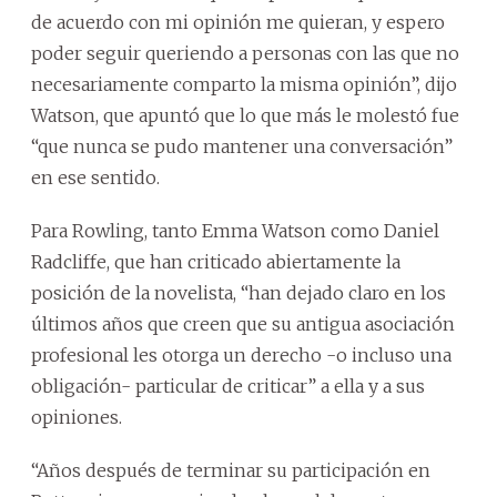
de acuerdo con mi opinión me quieran, y espero
poder seguir queriendo a personas con las que no
necesariamente comparto la misma opinión”, dijo
Watson, que apuntó que lo que más le molestó fue
“que nunca se pudo mantener una conversación”
en ese sentido.
Para Rowling, tanto Emma Watson como Daniel
Radcliffe, que han criticado abiertamente la
posición de la novelista, “han dejado claro en los
últimos años que creen que su antigua asociación
profesional les otorga un derecho -o incluso una
obligación- particular de criticar” a ella y a sus
opiniones.
“Años después de terminar su participación en