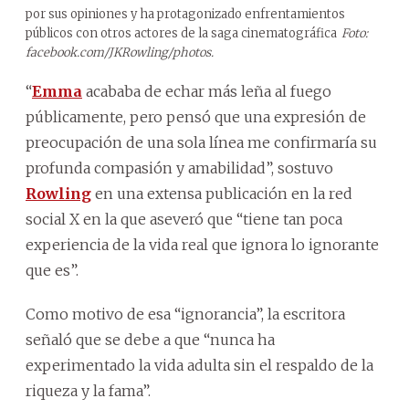
por sus opiniones y ha protagonizado enfrentamientos
públicos con otros actores de la saga cinematográfica
Foto:
facebook.com/JKRowling/photos.
“
Emma
acababa de echar más leña al fuego
públicamente, pero pensó que una expresión de
preocupación de una sola línea me confirmaría su
profunda compasión y amabilidad”, sostuvo
Rowling
en una extensa publicación en la red
social X en la que aseveró que “tiene tan poca
experiencia de la vida real que ignora lo ignorante
que es”.
Como motivo de esa “ignorancia”, la escritora
señaló que se debe a que “nunca ha
experimentado la vida adulta sin el respaldo de la
riqueza y la fama”.