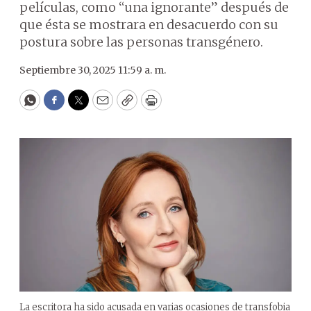
películas, como “una ignorante” después de
que ésta se mostrara en desacuerdo con su
postura sobre las personas transgénero.
Septiembre 30, 2025 11:59 a. m.
WhatsApp
Facebook
Twitter
Email
Copy
Print
La escritora ha sido acusada en varias ocasiones de transfobia