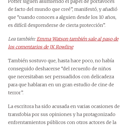
Potter siguen asumiendo el papel de portavoces
de facto del mundo que creé”, manifestó, y añadió
que “cuando conoces a alguien desde los 10 años,
es difícil desprenderse de cierta protección”.
Lea también:
Emma Watson también sale al paso de
los comentarios de JK Rowling
También sostuvo que, hasta hace poco, no había
conseguido deshacerse “del recuerdo de niños
que necesitaban ser persuadidos con delicadeza
para que hablaran en un gran estudio de cine de
terror”.
La escritora ha sido acusada en varias ocasiones de
transfobia por sus opiniones y ha protagonizado
enfrentamientos públicos con otros actores de la