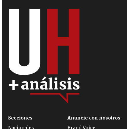
Secciones
Anuncie con nosotros
Nacionales
Brand Voice