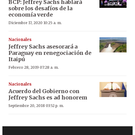
BCP: Jeffrey Sachs hablará
sobre los desafíos de la
economía verde
Diciembre 17, 2020 10:25 a. m.
Nacionales
Jeffrey Sachs asesorará a
Paraguay en renegociación de
Itaipú
Febrero 28, 2019 07:28 a. m.
Nacionales
Acuerdo del Gobierno con
Jeffrey Sachs es ad honorem
Septiembre 20, 2018 03:52 p. m.