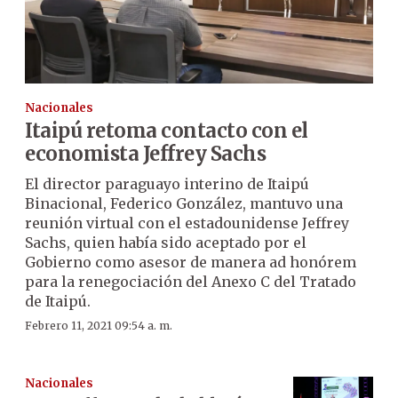
Nacionales
Itaipú retoma contacto con el
economista Jeffrey Sachs
El director paraguayo interino de Itaipú
Binacional, Federico González, mantuvo una
reunión virtual con el estadounidense Jeffrey
Sachs, quien había sido aceptado por el
Gobierno como asesor de manera ad honórem
para la renegociación del Anexo C del Tratado
de Itaipú.
Febrero 11, 2021 09:54 a. m.
Nacionales