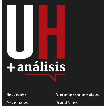
Secciones
Anuncie con nosotros
Nacionales
Brand Voice