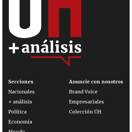
Secciones
Anuncie con nosotros
Nacionales
Brand Voice
+ análisis
Empresariales
Política
Colección ÚH
Economía
Mundo