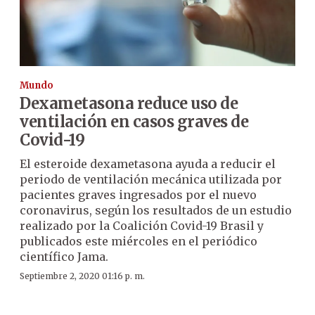
Mundo
Dexametasona reduce uso de
ventilación en casos graves de
Covid-19
El esteroide dexametasona ayuda a reducir el
periodo de ventilación mecánica utilizada por
pacientes graves ingresados por el nuevo
coronavirus, según los resultados de un estudio
realizado por la Coalición Covid-19 Brasil y
publicados este miércoles en el periódico
científico Jama.
Septiembre 2, 2020 01:16 p. m.