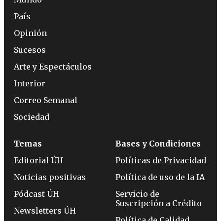
País
Opinión
Sucesos
Arte y Espectáculos
Interior
Correo Semanal
Sociedad
Temas
Bases y Condiciones
Editorial ÚH
Políticas de Privacidad
Noticias positivas
Política de uso de la IA
Pódcast ÚH
Servicio de
Suscripción a Crédito
Newsletters ÚH
Política de Calidad