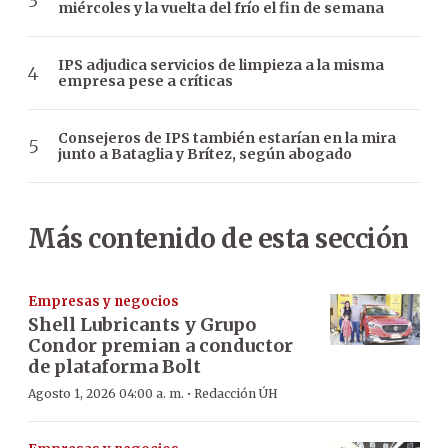
miércoles y la vuelta del frío el fin de semana
IPS adjudica servicios de limpieza a la misma
empresa pese a críticas
Consejeros de IPS también estarían en la mira
junto a Bataglia y Brítez, según abogado
Más contenido de esta sección
Empresas y negocios
Shell Lubricants y Grupo
Condor premian a conductor
de plataforma Bolt
·
Agosto 1, 2026 04:00 a. m.
Redacción ÚH