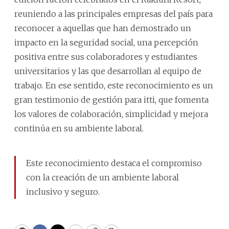
reuniendo a las principales empresas del país para
reconocer a aquellas que han demostrado un
impacto en la seguridad social, una percepción
positiva entre sus colaboradores y estudiantes
universitarios y las que desarrollan al equipo de
trabajo. En ese sentido, este reconocimiento es un
gran testimonio de gestión para itti, que fomenta
los valores de colaboración, simplicidad y mejora
continúa en su ambiente laboral.
Este reconocimiento destaca el compromiso
con la creación de un ambiente laboral
inclusivo y seguro.