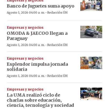
Empresas y negocios
Banco de Juguetes suma apoyo
·
Agosto 1, 2026 04:00 a. m.
Redacción ÚH
Empresas y negocios
OMODA & JAECOO llegan a
Paraguay
·
Agosto 1, 2026 04:00 a. m.
Redacción ÚH
Empresas y negocios
Esplendor impulsa jornada
solidaria
·
Agosto 1, 2026 04:00 a. m.
Redacción ÚH
Empresas y negocios
La UMA realizó ciclo de
charlas sobre educación,
ciencia, tecnología y sociedad