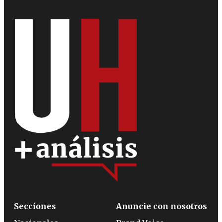
Secciones
Anuncie con nosotros