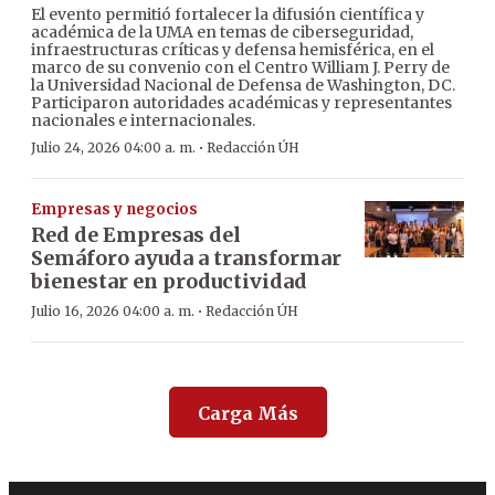
El evento permitió fortalecer la difusión científica y
académica de la UMA en temas de ciberseguridad,
infraestructuras críticas y defensa hemisférica, en el
marco de su convenio con el Centro William J. Perry de
la Universidad Nacional de Defensa de Washington, DC.
Participaron autoridades académicas y representantes
nacionales e internacionales.
·
Julio 24, 2026 04:00 a. m.
Redacción ÚH
Empresas y negocios
Red de Empresas del
Semáforo ayuda a transformar
bienestar en productividad
·
Julio 16, 2026 04:00 a. m.
Redacción ÚH
Carga Más