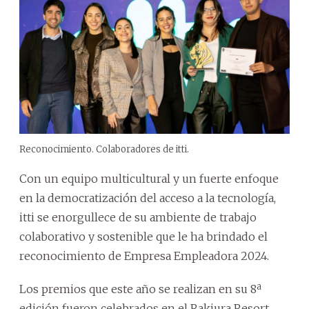
Reconocimiento. Colaboradores de itti.
Con un equipo multicultural y un fuerte enfoque
en la democratización del acceso a la tecnología,
itti se enorgullece de su ambiente de trabajo
colaborativo y sostenible que le ha brindado el
reconocimiento de Empresa Empleadora 2024.
Los premios que este año se realizan en su 8ª
edición fueron celebrados en el Rakiura Resort,