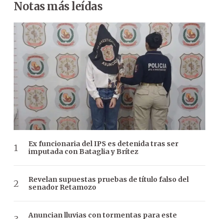
Notas más leídas
Ex funcionaria del IPS es detenida tras ser
imputada con Bataglia y Brítez
Revelan supuestas pruebas de título falso del
senador Retamozo
Anuncian lluvias con tormentas para este