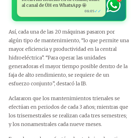
al canal de ÚH en WhatsApp 🤩
✓✓
08:05
Así, cada una de las 20 máquinas pasaron por
algún tipo de mantenimiento, “lo que permite una
mayor eficiencia y productividad en la central
hidroeléctrica”. “Para operar las unidades
generadoras el mayor tiempo posible dentro de la
faja de alto rendimiento, se requiere de un
esfuerzo conjunto”, destacó la IB.
Aclararon que los mantenimientos trienales se
efectúan en periodos de cada 3 años; mientras que
los trisemestrales se realizan cada tres semestres;
y los nonamestrales cada nueve meses.