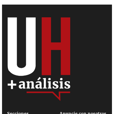
Secciones
Anuncie con nosotros