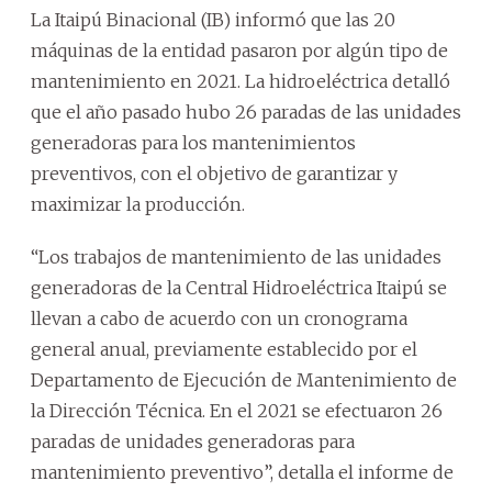
La Itaipú Binacional (IB) informó que las 20
máquinas de la entidad pasaron por algún tipo de
mantenimiento en 2021. La hidroeléctrica detalló
que el año pasado hubo 26 paradas de las unidades
generadoras para los mantenimientos
preventivos, con el objetivo de garantizar y
maximizar la producción.
“Los trabajos de mantenimiento de las unidades
generadoras de la Central Hidroeléctrica Itaipú se
llevan a cabo de acuerdo con un cronograma
general anual, previamente establecido por el
Departamento de Ejecución de Mantenimiento de
la Dirección Técnica. En el 2021 se efectuaron 26
paradas de unidades generadoras para
mantenimiento preventivo”, detalla el informe de