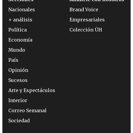
Nacionales
Brand Voice
+ análisis
Empresariales
Política
Colección ÚH
Economía
Mundo
País
Opinión
Sucesos
Arte y Espectáculos
Interior
Correo Semanal
Sociedad