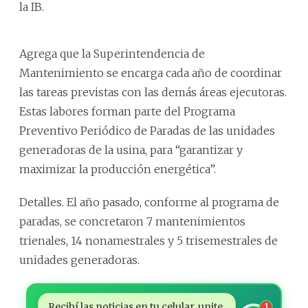
la IB.
Agrega que la Superintendencia de
Mantenimiento se encarga cada año de coordinar
las tareas previstas con las demás áreas ejecutoras.
Estas labores forman parte del Programa
Preventivo Periódico de Paradas de las unidades
generadoras de la usina, para “garantizar y
maximizar la producción energética”.
Detalles. El año pasado, conforme al programa de
paradas, se concretaron 7 mantenimientos
trienales, 14 nonamestrales y 5 trisemestrales de
unidades generadoras.
Recibí las noticias en tu celular, unite
1