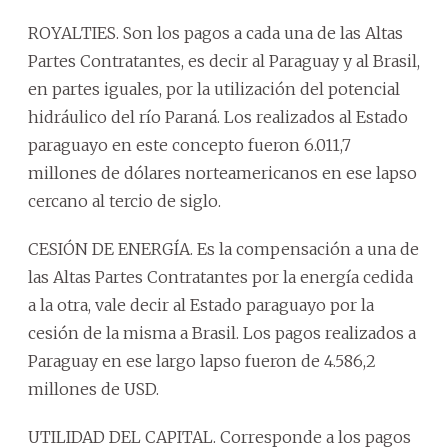
ROYALTIES. Son los pagos a cada una de las Altas
Partes Contratantes, es decir al Paraguay y al Brasil,
en partes iguales, por la utilización del potencial
hidráulico del río Paraná. Los realizados al Estado
paraguayo en este concepto fueron 6.011,7
millones de dólares norteamericanos en ese lapso
cercano al tercio de siglo.
CESIÓN DE ENERGÍA. Es la compensación a una de
las Altas Partes Contratantes por la energía cedida
a la otra, vale decir al Estado paraguayo por la
cesión de la misma a Brasil. Los pagos realizados a
Paraguay en ese largo lapso fueron de 4.586,2
millones de USD.
UTILIDAD DEL CAPITAL. Corresponde a los pagos