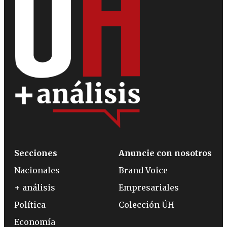
Secciones
Anuncie con nosotros
Nacionales
Brand Voice
+ análisis
Empresariales
Política
Colección ÚH
Economía