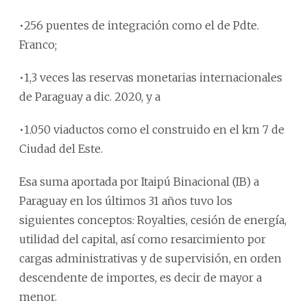
•256 puentes de integración como el de Pdte.
Franco;
•1,3 veces las reservas monetarias internacionales
de Paraguay a dic. 2020, y a
•1.050 viaductos como el construido en el km 7 de
Ciudad del Este.
Esa suma aportada por Itaipú Binacional (IB) a
Paraguay en los últimos 31 años tuvo los
siguientes conceptos: Royalties, cesión de energía,
utilidad del capital, así como resarcimiento por
cargas administrativas y de supervisión, en orden
descendente de importes, es decir de mayor a
menor.