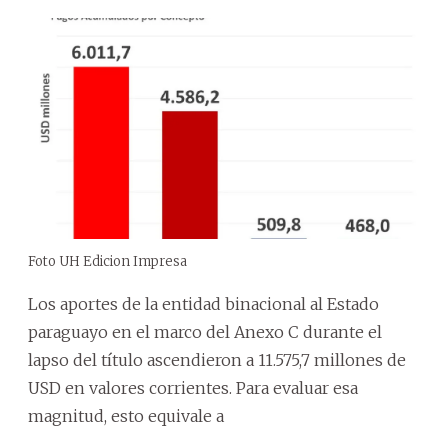
Foto UH Edicion Impresa
Los aportes de la entidad binacional al Estado
paraguayo en el marco del Anexo C durante el
lapso del título ascendieron a 11.575,7 millones de
USD en valores corrientes. Para evaluar esa
magnitud, esto equivale a