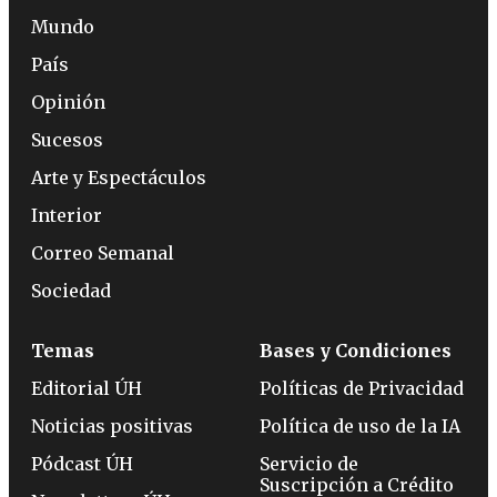
Mundo
País
Opinión
Sucesos
Arte y Espectáculos
Interior
Correo Semanal
Sociedad
Temas
Bases y Condiciones
Editorial ÚH
Políticas de Privacidad
Noticias positivas
Política de uso de la IA
Pódcast ÚH
Servicio de
Suscripción a Crédito