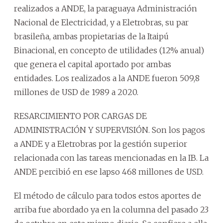
realizados a ANDE, la paraguaya Administración
Nacional de Electricidad, y a Eletrobras, su par
brasileña, ambas propietarias de la Itaipú
Binacional, en concepto de utilidades (12% anual)
que genera el capital aportado por ambas
entidades. Los realizados a la ANDE fueron 509,8
millones de USD de 1989 a 2020.
RESARCIMIENTO POR CARGAS DE
ADMINISTRACIÓN Y SUPERVISIÓN. Son los pagos
a ANDE y a Eletrobras por la gestión superior
relacionada con las tareas mencionadas en la IB. La
ANDE percibió en ese lapso 468 millones de USD.
El método de cálculo para todos estos aportes de
arriba fue abordado ya en la columna del pasado 23