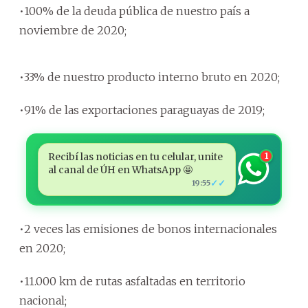
•100% de la deuda pública de nuestro país a
noviembre de 2020;
•33% de nuestro producto interno bruto en 2020;
•91% de las exportaciones paraguayas de 2019;
Recibí las noticias en tu celular, unite
1
al canal de ÚH en WhatsApp 🤩
✓✓
19:55
•2 veces las emisiones de bonos internacionales
en 2020;
•11.000 km de rutas asfaltadas en territorio
nacional;