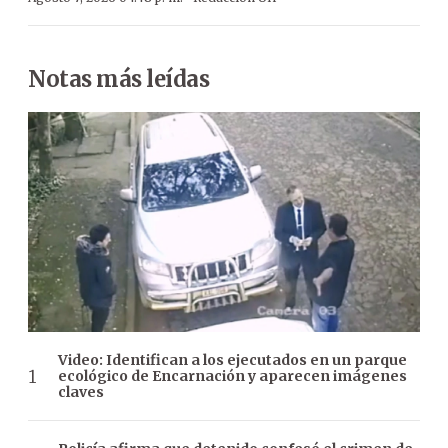
Notas más leídas
Video: Identifican a los ejecutados en un parque
ecológico de Encarnación y aparecen imágenes
claves