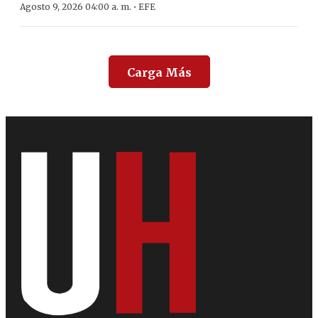
·
Agosto 9, 2026 04:00 a. m.
EFE
Carga Más