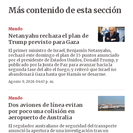
Más contenido de esta sección
Mundo
Netanyahu rechaza el plan de
Trump previsto para Gaza
El primer ministro de Israel, Benjamín Netanyahu,
rechazó este domingo el plan de 15 puntos anunciado
por el presidente de Estados Unidos, Donald Trump, y
publicado por la Junta de Paz para avanzar hacia la
segunda fase del alto el fuego, y reiteró que Israel no
abandonará Gaza hasta que Hamás se desarme.
Agosto 9, 2026 04:47 p. m.
Mundo
Dos aviones de línea evitan
por poco una colisión en
aeropuerto de Australia
El regulador australiano de seguridad del transporte
anunció la apertura de una investigación tras un