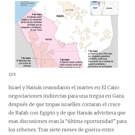
EFE
Israel y Hamás reanudaron el martes en El Cairo
negociaciones indirectas para una tregua en Gaza,
después de que tropas israelíes cortaran el cruce
de Rafah con Egipto y de que Hamás advirtiera que
esas discusiones eran la “última oportunidad” para
los rehenes. Tras siete meses de guerra entre