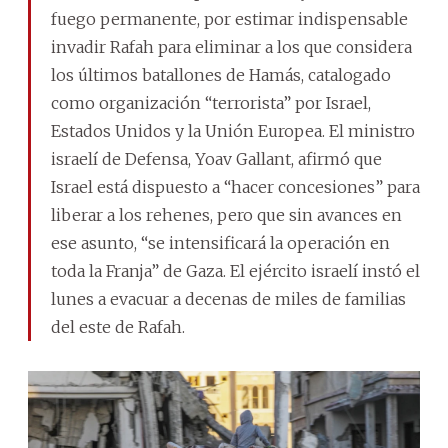
fuego permanente, por estimar indispensable
invadir Rafah para eliminar a los que considera
los últimos batallones de Hamás, catalogado
como organización “terrorista” por Israel,
Estados Unidos y la Unión Europea. El ministro
israelí de Defensa, Yoav Gallant, afirmó que
Israel está dispuesto a “hacer concesiones” para
liberar a los rehenes, pero que sin avances en
ese asunto, “se intensificará la operación en
toda la Franja” de Gaza. El ejército israelí instó el
lunes a evacuar a decenas de miles de familias
del este de Rafah.