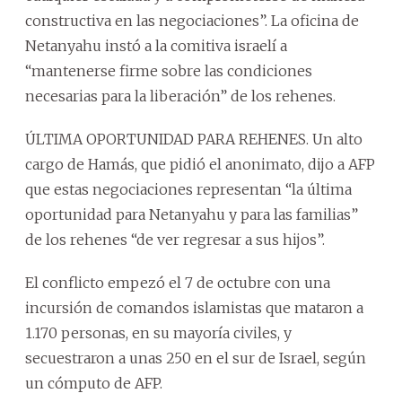
constructiva en las negociaciones”. La oficina de
Netanyahu instó a la comitiva israelí a
“mantenerse firme sobre las condiciones
necesarias para la liberación” de los rehenes.
ÚLTIMA OPORTUNIDAD PARA REHENES. Un alto
cargo de Hamás, que pidió el anonimato, dijo a AFP
que estas negociaciones representan “la última
oportunidad para Netanyahu y para las familias”
de los rehenes “de ver regresar a sus hijos”.
El conflicto empezó el 7 de octubre con una
incursión de comandos islamistas que mataron a
1.170 personas, en su mayoría civiles, y
secuestraron a unas 250 en el sur de Israel, según
un cómputo de AFP.