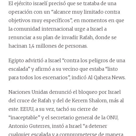
El ejército israelí precisó que se trataba de una
operación con un “alcance muy limitado contra
objetivos muy específicos”, en momentos en que
la comunidad internacional urge a Israel a
renunciar a su plan de invadir Rafah, donde se
hacinan 1,4 millones de personas.
Egipto advirtió a Israel “contra los peligros de una
escalada” y afirmó a su vecino que estaba “listo
para todos los escenarios”, indicó Al Qahera News.
Naciones Unidas denunció el bloqueo por Israel
del cruce de Rafah y del de Kerem Shalom, más al
este. EEUU, a su vez, tachó su cierre de
“inaceptable” y el secretario general de la ONU,
Antonio Guterres, instó a Israel “a detener
cualquier escalada y a comprometerse de manera