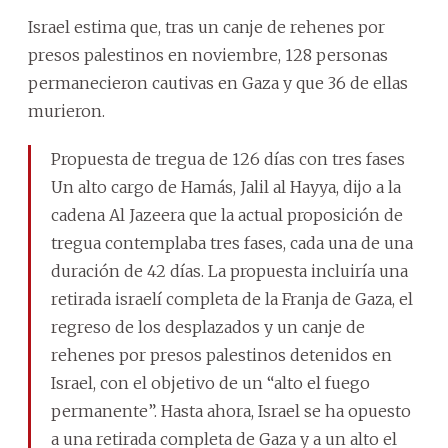
Israel estima que, tras un canje de rehenes por
presos palestinos en noviembre, 128 personas
permanecieron cautivas en Gaza y que 36 de ellas
murieron.
Propuesta de tregua de 126 días con tres fases
Un alto cargo de Hamás, Jalil al Hayya, dijo a la
cadena Al Jazeera que la actual proposición de
tregua contemplaba tres fases, cada una de una
duración de 42 días. La propuesta incluiría una
retirada israelí completa de la Franja de Gaza, el
regreso de los desplazados y un canje de
rehenes por presos palestinos detenidos en
Israel, con el objetivo de un “alto el fuego
permanente”. Hasta ahora, Israel se ha opuesto
a una retirada completa de Gaza y a un alto el