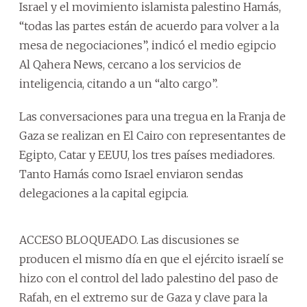
Israel y el movimiento islamista palestino Hamás,
“todas las partes están de acuerdo para volver a la
mesa de negociaciones”, indicó el medio egipcio
Al Qahera News, cercano a los servicios de
inteligencia, citando a un “alto cargo”.
Las conversaciones para una tregua en la Franja de
Gaza se realizan en El Cairo con representantes de
Egipto, Catar y EEUU, los tres países mediadores.
Tanto Hamás como Israel enviaron sendas
delegaciones a la capital egipcia.
ACCESO BLOQUEADO. Las discusiones se
producen el mismo día en que el ejército israelí se
hizo con el control del lado palestino del paso de
Rafah, en el extremo sur de Gaza y clave para la