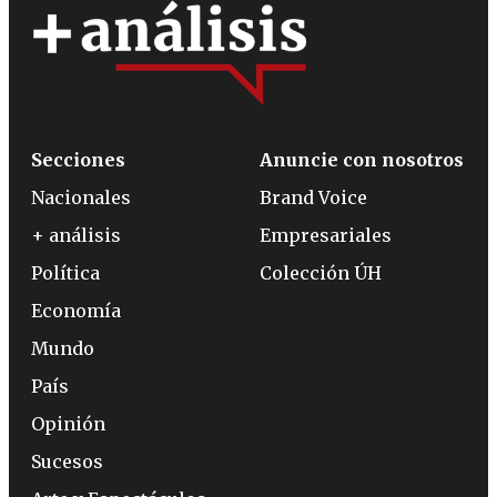
Secciones
Anuncie con nosotros
Nacionales
Brand Voice
+ análisis
Empresariales
Política
Colección ÚH
Economía
Mundo
País
Opinión
Sucesos