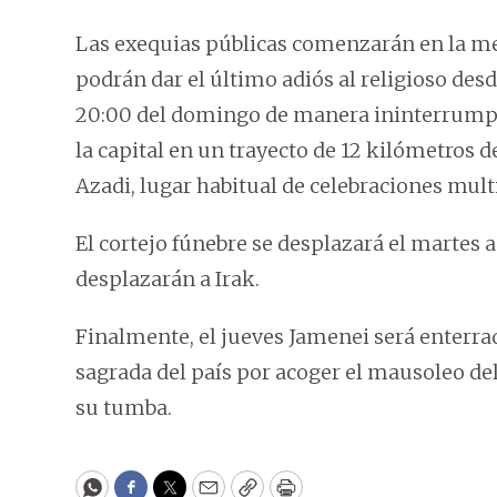
Las exequias públicas comenzarán en la me
podrán dar el último adiós al religioso des
20:00 del domingo de manera ininterrumpid
la capital en un trayecto de 12 kilómetros 
Azadi, lugar habitual de celebraciones multi
El cortejo fúnebre se desplazará el martes a
desplazarán a Irak.
Finalmente, el jueves Jamenei será enterra
sagrada del país por acoger el mausoleo del
su tumba.