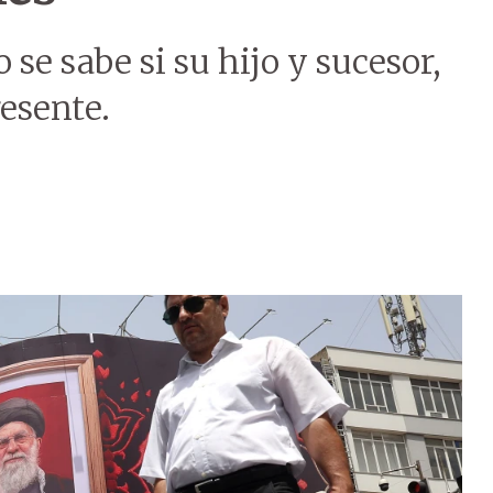
 se sabe si su hijo y sucesor,
esente.