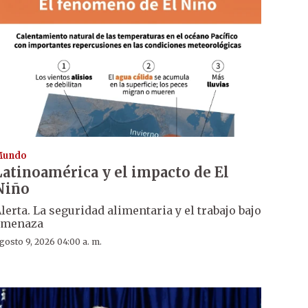
Mundo
Latinoamérica y el impacto de El
Niño
lerta. La seguridad alimentaria y el trabajo bajo
amenaza
gosto 9, 2026 04:00 a. m.