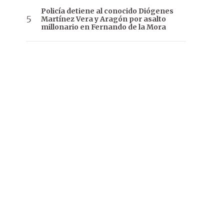
Policía detiene al conocido Diógenes
Martínez Vera y Aragón por asalto
millonario en Fernando de la Mora