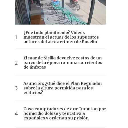
¿Fue todo planificado? Videos
muestran el actuar de los supuestos
autores del atroz crimen de Roselin
El mar de Sicilia devuelve restos de un
barco de la época romana con cientos
de ánforas
Asunción: ¿Qué dice el Plan Regulador
sobre la altura permitida para los
edificios?
Caso compradores de oro: Imputan por
homicidio doloso y tentativa a
españoles y ordenan su prisión