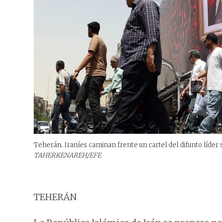
Teherán. Iraníes caminan frente un cartel del difunto líder 
TAHERKENAREH/EFE
TEHERÁN