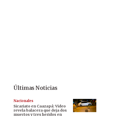
Últimas Noticias
Nacionales
Sicariato en Caazapá: Video
revela balacera que deja dos
muertos y tres heridos en