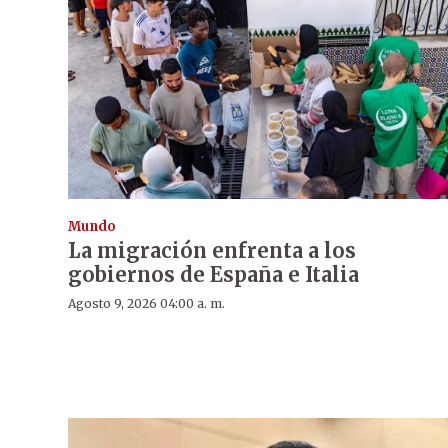
Mundo
La migración enfrenta a los
gobiernos de España e Italia
Agosto 9, 2026 04:00 a. m.