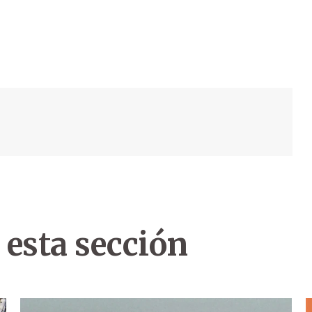
 esta sección