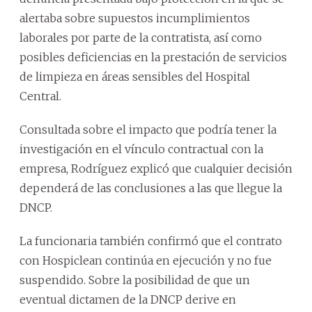
alertaba sobre supuestos incumplimientos
laborales por parte de la contratista, así como
posibles deficiencias en la prestación de servicios
de limpieza en áreas sensibles del Hospital
Central.
Consultada sobre el impacto que podría tener la
investigación en el vínculo contractual con la
empresa, Rodríguez explicó que cualquier decisión
dependerá de las conclusiones a las que llegue la
DNCP.
La funcionaria también confirmó que el contrato
con Hospiclean continúa en ejecución y no fue
suspendido. Sobre la posibilidad de que un
eventual dictamen de la DNCP derive en