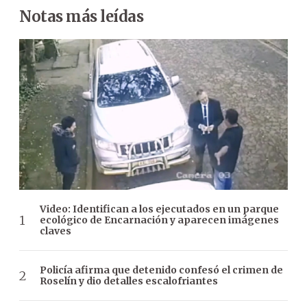
Notas más leídas
Video: Identifican a los ejecutados en un parque
ecológico de Encarnación y aparecen imágenes
claves
Policía afirma que detenido confesó el crimen de
Roselín y dio detalles escalofriantes