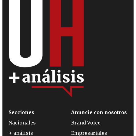
Secciones
Anuncie con nosotros
Nacionales
Brand Voice
+ análisis
Empresariales