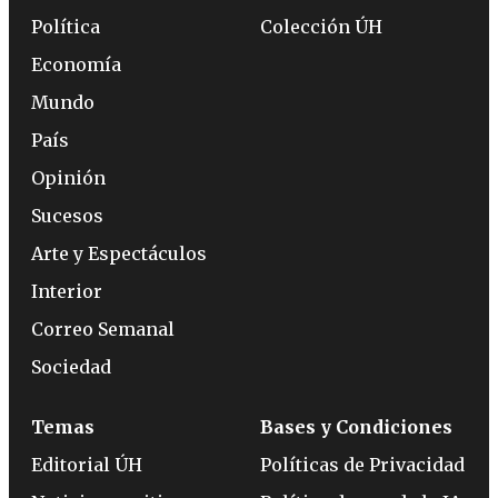
Política
Colección ÚH
Economía
Mundo
País
Opinión
Sucesos
Arte y Espectáculos
Interior
Correo Semanal
Sociedad
Temas
Bases y Condiciones
Editorial ÚH
Políticas de Privacidad