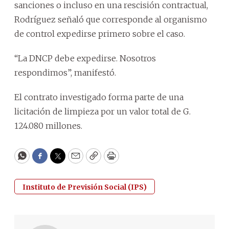
sanciones o incluso en una rescisión contractual,
Rodríguez señaló que corresponde al organismo
de control expedirse primero sobre el caso.
“La DNCP debe expedirse. Nosotros
respondimos”, manifestó.
El contrato investigado forma parte de una
licitación de limpieza por un valor total de G.
124.080 millones.
WhatsApp
Facebook
Twitter
Email
Copy
Print
Instituto de Previsión Social (IPS)