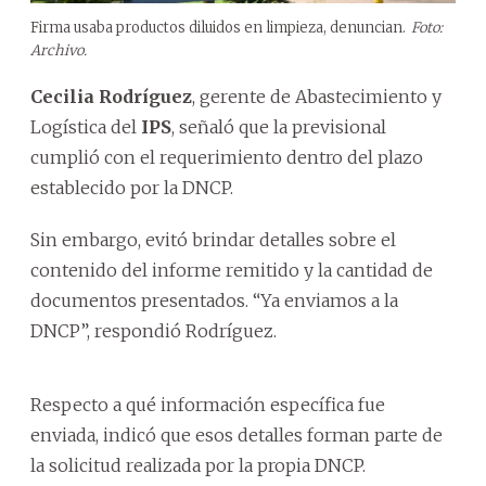
Firma usaba productos diluidos en limpieza, denuncian.
Foto:
Archivo.
Cecilia Rodríguez
, gerente de Abastecimiento y
Logística del
IPS
, señaló que la previsional
cumplió con el requerimiento dentro del plazo
establecido por la DNCP.
Sin embargo, evitó brindar detalles sobre el
contenido del informe remitido y la cantidad de
documentos presentados. “Ya enviamos a la
DNCP”, respondió Rodríguez.
Respecto a qué información específica fue
enviada, indicó que esos detalles forman parte de
la solicitud realizada por la propia DNCP.