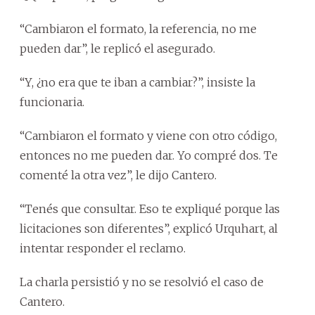
“Cambiaron el formato, la referencia, no me
pueden dar”, le replicó el asegurado.
“Y, ¿no era que te iban a cambiar?”, insiste la
funcionaria.
“Cambiaron el formato y viene con otro código,
entonces no me pueden dar. Yo compré dos. Te
comenté la otra vez”, le dijo Cantero.
“Tenés que consultar. Eso te expliqué porque las
licitaciones son diferentes”, explicó Urquhart, al
intentar responder el reclamo.
La charla persistió y no se resolvió el caso de
Cantero.