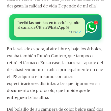
desgasta la calidad de vida. Depende de mí ella”.
Recibí las noticias en tu celular, unite
1
al canal de ÚH en WhatsApp 🤩
✓✓
13:53
En la sala de espera, al aire libre y bajo los árboles,
estaba también Rubén Cantero, que tampoco
retiró el fármaco. En su caso, la barrera –aparte del
desabastecimiento– radica principalmente en que
el IPS adquirió el insumo con otras
especificaciones distintas a las que figuran en su
documento de protocolo, que impide que le
entreguen la insulina.
Del bolsillo de su campera de color beige sacó dos