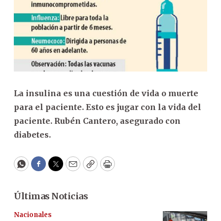
La insulina es una cuestión de vida o muerte
para el paciente. Esto es jugar con la vida del
paciente. Rubén Cantero, asegurado con
diabetes.
WhatsApp
Facebook
Twitter
Email
Copy
Print
Últimas Noticias
Nacionales