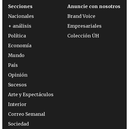
Secciones
Anuncie con nosotros
Nacionales
Brand Voice
+ análisis
Empresariales
Política
Colección ÚH
Economía
Mundo
País
Opinión
Sucesos
Arte y Espectáculos
Interior
Correo Semanal
Sociedad