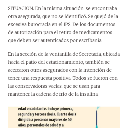
SITUACIÓN. En la misma situación, se encontraba
otra asegurada, que no se identificó. Se quejó de la
excesiva burocracia en el IPS. De los documentos
de autorización para el retiro de medicamentos
que deben ser autenticados por escribanía.
En la sección de la ventanilla de Secretaría, ubicada
hacia el patio del estacionamiento, también se
acercaron otros asegurados con la intención de
tener una respuesta positiva. Todos se fueron con
las conservadoras vacías, que se usan para
mantener la cadena de frío de la insulina.