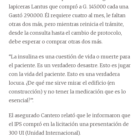
lapiceras Lantus que compró a G. 145.000 cada una.
Gastó 290.000. Él requiere cuatro al mes, le faltan
otras dos más, pero mientras reinicia el trámite,
desde la consulta hasta el cambio de protocolo,
debe esperar o comprar otras dos más.
“La insulina es una cuestión de vida o muerte para
el paciente. Es un verdadero desastre. Esto es jugar
con la vida del paciente. Esto es una verdadera
locura. ¿De qué me sirve mirar el edificio (en
construcción) y no tener la medicación que es lo
esencial?”.
El asegurado Cantero relató que le informaron que
el IPS compró en la licitación una presentación de
300 UI (Unidad Internacional).