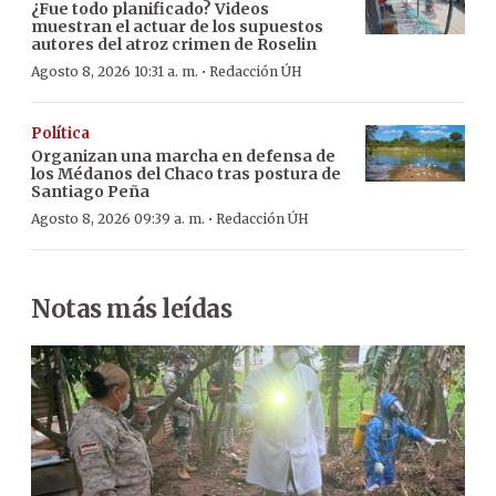
¿Fue todo planificado? Videos
muestran el actuar de los supuestos
autores del atroz crimen de Roselin
·
Agosto 8, 2026 10:31 a. m.
Redacción ÚH
Política
Organizan una marcha en defensa de
los Médanos del Chaco tras postura de
Santiago Peña
·
Agosto 8, 2026 09:39 a. m.
Redacción ÚH
Notas más leídas