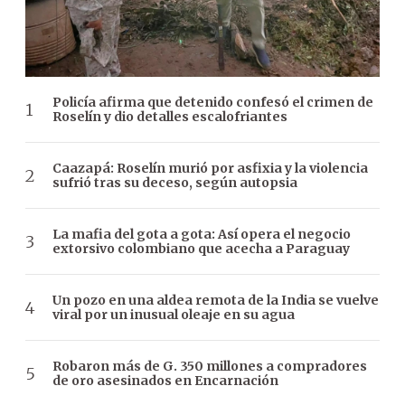
Policía afirma que detenido confesó el crimen de
Roselín y dio detalles escalofriantes
Caazapá: Roselín murió por asfixia y la violencia
sufrió tras su deceso, según autopsia
La mafia del gota a gota: Así opera el negocio
extorsivo colombiano que acecha a Paraguay
Un pozo en una aldea remota de la India se vuelve
viral por un inusual oleaje en su agua
Robaron más de G. 350 millones a compradores
de oro asesinados en Encarnación