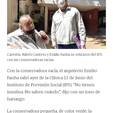
Carestía. Rubén Cantero y Emilio Fariña se retiraron del IPS
con las conservadoras vacías.
Con la conservadora vacía, el arquitecto Emilio
Fariña salió ayer de la Clínica 12 de Junio del
Instituto de Previsión Social (IPS). “No tienen
insulina. No saben cuándo”, dijo con un tono de
hartazgo.
La conservadora pequeña, de color verde, la