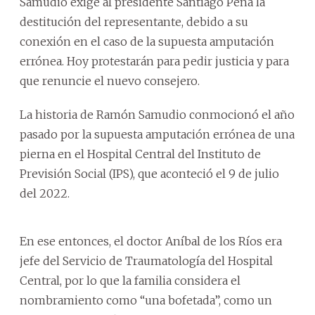
Samudio exige al presidente Santiago Peña la
destitución del representante, debido a su
conexión en el caso de la supuesta amputación
errónea. Hoy protestarán para pedir justicia y para
que renuncie el nuevo consejero.
La historia de Ramón Samudio conmocionó el año
pasado por la supuesta amputación errónea de una
pierna en el Hospital Central del Instituto de
Previsión Social (IPS), que aconteció el 9 de julio
del 2022.
En ese entonces, el doctor Aníbal de los Ríos era
jefe del Servicio de Traumatología del Hospital
Central, por lo que la familia considera el
nombramiento como “una bofetada”, como un