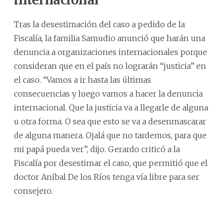
Tras la desestimación del caso a pedido de la
Fiscalía, la familia Samudio anunció que harán una
denuncia a organizaciones internacionales porque
consideran que en el país no lograrán “justicia” en
el caso. “Vamos a ir hasta las últimas
consecuencias y luego vamos a hacer la denuncia
internacional. Que la justicia va a llegarle de alguna
u otra forma. O sea que esto se va a desenmascarar
de alguna manera. Ojalá que no tardemos, para que
mi papá pueda ver”, dijo. Gerardo criticó a la
Fiscalía por desestimar el caso, que permitió que el
doctor Aníbal De los Ríos tenga vía libre para ser
consejero.