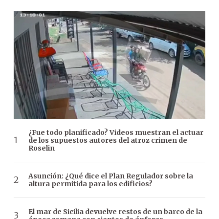
¿Fue todo planificado? Videos muestran el actuar
de los supuestos autores del atroz crimen de
Roselin
Asunción: ¿Qué dice el Plan Regulador sobre la
altura permitida para los edificios?
El mar de Sicilia devuelve restos de un barco de la