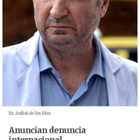
Dr. Aníbal de los Ríos.
Anuncian denuncia
internacional