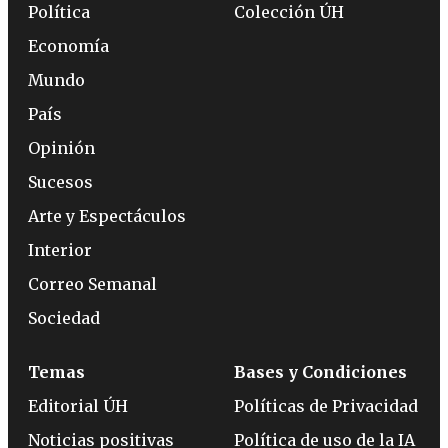
Política
Colección ÚH
Economía
Mundo
País
Opinión
Sucesos
Arte y Espectáculos
Interior
Correo Semanal
Sociedad
Temas
Bases y Condiciones
Editorial ÚH
Políticas de Privacidad
Noticias positivas
Política de uso de la IA