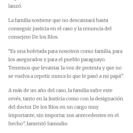
lanzó.
La familia sostiene que no descansará hasta
conseguir justicia en el caso y la renuncia del
consejero De los Ríos.
“Es una bofetada para nosotros como familia, para
los asegurados y para el pueblo paraguayo.
Tenemos que levantar la voz de protesta y que no
se vuelva a repetir nunca lo que le pasó a mi papá”.
A más de un año del caso, la familia sufre este
revés, tanto en la Justicia como con la designación
del doctor De los Ríos en un cargo muy
importante, sin importar sus antecedentes en el
hecho”, lamentó Samudio.