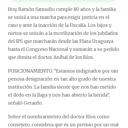
Hoy, Ramón Samudio cumple 80 años y la familia
se unirá a una marcha para exigir justicia en el
caso y ante la inacción de la Fiscalía. Los hijos y
nietos se unirán a la movilización de los jubilados
del IPS que marcharán desde las Plaza Uruguaya
hasta el Congreso Nacional y sumarán a su pedido
que dimita el doctor Aníbal de los Ríos.
POSICIONAMIENTO. “Estamos indignados por tan
penosa designación en tan alto grado de nuestra
institución. La familia siente que nos han metido
el dedo en la llaga y nos han abierto la herida”,
señaló Gerardo.
Sobre el nombramiento del doctor Ríos como
consejero, considera que es un premio por un mal