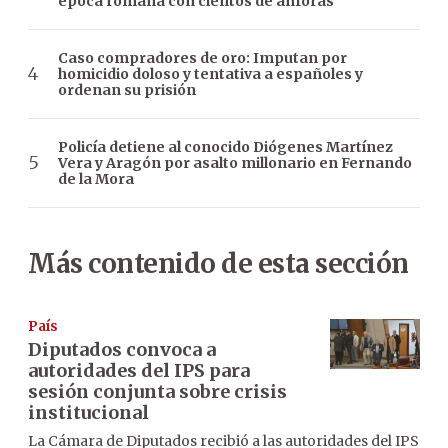
época romana con cientos de ánforas
Caso compradores de oro: Imputan por
homicidio doloso y tentativa a españoles y
ordenan su prisión
Policía detiene al conocido Diógenes Martínez
Vera y Aragón por asalto millonario en Fernando
de la Mora
Más contenido de esta sección
País
Diputados convoca a
autoridades del IPS para
sesión conjunta sobre crisis
institucional
La Cámara de Diputados recibió a las autoridades del IPS