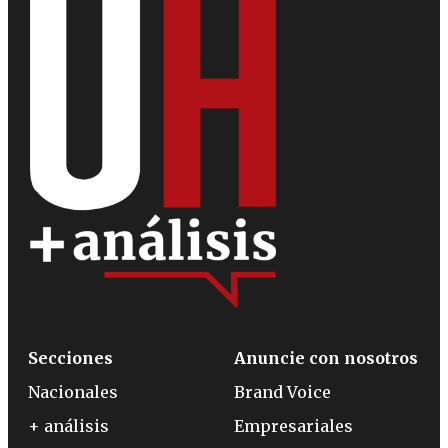
Secciones
Anuncie con nosotros
Nacionales
Brand Voice
+ análisis
Empresariales