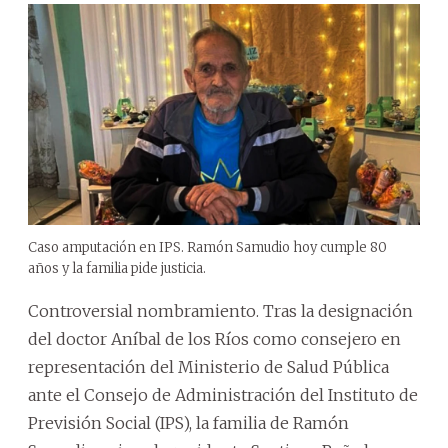
Caso amputación en IPS. Ramón Samudio hoy cumple 80
años y la familia pide justicia.
Controversial nombramiento. Tras la designación
del doctor Aníbal de los Ríos como consejero en
representación del Ministerio de Salud Pública
ante el Consejo de Administración del Instituto de
Previsión Social (IPS), la familia de Ramón