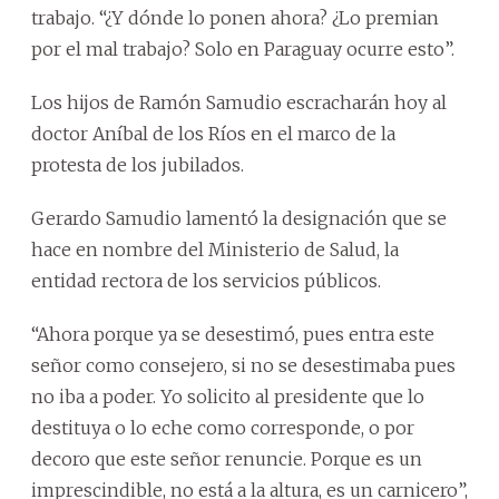
trabajo. “¿Y dónde lo ponen ahora? ¿Lo premian
por el mal trabajo? Solo en Paraguay ocurre esto”.
Los hijos de Ramón Samudio escracharán hoy al
doctor Aníbal de los Ríos en el marco de la
protesta de los jubilados.
Gerardo Samudio lamentó la designación que se
hace en nombre del Ministerio de Salud, la
entidad rectora de los servicios públicos.
“Ahora porque ya se desestimó, pues entra este
señor como consejero, si no se desestimaba pues
no iba a poder. Yo solicito al presidente que lo
destituya o lo eche como corresponde, o por
decoro que este señor renuncie. Porque es un
imprescindible, no está a la altura, es un carnicero”,