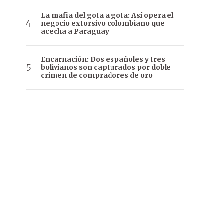
La mafia del gota a gota: Así opera el
negocio extorsivo colombiano que
acecha a Paraguay
Encarnación: Dos españoles y tres
bolivianos son capturados por doble
crimen de compradores de oro