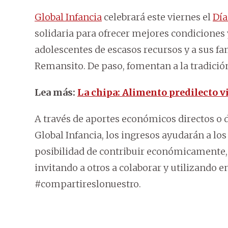
Global Infancia
celebrará este viernes el
Día
solidaria para ofrecer mejores condiciones 
adolescentes de escasos recursos y a sus fa
Remansito. De paso, fomentan a la tradición
Lea más:
La chipa: Alimento predilecto 
A través de aportes económicos directos o d
Global Infancia, los ingresos ayudarán a l
posibilidad de contribuir económicamente,
invitando a otros a colaborar y utilizando e
#compartireslonuestro.