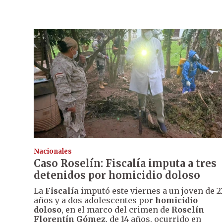
Nacionales
Caso Roselín: Fiscalía imputa a tres
detenidos por homicidio doloso
La
Fiscalía
imputó este viernes a un joven de 2
años y a dos adolescentes por
homicidio
doloso
, en el marco del crimen de
Roselín
Florentín Gómez
, de 14 años, ocurrido en