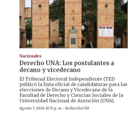
Nacionales
Derecho UNA: Los postulantes a
decano y vicedecano
El Tribunal Electoral Independiente (TEI)
publicó la lista oficial de candidaturas para las
elecciones de Decano y Vicedecano de la
Facultad de Derecho y Ciencias Sociales de la
Universidad Nacional de Asunción (UNA).
·
Agosto 7, 2026 10:35 p. m.
Redacción ÚH