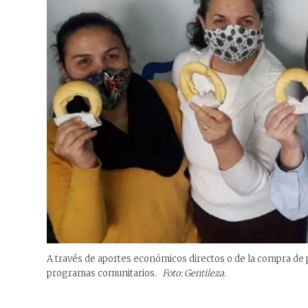
A través de aportes económicos directos o de la compra de pa
programas comunitarios.
Foto: Gentileza.