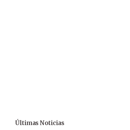
Últimas Noticias