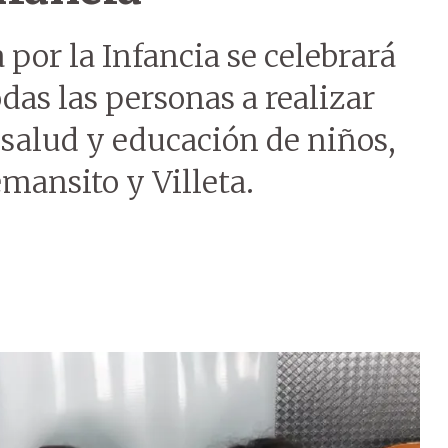
a por la Infancia se celebrará
odas las personas a realizar
 salud y educación de niños,
mansito y Villeta.