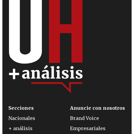
Secciones
Anuncie con nosotros
Nacionales
Brand Voice
+ análisis
Empresariales