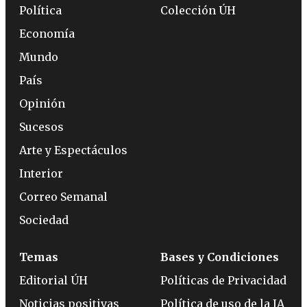
Política
Colección ÚH
Economía
Mundo
País
Opinión
Sucesos
Arte y Espectáculos
Interior
Correo Semanal
Sociedad
Temas
Bases y Condiciones
Editorial ÚH
Políticas de Privacidad
Noticias positivas
Política de uso de la IA