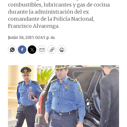
combustibles, lubricantes y gas de cocina
durante la administración del ex
comandante de la Policía Nacional,
Francisco Alvarenga.
Junio 18, 2015 02:45 p. m.
WhatsApp
Facebook
Twitter
Email
Copy
Print