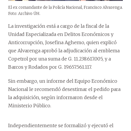
El ex comandante de la Policía Nacional, Francisco Alvarenga.
Foto: Archivo ÚH.
La investigación está a cargo de la fiscal de la
Unidad Especializada en Delitos Económicos y
Anticorrupción, Josefina Aghemo, quien explicó
que Alvarenga aprobó la adjudicación al emblema
Copetrol por una suma de G. 11.238.617.005, y a
Barcos y Rodados por G. 19.657.561.117.
Sin embargo, un informe del Equipo Económico
Nacional le recomendó desestimar el pedido para
la adquisición, según informaron desde el
Ministerio Público.
Independientemente se formalizó y ejecutó el