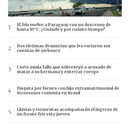
El frío vuelve a Paraguay con un descenso de
hasta 10°C: ¿Cuándo y por cuánto tiempo?
Dos víctimas denuncian que les vaciaron sus
cuentas de un banco
Corte anula fallo que sobreseyó a acusado de
matar a su hermana y enterrar cuerpo
Disputa por bienes con hijo extramatrimonial de
Stroessner continúa en Brasil
Lluvias y tormentas acompañarán el ingreso de
un frente frío este jueves