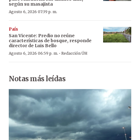
según su masajista
Agosto 6, 2026 07:39 p. m.
País
San Vicente: Predio no reúne
características de bosque, responde
director de Luis Bello
·
Agosto 6, 2026 06:59 p. m.
Redacción ÚH
Notas más leídas