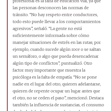
profesional es la falta de educación vial, ya que
las personas desconocen las normas de
tránsito. “No hay respeto entre conductores,
todo esto puede llevar a los comportamientos
agresivos”, señaló. “La gente no está
suficientemente informada sobre cómo
manejar situaciones de estrés en las rutas; por
ejemplo, cuando sucede algún roce o se saltan
un semáforo, o algo que pueda desencadenar
algún tipo de conflictos”, puntualizó. Otro
factor muy importante que muestra la
psicóloga es la falta de empatía. “No se pone
nadie en el lugar del otro, quieren adelantarse,
quieren de repente ocupar un lugar antes que
el otro, no se ceden el paso”, mencionó. Destaca
también la influencia de sustancias, el consumo