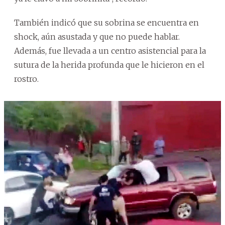
También indicó que su sobrina se encuentra en
shock, aún asustada y que no puede hablar.
Además, fue llevada a un centro asistencial para la
sutura de la herida profunda que le hicieron en el
rostro.