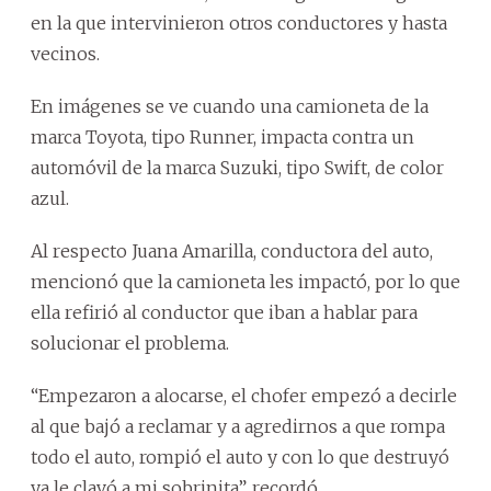
en la que intervinieron otros conductores y hasta
vecinos.
En imágenes se ve cuando una camioneta de la
marca Toyota, tipo Runner, impacta contra un
automóvil de la marca Suzuki, tipo Swift, de color
azul.
Al respecto Juana Amarilla, conductora del auto,
mencionó que la camioneta les impactó, por lo que
ella refirió al conductor que iban a hablar para
solucionar el problema.
“Empezaron a alocarse, el chofer empezó a decirle
al que bajó a reclamar y a agredirnos a que rompa
todo el auto, rompió el auto y con lo que destruyó
ya le clavó a mi sobrinita”, recordó.