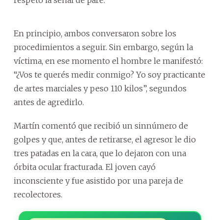
En principio, ambos conversaron sobre los
procedimientos a seguir. Sin embargo, según la
víctima, en ese momento el hombre le manifestó:
“¿Vos te querés medir conmigo? Yo soy practicante
de artes marciales y peso 110 kilos”, segundos
antes de agredirlo.
Martín comentó que recibió un sinnúmero de
golpes y que, antes de retirarse, el agresor le dio
tres patadas en la cara, que lo dejaron con una
órbita ocular fracturada. El joven cayó
inconsciente y fue asistido por una pareja de
recolectores.