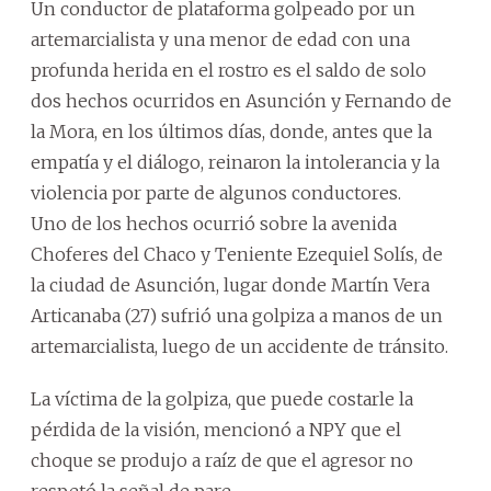
Un conductor de plataforma golpeado por un
artemarcialista y una menor de edad con una
profunda herida en el rostro es el saldo de solo
dos hechos ocurridos en Asunción y Fernando de
la Mora, en los últimos días, donde, antes que la
empatía y el diálogo, reinaron la intolerancia y la
violencia por parte de algunos conductores.
Uno de los hechos ocurrió sobre la avenida
Choferes del Chaco y Teniente Ezequiel Solís, de
la ciudad de Asunción, lugar donde Martín Vera
Articanaba (27) sufrió una golpiza a manos de un
artemarcialista, luego de un accidente de tránsito.
La víctima de la golpiza, que puede costarle la
pérdida de la visión, mencionó a NPY que el
choque se produjo a raíz de que el agresor no
respetó la señal de pare.