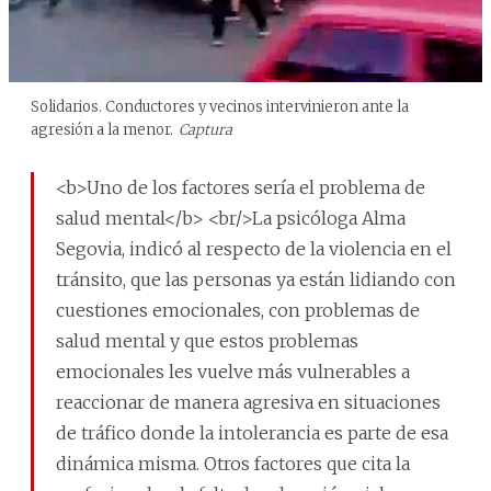
Solidarios. Conductores y vecinos intervinieron ante la
agresión a la menor.
Captura
<b>Uno de los factores sería el problema de
salud mental</b> <br/>La psicóloga Alma
Segovia, indicó al respecto de la violencia en el
tránsito, que las personas ya están lidiando con
cuestiones emocionales, con problemas de
salud mental y que estos problemas
emocionales les vuelve más vulnerables a
reaccionar de manera agresiva en situaciones
de tráfico donde la intolerancia es parte de esa
dinámica misma. Otros factores que cita la