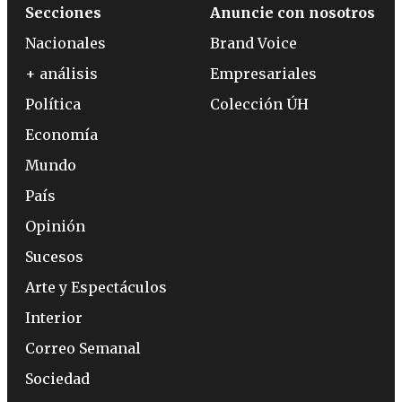
Secciones
Anuncie con nosotros
Nacionales
Brand Voice
+ análisis
Empresariales
Política
Colección ÚH
Economía
Mundo
País
Opinión
Sucesos
Arte y Espectáculos
Interior
Correo Semanal
Sociedad