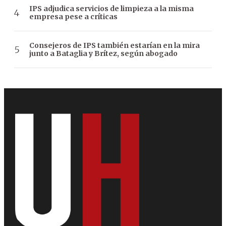
IPS adjudica servicios de limpieza a la misma
empresa pese a críticas
Consejeros de IPS también estarían en la mira
junto a Bataglia y Brítez, según abogado