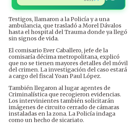
Testigos, llamaron a la Policía y a una
ambulancia, que trasladó a Morel Dávalos
hasta el hospital del Trauma donde ya llegó
sin signos de vida.
El comisario Ever Caballero, jefe de la
comisaría décima metropolitana, explicó
que no se tienen mayores detalles del móvil
del crimen. La investigación del caso estará
a cargo del fiscal Yoan Paul López.
También llegaron al lugar agentes de
Criminalística que recogieron evidencias.
Los intervinientes también solicitarán
imágenes de circuito cerrado de cámaras
instaladas en la zona. La Policía indaga
como un hecho de sicariato.