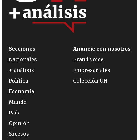
Secciones
Anuncie con nosotros
Nacionales
Brand Voice
+ análisis
Empresariales
Política
Colección ÚH
Economía
Mundo
País
Opinión
Sucesos