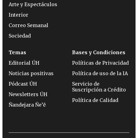
Arte y Espectáculos
Interior
Correo Semanal
Sociedad
Temas
Bases y Condiciones
Editorial ÚH
Políticas de Privacidad
Noticias positivas
Política de uso de la IA
Pódcast ÚH
Servicio de
Suscripción a Crédito
Newsletters ÚH
Política de Calidad
Ñandejara Ñe’ẽ