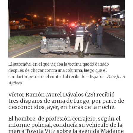
El automóvil en el que viajaba la víctima quedó dañado
después de chocar contra una columna, luego que el
conductor perdiera el control al recibir los disparos.
Foto: Juan
Agüero.
Víctor Ramón Morel Dávalos (28) recibió
tres disparos de arma de fuego, por parte de
desconocidos, ayer, en horas de la noche.
El hombre, de profesión cerrajero, según el
informe policial, conducía su vehículo de la
marca Toyota Vitz sobre la avenida Madame