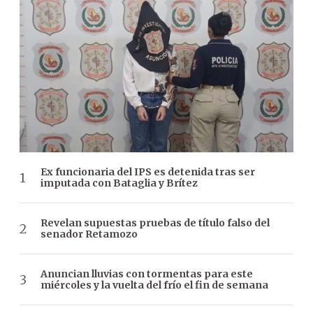
Ex funcionaria del IPS es detenida tras ser
imputada con Bataglia y Brítez
Revelan supuestas pruebas de título falso del
senador Retamozo
Anuncian lluvias con tormentas para este
miércoles y la vuelta del frío el fin de semana