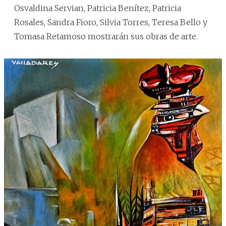
Osvaldina Servian, Patricia Benítez, Patricia
Rosales, Sandra Fioro, Silvia Torres, Teresa Bello y
Tomasa Retamoso mostrarán sus obras de arte.