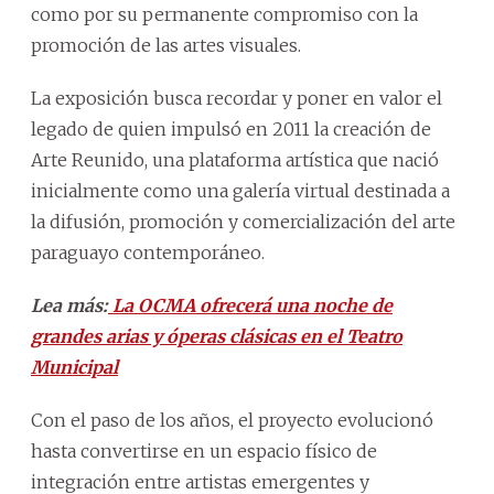
como por su permanente compromiso con la
promoción de las artes visuales.
La exposición busca recordar y poner en valor el
legado de quien impulsó en 2011 la creación de
Arte Reunido, una plataforma artística que nació
inicialmente como una galería virtual destinada a
la difusión, promoción y comercialización del arte
paraguayo contemporáneo.
Lea más:
La OCMA ofrecerá una noche de
grandes arias y óperas clásicas en el Teatro
Municipal
Con el paso de los años, el proyecto evolucionó
hasta convertirse en un espacio físico de
integración entre artistas emergentes y