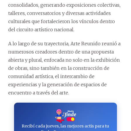
consolidados, generando exposiciones colectivas,
talleres, conversatorios y diversas actividades
culturales que fortalecieron los vínculos dentro
del circuito artístico nacional.
A lo largo de su trayectoria, Arte Reunido reunió a
numerosos creadores dentro de una propuesta
abierta y plural, enfocada no solo en la exhibición
de obras, sino también en la construcción de
comunidad artística, el intercambio de
experiencias y la generación de espacios de
encuentro a través del arte.
Recibí cada jueves, las mejores actis para tu