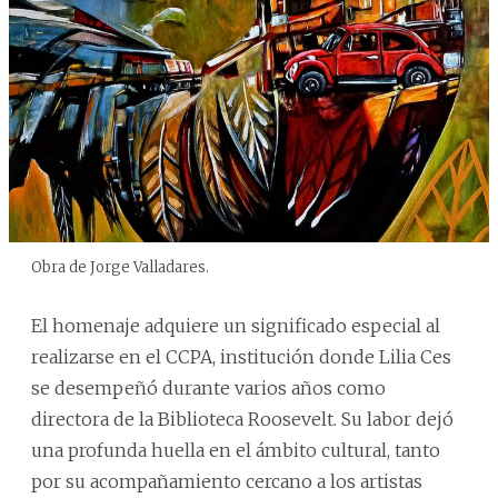
Obra de Jorge Valladares.
El homenaje adquiere un significado especial al
realizarse en el CCPA, institución donde Lilia Ces
se desempeñó durante varios años como
directora de la Biblioteca Roosevelt. Su labor dejó
una profunda huella en el ámbito cultural, tanto
por su acompañamiento cercano a los artistas