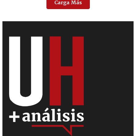
Carga Más