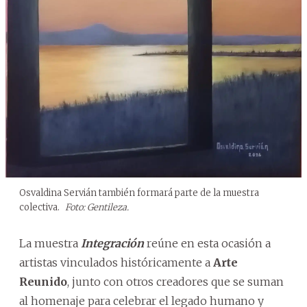
Osvaldina Servián también formará parte de la muestra
colectiva.
Foto: Gentileza.
La muestra
Integración
reúne en esta ocasión a
artistas vinculados históricamente a
Arte
Reunido
, junto con otros creadores que se suman
al homenaje para celebrar el legado humano y