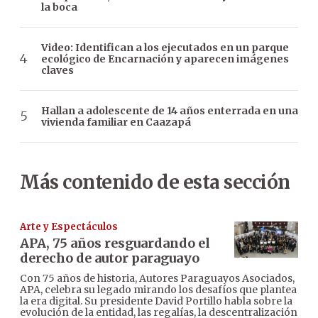
la boca
Video: Identifican a los ejecutados en un parque
ecológico de Encarnación y aparecen imágenes
claves
Hallan a adolescente de 14 años enterrada en una
vivienda familiar en Caazapá
Más contenido de esta sección
Arte y Espectáculos
APA, 75 años resguardando el
derecho de autor paraguayo
Con 75 años de historia, Autores Paraguayos Asociados,
APA, celebra su legado mirando los desafíos que plantea
la era digital. Su presidente David Portillo habla sobre la
evolución de la entidad, las regalías, la descentralización