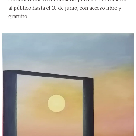
al público hasta el 18 de junio, con acceso libre y
gratuito.