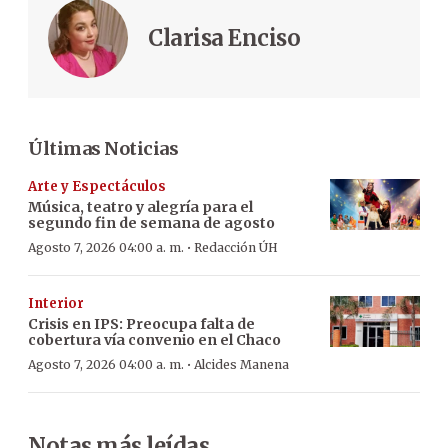
Clarisa Enciso
Últimas Noticias
Arte y Espectáculos
Música, teatro y alegría para el
segundo fin de semana de agosto
·
Agosto 7, 2026 04:00 a. m.
Redacción ÚH
Interior
Crisis en IPS: Preocupa falta de
cobertura vía convenio en el Chaco
·
Agosto 7, 2026 04:00 a. m.
Alcides Manena
Notas más leídas