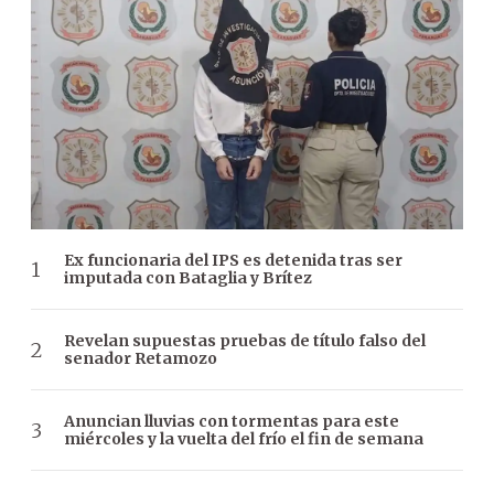
Ex funcionaria del IPS es detenida tras ser
imputada con Bataglia y Brítez
Revelan supuestas pruebas de título falso del
senador Retamozo
Anuncian lluvias con tormentas para este
miércoles y la vuelta del frío el fin de semana