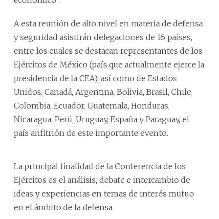
A esta reunión de alto nivel en materia de defensa
y seguridad asistirán delegaciones de 16 países,
entre los cuales se destacan representantes de los
Ejércitos de México (país que actualmente ejerce la
presidencia de la CEA), así como de Estados
Unidos, Canadá, Argentina, Bolivia, Brasil, Chile,
Colombia, Ecuador, Guatemala, Honduras,
Nicaragua, Perú, Uruguay, España y Paraguay, el
país anfitrión de este importante evento.
La principal finalidad de la Conferencia de los
Ejércitos es el análisis, debate e intercambio de
ideas y experiencias en temas de interés mutuo
en el ámbito de la defensa.