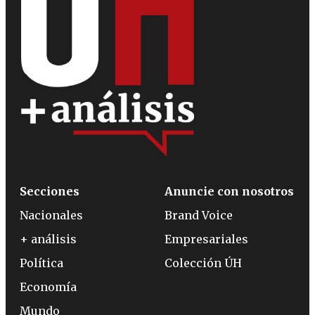
Secciones
Anuncie con nosotros
Nacionales
Brand Voice
+ análisis
Empresariales
Política
Colección ÚH
Economía
Mundo