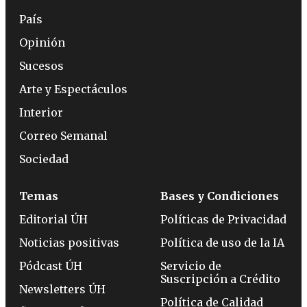
País
Opinión
Sucesos
Arte y Espectáculos
Interior
Correo Semanal
Sociedad
Temas
Bases y Condiciones
Editorial ÚH
Políticas de Privacidad
Noticias positivas
Política de uso de la IA
Pódcast ÚH
Servicio de
Suscripción a Crédito
Newsletters ÚH
Política de Calidad