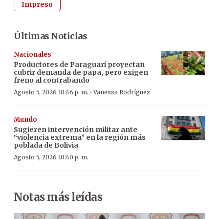
Impreso
Últimas Noticias
Nacionales
Productores de Paraguarí proyectan
cubrir demanda de papa, pero exigen
freno al contrabando
·
Agosto 5, 2026 10:46 p. m.
Vanessa Rodríguez
Mundo
Sugieren intervención militar ante
“violencia extrema” en la región más
poblada de Bolivia
Agosto 5, 2026 10:40 p. m.
Notas más leídas