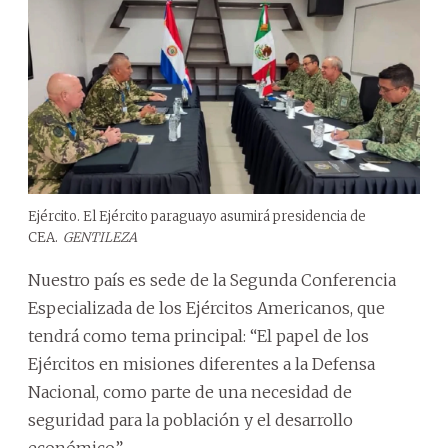
Ejército. El Ejército paraguayo asumirá presidencia de
CEA.
GENTILEZA
Nuestro país es sede de la Segunda Conferencia
Especializada de los Ejércitos Americanos, que
tendrá como tema principal: “El papel de los
Ejércitos en misiones diferentes a la Defensa
Nacional, como parte de una necesidad de
seguridad para la población y el desarrollo
económico”.