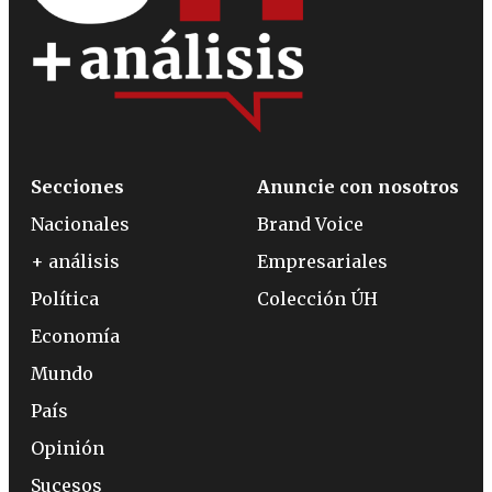
Secciones
Anuncie con nosotros
Nacionales
Brand Voice
+ análisis
Empresariales
Política
Colección ÚH
Economía
Mundo
País
Opinión
Sucesos