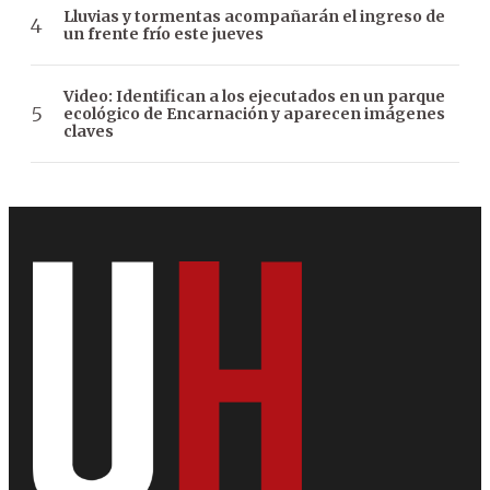
Lluvias y tormentas acompañarán el ingreso de
un frente frío este jueves
Video: Identifican a los ejecutados en un parque
ecológico de Encarnación y aparecen imágenes
claves