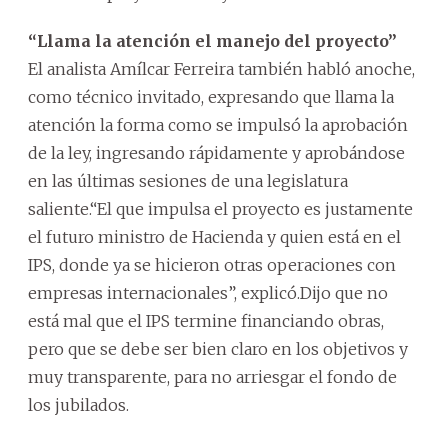
“Llama la atención el manejo del proyecto”
El analista Amílcar Ferreira también habló anoche,
como técnico invitado, expresando que llama la
atención la forma como se impulsó la aprobación
de la ley, ingresando rápidamente y aprobándose
en las últimas sesiones de una legislatura
saliente.“El que impulsa el proyecto es justamente
el futuro ministro de Hacienda y quien está en el
IPS, donde ya se hicieron otras operaciones con
empresas internacionales”, explicó.Dijo que no
está mal que el IPS termine financiando obras,
pero que se debe ser bien claro en los objetivos y
muy transparente, para no arriesgar el fondo de
los jubilados.