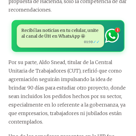
propuesta de Hacienda, solo la competencia de dar
recomendaciones.
Recibí las noticias en tu celular, unite
1
al canal de ÚH en WhatsApp 🤩
✓✓
01:59
Por su parte, Aldo Snead, titular de la Central
Unitaria de Trabajadores (CUT), refirió que como
agremiación seguirán impulsando la idea de
brindar 90 días para estudiar otro proyecto, donde
sean incluidos los pedidos hechos por su sector,
especialmente en lo referente a la gobernanza, ya
que empresarios, trabajadores ni jubilados están
contemplados.