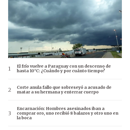
El frío vuelve a Paraguay con un descenso de
hasta 10°C: ¿Cuándo y por cuánto tiempo?
Corte anula fallo que sobreseyó a acusado de
matar a su hermana y enterrar cuerpo
Encarnación: Hombres asesinados iban a
comprar oro, uno recibió 8 balazos y otro uno en
la boca