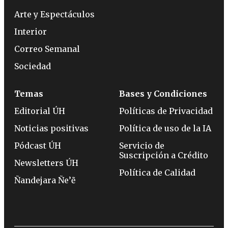
Arte y Espectáculos
Interior
Correo Semanal
Sociedad
Temas
Bases y Condiciones
Editorial ÚH
Políticas de Privacidad
Noticias positivas
Política de uso de la IA
Pódcast ÚH
Servicio de
Suscripción a Crédito
Newsletters ÚH
Política de Calidad
Ñandejara Ñe’ẽ