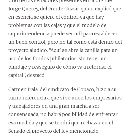
Uno de los senadores presentes en la UIP fue
Jorge Querey, del Frente Guasu, quien explicó que
en esencia se quiere el control, ya que hay
problemas con las cajas y que el modelo de
superintendencia puede ser útil para establecer
un buen control, pero no tal como está dentro del
proyecto aludido. “Aquí se abre la canilla para un
uso de los fondos jubilatorios, sin tener un
blindaje y reaseguro de cómo va a retornar el
capital”, destacó.
Carmen Irala, del sindicato de Copaco, hizo a su
turno referencia a que si se unen los empresarios
y trabajadores en una gran marcha a ser
consensuada, no habrá posibilidad de enfrentar
esa medida y que se tendrá que rechazar en el
Senado el proyecto del ley mencionado.