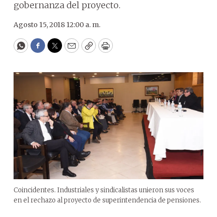
gobernanza del proyecto.
Agosto 15, 2018 12:00 a. m.
WhatsApp
Facebook
Twitter
Email
Copy
Print
Coincidentes. Industriales y sindicalistas unieron sus voces
en el rechazo al proyecto de superintendencia de pensiones.