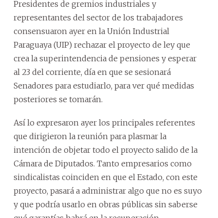
Presidentes de gremios industriales y
representantes del sector de los trabajadores
consensuaron ayer en la Unión Industrial
Paraguaya (UIP) rechazar el proyecto de ley que
crea la superintendencia de pensiones y esperar
al 23 del corriente, día en que se sesionará
Senadores para estudiarlo, para ver qué medidas
posteriores se tomarán.
Así lo expresaron ayer los principales referentes
que dirigieron la reunión para plasmar la
intención de objetar todo el proyecto salido de la
Cámara de Diputados. Tanto empresarios como
sindicalistas coinciden en que el Estado, con este
proyecto, pasará a administrar algo que no es suyo
y que podría usarlo en obras públicas sin saberse
qué garantías habrá en la recuperación.