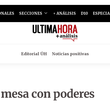
ONALES
SECCIONES
+ ANÁLISIS
D10
ESPECIA
Editorial ÚH
Noticias positivas
 mesa con poderes