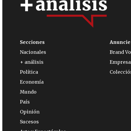
Secciones
Anuncie
Nacionales
Brand Vo
+ análisis
Empresa
Política
Colecci
Economía
Mundo
País
Opinión
Sucesos