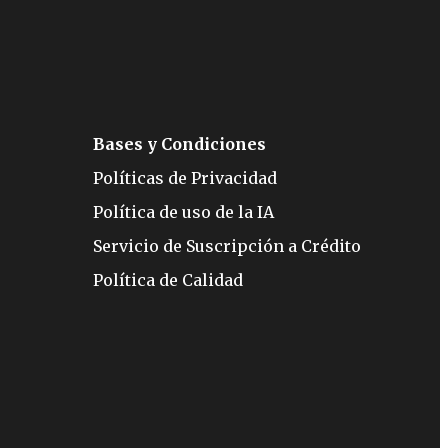
Bases y Condiciones
Políticas de Privacidad
Política de uso de la IA
Servicio de Suscripción a Crédito
Política de Calidad