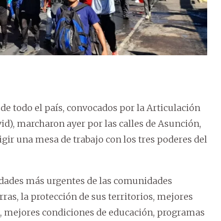
 todo el país, convocados por la Articulación
id), marcharon ayer por las calles de Asunción,
xigir una mesa de trabajo con los tres poderes del
esidades más urgentes de las comunidades
rras, la protección de sus territorios, mejores
e, mejores condiciones de educación, programas