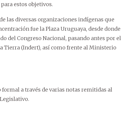
para estos objetivos.
 de las diversas organizaciones indígenas que
oncentración fue la Plaza Uruguaya, desde donde
ado del Congreso Nacional, pasando antes por el
a Tierra (Indert), así como frente al Ministerio
 formal a través de varias notas remitidas al
 Legislativo.