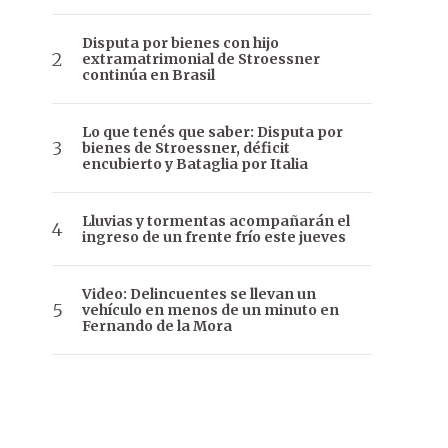
Disputa por bienes con hijo
extramatrimonial de Stroessner
continúa en Brasil
Lo que tenés que saber: Disputa por
bienes de Stroessner, déficit
encubierto y Bataglia por Italia
Lluvias y tormentas acompañarán el
ingreso de un frente frío este jueves
Video: Delincuentes se llevan un
vehículo en menos de un minuto en
Fernando de la Mora