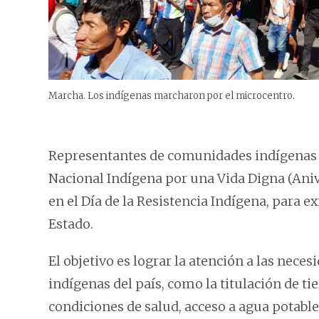
Marcha. Los indígenas marcharon por el microcentro.
Representantes de comunidades indígenas de
Nacional Indígena por una Vida Digna (Aniv
en el Día de la Resistencia Indígena, para e
Estado.
El objetivo es lograr la atención a las nec
indígenas del país, como la titulación de tie
condiciones de salud, acceso a agua potabl