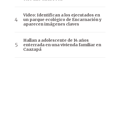
Video: Identifican a los ejecutados en
un parque ecológico de Encarnación y
aparecen imágenes claves
Hallan a adolescente de 14 años
enterrada en una vivienda familiar en
Caazapá