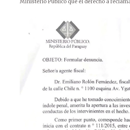
Ministerio Público que el derecho a reclam