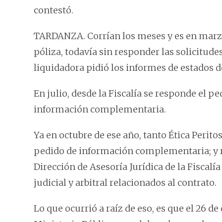
contestó.
TARDANZA. Corrían los meses y es en marzo
póliza, todavía sin responder las solicitudes
liquidadora pidió los informes de estados de
En julio, desde la Fiscalía se responde el pe
información complementaria.
Ya en octubre de ese año, tanto Ética Perit
pedido de información complementaria; y r
Dirección de Asesoría Jurídica de la Fiscalí
judicial y arbitral relacionados al contrato.
Lo que ocurrió a raíz de eso, es que el 26 d