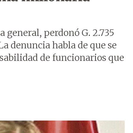
a general, perdonó G. 2.735
La denuncia habla de que se
sabilidad de funcionarios que