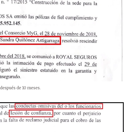
n después de 10 meses.