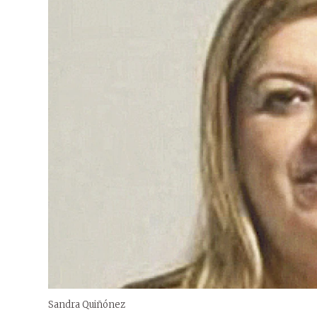
Sandra Quiñónez