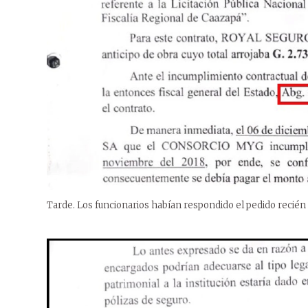
Tarde. Los funcionarios habían respondido el pedido recié