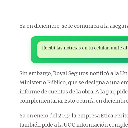
Ya en diciembre, se le comunica a la asegu
Recibí las noticias en tu celular, unite
Sin embargo, Royal Seguros notificó a la U
Ministerio Público, que se designa a una e
informe de cuentas de la obra. A la par, pi
complementaria. Esto ocurría en diciembre 
Ya en enero del 2019, la empresa Ética Perit
también pide a la UOC información comple