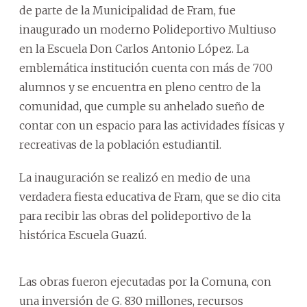
de parte de la Municipalidad de Fram, fue
inaugurado un moderno Polideportivo Multiuso
en la Escuela Don Carlos Antonio López. La
emblemática institución cuenta con más de 700
alumnos y se encuentra en pleno centro de la
comunidad, que cumple su anhelado sueño de
contar con un espacio para las actividades físicas y
recreativas de la población estudiantil.
La inauguración se realizó en medio de una
verdadera fiesta educativa de Fram, que se dio cita
para recibir las obras del polideportivo de la
histórica Escuela Guazú.
Las obras fueron ejecutadas por la Comuna, con
una inversión de G. 830 millones, recursos