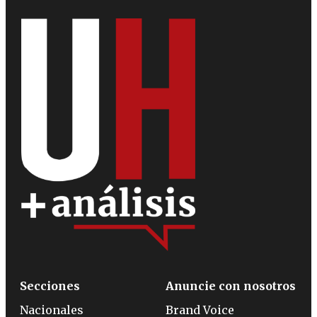
Secciones
Anuncie con nosotros
Nacionales
Brand Voice