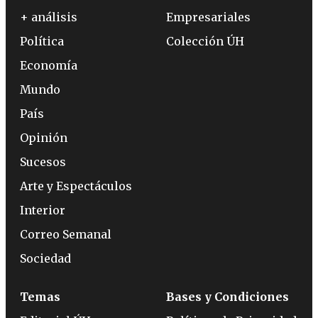
+ análisis
Empresariales
Política
Colección ÚH
Economía
Mundo
País
Opinión
Sucesos
Arte y Espectáculos
Interior
Correo Semanal
Sociedad
Temas
Bases y Condiciones