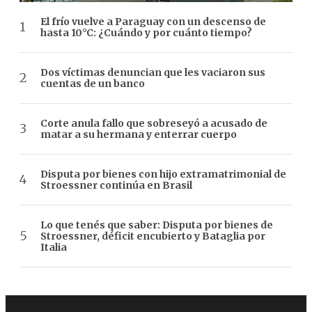
El frío vuelve a Paraguay con un descenso de
hasta 10°C: ¿Cuándo y por cuánto tiempo?
Dos víctimas denuncian que les vaciaron sus
cuentas de un banco
Corte anula fallo que sobreseyó a acusado de
matar a su hermana y enterrar cuerpo
Disputa por bienes con hijo extramatrimonial de
Stroessner continúa en Brasil
Lo que tenés que saber: Disputa por bienes de
Stroessner, déficit encubierto y Bataglia por
Italia