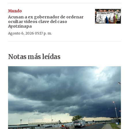
Mundo
Acusan a ex gobernador de ordenar
ocultar videos clave del caso
Ayotzinapa
Agosto 6, 2026 05:17 p. m.
Notas más leídas