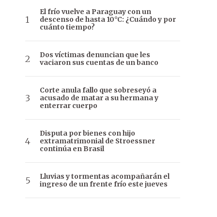
El frío vuelve a Paraguay con un
descenso de hasta 10°C: ¿Cuándo y por
cuánto tiempo?
Dos víctimas denuncian que les
vaciaron sus cuentas de un banco
Corte anula fallo que sobreseyó a
acusado de matar a su hermana y
enterrar cuerpo
Disputa por bienes con hijo
extramatrimonial de Stroessner
continúa en Brasil
Lluvias y tormentas acompañarán el
ingreso de un frente frío este jueves