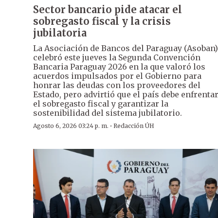
Sector bancario pide atacar el
sobregasto fiscal y la crisis
jubilatoria
La Asociación de Bancos del Paraguay (Asoban)
celebró este jueves la Segunda Convención
Bancaria Paraguay 2026 en la que valoró los
acuerdos impulsados por el Gobierno para
honrar las deudas con los proveedores del
Estado, pero advirtió que el país debe enfrenta
el sobregasto fiscal y garantizar la
sostenibilidad del sistema jubilatorio.
·
Agosto 6, 2026 03:24 p. m.
Redacción ÚH