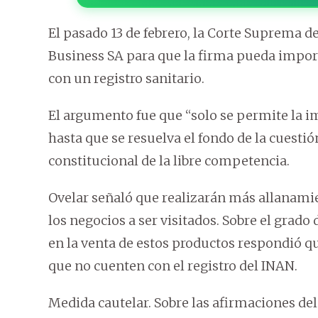
El pasado 13 de febrero, la Corte Suprema de
Business SA para que la firma pueda impor
con un registro sanitario.
El argumento fue que “solo se permite la im
hasta que se resuelva el fondo de la cuesti
constitucional de la libre competencia.
Ovelar señaló que realizarán más allanamie
los negocios a ser visitados. Sobre el gra
en la venta de estos productos respondió
que no cuenten con el registro del INAN.
Medida cautelar. Sobre las afirmaciones del