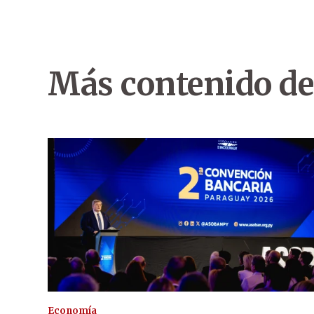
Más contenido de
Economía