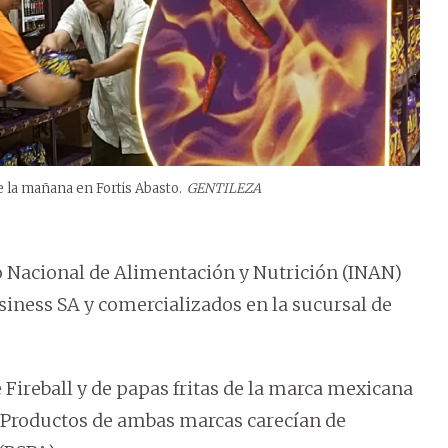
e la mañana en Fortis Abasto.
GENTILEZA
to Nacional de Alimentación y Nutrición (INAN)
ness SA y comercializados en la sucursal de
 Fireball y de papas fritas de la marca mexicana
. Productos de ambas marcas carecían de