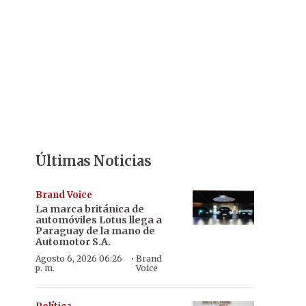
Últimas Noticias
Brand Voice
La marca británica de
automóviles Lotus llega a
Paraguay de la mano de
Automotor S.A.
·
Agosto 6, 2026 06:26
Brand
p. m.
Voice