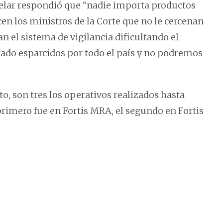
velar respondió que “nadie importa productos
en los ministros de la Corte que no le cercenan
an el sistema de vigilancia dificultando el
rrado esparcidos por todo el país y no podremos
, son tres los operativos realizados hasta
rimero fue en Fortis MRA, el segundo en Fortis