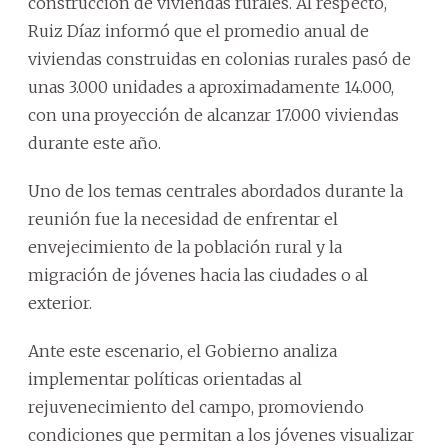
construcción de viviendas rurales. Al respecto,
Ruiz Díaz informó que el promedio anual de
viviendas construidas en colonias rurales pasó de
unas 3.000 unidades a aproximadamente 14.000,
con una proyección de alcanzar 17.000 viviendas
durante este año.
Uno de los temas centrales abordados durante la
reunión fue la necesidad de enfrentar el
envejecimiento de la población rural y la
migración de jóvenes hacia las ciudades o al
exterior.
Ante este escenario, el Gobierno analiza
implementar políticas orientadas al
rejuvenecimiento del campo, promoviendo
condiciones que permitan a los jóvenes visualizar