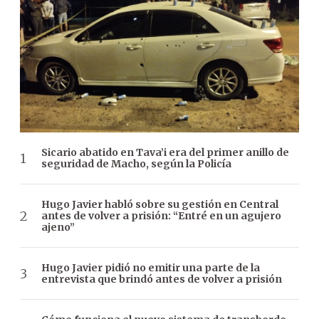
Sicario abatido en Tava’i era del primer anillo de
seguridad de Macho, según la Policía
Hugo Javier habló sobre su gestión en Central
antes de volver a prisión: “Entré en un agujero
ajeno”
Hugo Javier pidió no emitir una parte de la
entrevista que brindó antes de volver a prisión