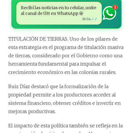
Recibí las noticias en tu celular, unite
1
al canal de ÚH en WhatsApp 🤩
✓✓
19:56
TITULACIÓN DE TIERRAS. Uno de los pilares de
esta estrategia es el programa de titulación masiva
de tierras, considerado por el Gobierno como una
herramienta fundamental para impulsar el
crecimiento económico en las colonias rurales.
Ruiz Díaz destacó que la formalización de la
propiedad permite a los productores acceder al
sistema financiero, obtener créditos e invertir en
mejoras productivas.
El impacto de esta política también se refleja en la