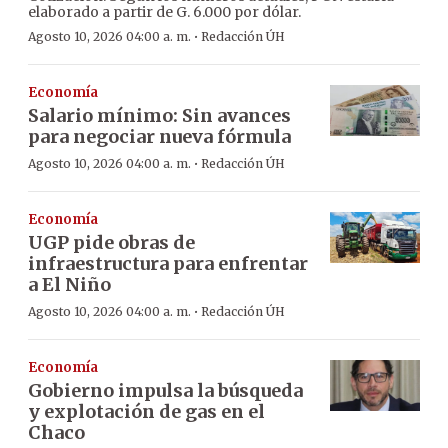
elaborado a partir de G. 6.000 por dólar.
·
Agosto 10, 2026 04:00 a. m.
Redacción ÚH
Economía
Salario mínimo: Sin avances
para negociar nueva fórmula
·
Agosto 10, 2026 04:00 a. m.
Redacción ÚH
Economía
UGP pide obras de
infraestructura para enfrentar
a El Niño
·
Agosto 10, 2026 04:00 a. m.
Redacción ÚH
Economía
Gobierno impulsa la búsqueda
y explotación de gas en el
Chaco