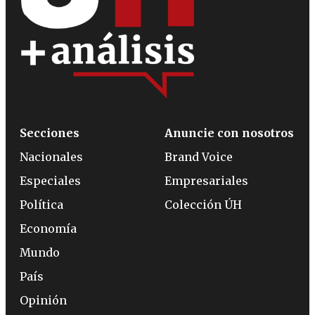
Secciones
Anuncie con nosotros
Nacionales
Brand Voice
Especiales
Empresariales
Política
Colección ÚH
Economía
Mundo
País
Opinión