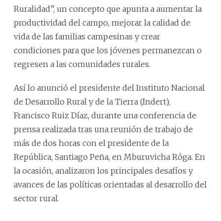
Ruralidad”, un concepto que apunta a aumentar la
productividad del campo, mejorar la calidad de
vida de las familias campesinas y crear
condiciones para que los jóvenes permanezcan o
regresen a las comunidades rurales.
Así lo anunció el presidente del Instituto Nacional
de Desarrollo Rural y de la Tierra (Indert),
Francisco Ruiz Díaz, durante una conferencia de
prensa realizada tras una reunión de trabajo de
más de dos horas con el presidente de la
República, Santiago Peña, en Mburuvicha Róga. En
la ocasión, analizaron los principales desafíos y
avances de las políticas orientadas al desarrollo del
sector rural.