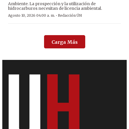
Ambiente. La prospección y la utilización de
hidrocarburos necesitan de licencia ambiental.
·
Agosto 10, 2026 04:00 a. m.
Redacción ÚH
Carga Más