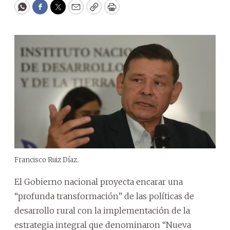
WhatsApp
Facebook
Twitter
Email
Copy
Print
Francisco Ruiz Díaz.
El Gobierno nacional proyecta encarar una
“profunda transformación” de las políticas de
desarrollo rural con la implementación de la
estrategia integral que denominaron “Nueva