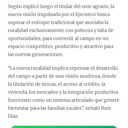
Según explicó luego el titular del ente agrario, la
nueva visión impulsada por el Ejecutivo busca
superar el enfoque tradicional que asociaba la
ruralidad exclusivamente con pobreza y falta de
oportunidades, para convertir al campo en un
espacio competitivo, productivo y atractivo para
las nuevas generaciones.
“La nueva ruralidad implica repensar el desarrollo
del campo a partir de una visión moderna, donde
la titulación de tierras, el acceso al crédito, la
vivienda, los mercados y la integración productiva
funcionen como un sistema articulado que genere
bienestar para las familias rurales”, señaló Ruiz
Díaz.