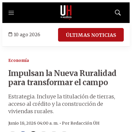
Menú
Mostrar
búsqued
10 ago 2026
ÚLTIMAS NOTICIAS
Economía
Impulsan la Nueva Ruralidad
para transformar el campo
Estrategia. Incluye la titulación de tierras,
acceso al crédito y la construcción de
viviendas rurales.
Junio 18, 2026 04:00 a. m. •
Por
Redacción ÚH