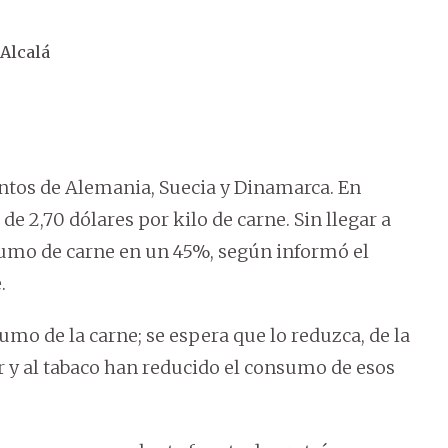
Alcalá
ntos de Alemania, Suecia y Dinamarca. En
 2,70 dólares por kilo de carne. Sin llegar a
umo de carne en un 45%, según informó el
.
umo de la carne; se espera que lo reduzca, de la
y al tabaco han reducido el consumo de esos