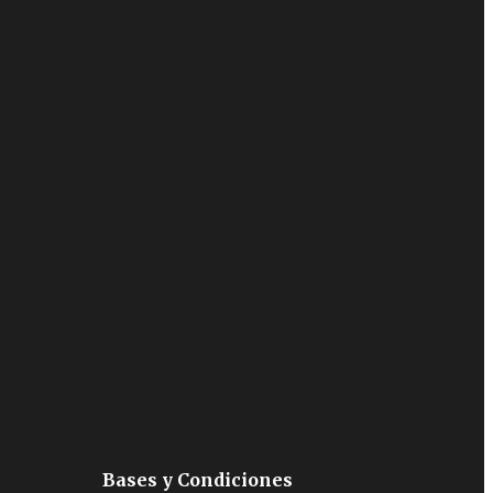
Bases y Condiciones