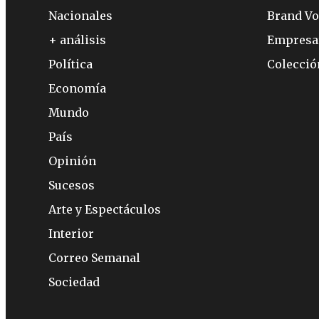
Nacionales
Brand Vo
+ análisis
Empresa
Política
Colecci
Economía
Mundo
País
Opinión
Sucesos
Arte y Espectáculos
Interior
Correo Semanal
Sociedad