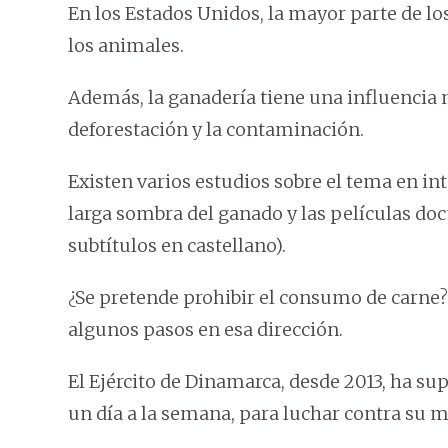
En los Estados Unidos, la mayor parte de los
los animales.
Además, la ganadería tiene una influencia
deforestación y la contaminación.
Existen varios estudios sobre el tema en int
larga sombra del ganado y las películas do
subtítulos en castellano).
¿Se pretende prohibir el consumo de carne? 
algunos pasos en esa dirección.
El Ejército de Dinamarca, desde 2013, ha su
un día a la semana, para luchar contra su 