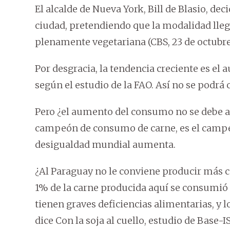
El alcalde de Nueva York, Bill de Blasio, de
ciudad, pretendiendo que la modalidad lleg
plenamente vegetariana (CBS, 23 de octubre
Por desgracia, la tendencia creciente es e
según el estudio de la FAO. Así no se podrá 
Pero ¿el aumento del consumo no se debe a
campeón de consumo de carne, es el campe
desigualdad mundial aumenta.
¿Al Paraguay no le conviene producir más c
1% de la carne producida aquí se consumió
tienen graves deficiencias alimentarias, y
dice Con la soja al cuello, estudio de Base-IS