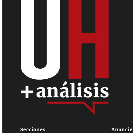
Secciones
Anuncie