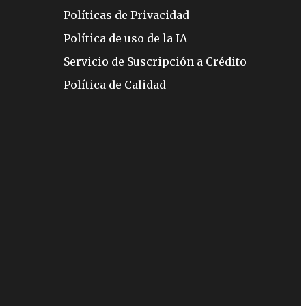
Políticas de Privacidad
Política de uso de la IA
Servicio de Suscripción a Crédito
Política de Calidad