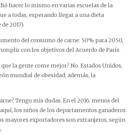
cidió hacer lo mismo en varias escuelas de la
ue a todas, esperando llegar a una dieta
 de 2017).
l aumento del consumo de carne: 50% para 2050,
cumplir con los objetivos del Acuerdo de París.
 que la gente come mejor? No. Estados Unidos,
ón mundial de obesidad; además, la
arne? Tengo mis dudas. En el 2016, menos del
 aquí, los niños de los departamentos ganaderos
 los mayores exportadores son extranjeros, según
.