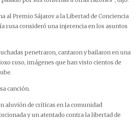
a al Premio Sájarov a la Libertad de Conciencia
ía rusa consideró una injerencia en los asuntos
puchadas penetraron, cantaron y bailaron en una
doxo ruso, imágenes que han visto cientos de
tube.
osa canción.
un aluvión de críticas en la comunidad
rcionada y un atentado contra la libertad de