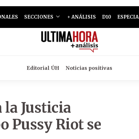
ONALES
SECCIONES
+ ANÁLISIS
D10
ESPECIA
Editorial ÚH
Noticias positivas
 la Justicia
o Pussy Riot se