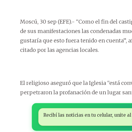
Moscú, 30 sep (EFE).- “Como el fin del casti
de sus manifestaciones las condenadas mu
gustaría que esto fuera tenido en cuenta”, 
citado por las agencias locales.
El religioso aseguró que la Iglesia “está c
perpetraron la profanación de un lugar sant
Recibí las noticias en tu celular, unite