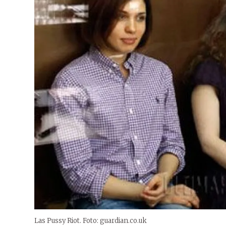
Las Pussy Riot. Foto: guardian.co.uk