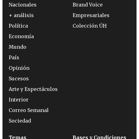
Nacionales
Brand Voice
+ análisis
Empresariales
Política
Colección ÚH
Economía
Mundo
País
Opinión
Sucesos
Arte y Espectáculos
Interior
Correo Semanal
Sociedad
Temas
Bases y Condiciones