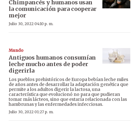
Chimpancés y humanos usan
la comunicación para cooperar
mejor
Julio 30, 2022 04:10 p. m.
Mundo
Antiguos humanos consumían
leche mucho antes de poder
digerirla
Los pueblos prehistóricos de Europa bebían leche miles
de años antes de desarrollar la adaptación genética que
permite a los adultos digerir la lactosa, una
característica que evolucionó no para que pudieran
tomar más lácteos, sino que estaría relacionada con las
hambrunas y las enfermedades infecciosas.
Julio 30, 2022 01:27 p. m.