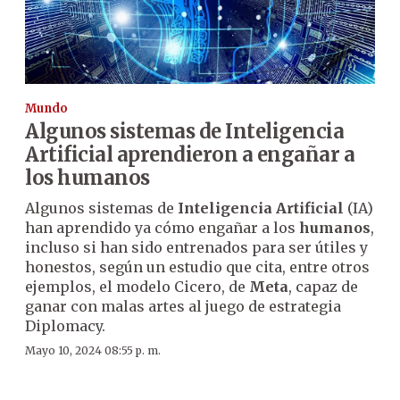
Mundo
Algunos sistemas de Inteligencia
Artificial aprendieron a engañar a
los humanos
Algunos sistemas de
Inteligencia Artificial
(IA)
han aprendido ya cómo engañar a los
humanos
,
incluso si han sido entrenados para ser útiles y
honestos, según un estudio que cita, entre otros
ejemplos, el modelo Cicero, de
Meta
, capaz de
ganar con malas artes al juego de estrategia
Diplomacy.
Mayo 10, 2024 08:55 p. m.