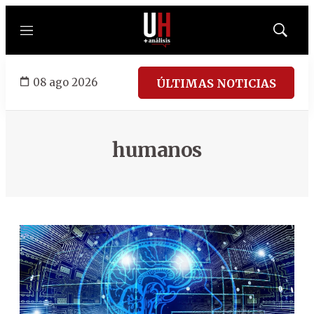
Menú
Mostrar
búsqued
08 ago 2026
ÚLTIMAS NOTICIAS
humanos