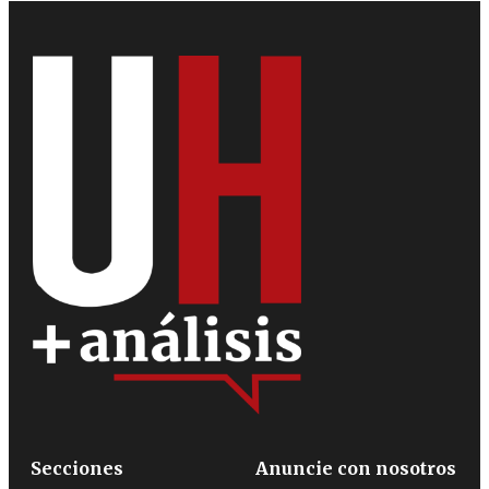
Secciones
Anuncie con nosotros