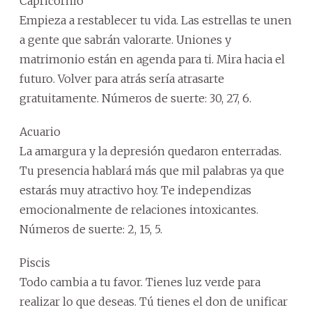
Capricornio
Empieza a restablecer tu vida. Las estrellas te unen
a gente que sabrán valorarte. Uniones y
matrimonio están en agenda para ti. Mira hacia el
futuro. Volver para atrás sería atrasarte
gratuitamente. Números de suerte: 30, 27, 6.
Acuario
La amargura y la depresión quedaron enterradas.
Tu presencia hablará más que mil palabras ya que
estarás muy atractivo hoy. Te independizas
emocionalmente de relaciones intoxicantes.
Números de suerte: 2, 15, 5.
Piscis
Todo cambia a tu favor. Tienes luz verde para
realizar lo que deseas. Tú tienes el don de unificar