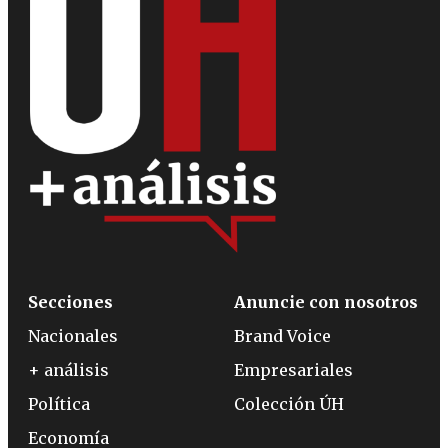
Secciones
Anuncie con nosotros
Nacionales
Brand Voice
+ análisis
Empresariales
Política
Colección ÚH
Economía