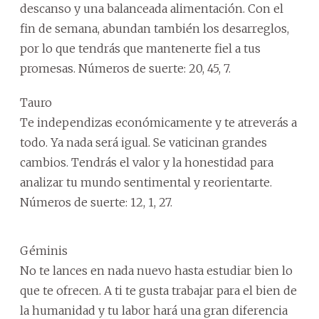
descanso y una balanceada alimentación. Con el
fin de semana, abundan también los desarreglos,
por lo que tendrás que mantenerte fiel a tus
promesas. Números de suerte: 20, 45, 7.
Tauro
Te independizas económicamente y te atreverás a
todo. Ya nada será igual. Se vaticinan grandes
cambios. Tendrás el valor y la honestidad para
analizar tu mundo sentimental y reorientarte.
Números de suerte: 12, 1, 27.
Géminis
No te lances en nada nuevo hasta estudiar bien lo
que te ofrecen. A ti te gusta trabajar para el bien de
la humanidad y tu labor hará una gran diferencia