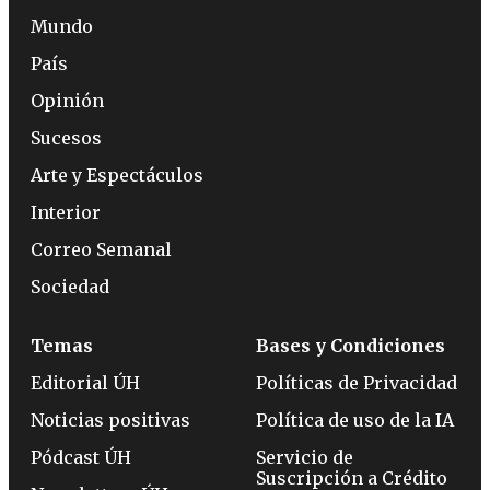
Mundo
País
Opinión
Sucesos
Arte y Espectáculos
Interior
Correo Semanal
Sociedad
Temas
Bases y Condiciones
Editorial ÚH
Políticas de Privacidad
Noticias positivas
Política de uso de la IA
Pódcast ÚH
Servicio de
Suscripción a Crédito