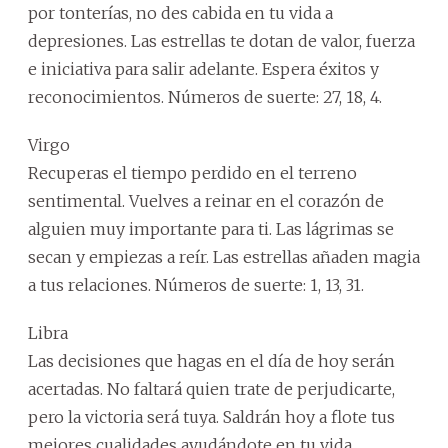
por tonterías, no des cabida en tu vida a
depresiones. Las estrellas te dotan de valor, fuerza
e iniciativa para salir adelante. Espera éxitos y
reconocimientos. Números de suerte: 27, 18, 4.
Virgo
Recuperas el tiempo perdido en el terreno
sentimental. Vuelves a reinar en el corazón de
alguien muy importante para ti. Las lágrimas se
secan y empiezas a reír. Las estrellas añaden magia
a tus relaciones. Números de suerte: 1, 13, 31.
Libra
Las decisiones que hagas en el día de hoy serán
acertadas. No faltará quien trate de perjudicarte,
pero la victoria será tuya. Saldrán hoy a flote tus
mejores cualidades ayudándote en tu vida