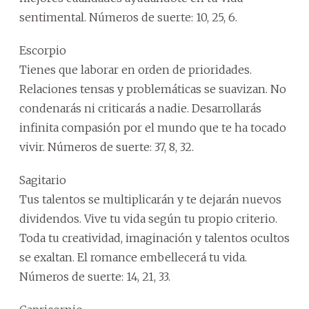
sentimental. Números de suerte: 10, 25, 6.
Escorpio
Tienes que laborar en orden de prioridades.
Relaciones tensas y problemáticas se suavizan. No
condenarás ni criticarás a nadie. Desarrollarás
infinita compasión por el mundo que te ha tocado
vivir. Números de suerte: 37, 8, 32.
Sagitario
Tus talentos se multiplicarán y te dejarán nuevos
dividendos. Vive tu vida según tu propio criterio.
Toda tu creatividad, imaginación y talentos ocultos
se exaltan. El romance embellecerá tu vida.
Números de suerte: 14, 21, 33.