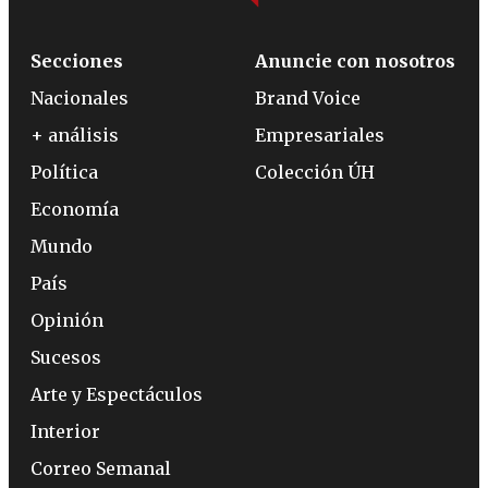
Secciones
Anuncie con nosotros
Nacionales
Brand Voice
+ análisis
Empresariales
Política
Colección ÚH
Economía
Mundo
País
Opinión
Sucesos
Arte y Espectáculos
Interior
Correo Semanal