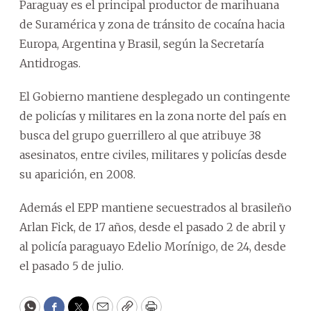
Paraguay es el principal productor de marihuana
de Suramérica y zona de tránsito de cocaína hacia
Europa, Argentina y Brasil, según la Secretaría
Antidrogas.
El Gobierno mantiene desplegado un contingente
de policías y militares en la zona norte del país en
busca del grupo guerrillero al que atribuye 38
asesinatos, entre civiles, militares y policías desde
su aparición, en 2008.
Además el EPP mantiene secuestrados al brasileño
Arlan Fick, de 17 años, desde el pasado 2 de abril y
al policía paraguayo Edelio Morínigo, de 24, desde
el pasado 5 de julio.