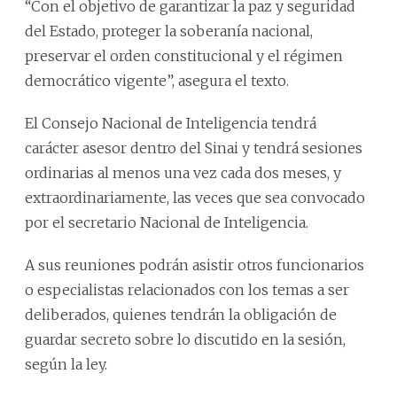
“Con el objetivo de garantizar la paz y seguridad
del Estado, proteger la soberanía nacional,
preservar el orden constitucional y el régimen
democrático vigente”, asegura el texto.
El Consejo Nacional de Inteligencia tendrá
carácter asesor dentro del Sinai y tendrá sesiones
ordinarias al menos una vez cada dos meses, y
extraordinariamente, las veces que sea convocado
por el secretario Nacional de Inteligencia.
A sus reuniones podrán asistir otros funcionarios
o especialistas relacionados con los temas a ser
deliberados, quienes tendrán la obligación de
guardar secreto sobre lo discutido en la sesión,
según la ley.