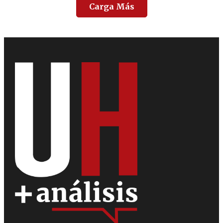
Carga Más