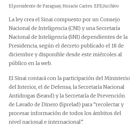
El presidente de Paraguay, Horacio Cartes. EFE/Archivo
La ley crea el Sinai compuesto por un Consejo
Nacional de Inteligencia (CNI) y una Secretaría
Nacional de Inteligencia (SNI) dependientes de la
Presidencia, según el decreto publicado el 18 de
diciembre y disponible desde este miércoles al
público en la web.
El Sinai contará con la participación del Ministerio
del Interior, el de Defensa, la Secretaría Nacional
Antidrogas (Seand) y la Secretaría de Prevención
de Lavado de Dinero (Sprelad) para “recolectar y
procesar información de todos los ámbitos del
nivel nacional e internacional”.