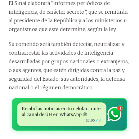
El Sinai elaborará “informes periódicos de
inteligencia, de carácter secreto”, que se remitirán
al presidente de la República y a los ministerios u
organismos que este determine, según la ley.
Su cometido será también detectar, neutralizar y
contrarrestar las actividades de inteligencia
desarrolladas por grupos nacionales o extranjeros,
o sus agentes, que estén dirigidas contra la paz y
seguridad del Estado, sus autoridades, la defensa
nacional o el régimen democrático.
Recibí las noticias en tu celular, unite
1
al canal de ÚH en WhatsApp 🤩
✓✓
19:05