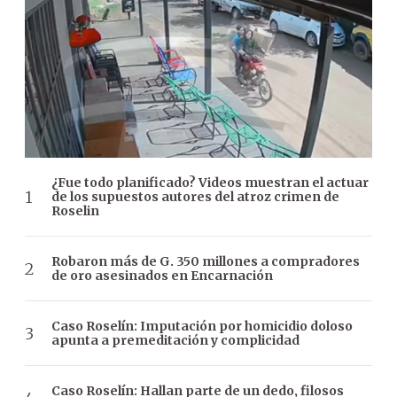
¿Fue todo planificado? Videos muestran el actuar
de los supuestos autores del atroz crimen de
Roselin
Robaron más de G. 350 millones a compradores
de oro asesinados en Encarnación
Caso Roselín: Imputación por homicidio doloso
apunta a premeditación y complicidad
Caso Roselín: Hallan parte de un dedo, filosos