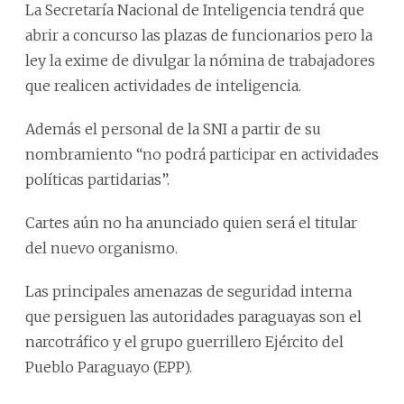
La Secretaría Nacional de Inteligencia tendrá que
abrir a concurso las plazas de funcionarios pero la
ley la exime de divulgar la nómina de trabajadores
que realicen actividades de inteligencia.
Además el personal de la SNI a partir de su
nombramiento “no podrá participar en actividades
políticas partidarias”.
Cartes aún no ha anunciado quien será el titular
del nuevo organismo.
Las principales amenazas de seguridad interna
que persiguen las autoridades paraguayas son el
narcotráfico y el grupo guerrillero Ejército del
Pueblo Paraguayo (EPP).