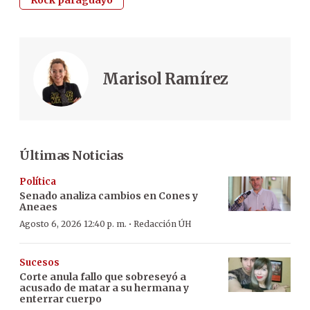
Marisol Ramírez
Últimas Noticias
Política
Senado analiza cambios en Cones y
Aneaes
·
Agosto 6, 2026 12:40 p. m.
Redacción ÚH
Sucesos
Corte anula fallo que sobreseyó a
acusado de matar a su hermana y
enterrar cuerpo