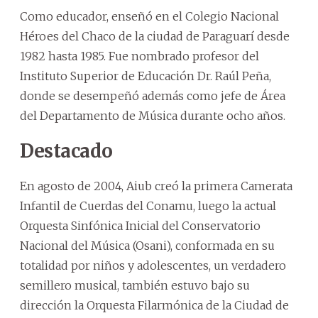
Como educador, enseñó en el Colegio Nacional
Héroes del Chaco de la ciudad de Paraguarí desde
1982 hasta 1985. Fue nombrado profesor del
Instituto Superior de Educación Dr. Raúl Peña,
donde se desempeñó además como jefe de Área
del Departamento de Música durante ocho años.
Destacado
En agosto de 2004, Aiub creó la primera Camerata
Infantil de Cuerdas del Conamu, luego la actual
Orquesta Sinfónica Inicial del Conservatorio
Nacional del Música (Osani), conformada en su
totalidad por niños y adolescentes, un verdadero
semillero musical, también estuvo bajo su
dirección la Orquesta Filarmónica de la Ciudad de