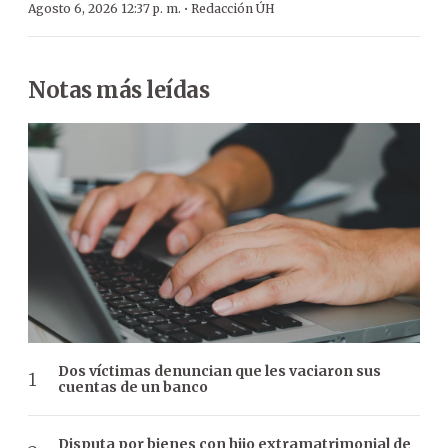
·
Agosto 6, 2026 12:37 p. m.
Redacción ÚH
Notas más leídas
Dos víctimas denuncian que les vaciaron sus
cuentas de un banco
Disputa por bienes con hijo extramatrimonial de