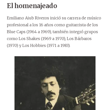
El homenajeado
Emiliano Aiub Riveros inició su carrera de músico
profesional a los 16 años como guitarrista de los
Blue Caps (1964 a 1969), también integró grupos
como Los Shakes (1969 a 1970), Los Bárbaros
(1970) y Los Hobbies (1971 a 1983).