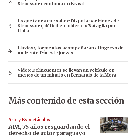
Stroessner continúa en Brasil
Lo que tenés que saber: Disputa por bienes de
Stroessner, déficit encubierto y Bataglia por
Italia
Lluvias y tormentas acompañarán el ingreso de
un frente frío este jueves
Video: Delincuentes se llevan un vehículo en
menos de un minuto en Fernando de la Mora
Más contenido de esta sección
Arte y Espectáculos
APA, 75 años resguardando el
derecho de autor paraguayo