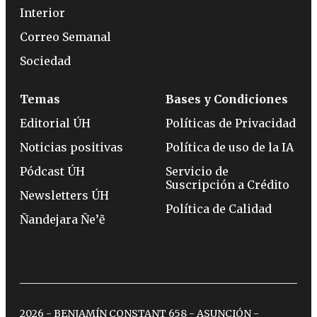
Interior
Correo Semanal
Sociedad
Temas
Bases y Condiciones
Editorial ÚH
Políticas de Privacidad
Noticias positivas
Política de uso de la IA
Pódcast ÚH
Servicio de
Suscripción a Crédito
Newsletters ÚH
Política de Calidad
Ñandejara Ñe’ẽ
2026 - BENJAMÍN CONSTANT 658 - ASUNCIÓN -