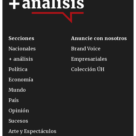
Secciones
Anuncie con nosotros
Nacionales
Brand Voice
+ análisis
Empresariales
Política
Colección ÚH
Economía
Mundo
País
Opinión
Sucesos
Arte y Espectáculos