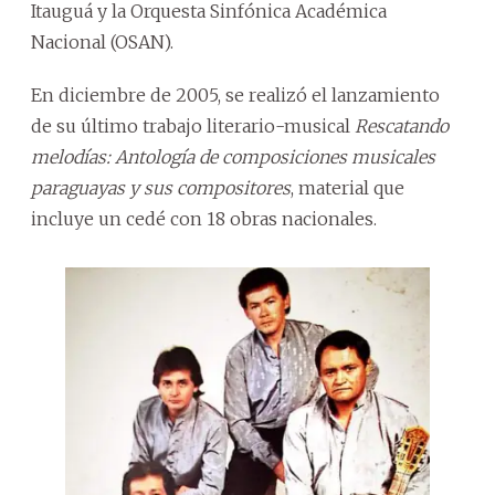
Itauguá y la Orquesta Sinfónica Académica
Nacional (OSAN).
En diciembre de 2005, se realizó el lanzamiento
de su último trabajo literario-musical
Rescatando
melodías: Antología de composiciones musicales
paraguayas y sus compositores
, material que
incluye un cedé con 18 obras nacionales.