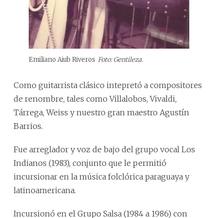
Emiliano Aiub Riveros
Foto: Gentileza.
Como guitarrista clásico intepretó a compositores
de renombre, tales como Villalobos, Vivaldi,
Tárrega, Weiss y nuestro gran maestro Agustín
Barrios.
Fue arreglador y voz de bajo del grupo vocal Los
Indianos (1983), conjunto que le permitió
incursionar en la música folclórica paraguaya y
latinoamericana.
Incursionó en el Grupo Salsa (1984 a 1986) con