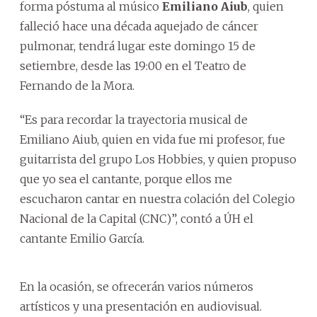
forma póstuma al músico
Emiliano Aiub
, quien
falleció hace una década aquejado de cáncer
pulmonar, tendrá lugar este domingo 15 de
setiembre, desde las 19:00 en el Teatro de
Fernando de la Mora.
“Es para recordar la trayectoria musical de
Emiliano Aiub, quien en vida fue mi profesor, fue
guitarrista del grupo Los Hobbies, y quien propuso
que yo sea el cantante, porque ellos me
escucharon cantar en nuestra colación del Colegio
Nacional de la Capital (CNC)”, contó a ÚH el
cantante Emilio García.
En la ocasión, se ofrecerán varios números
artísticos y una presentación en audiovisual.