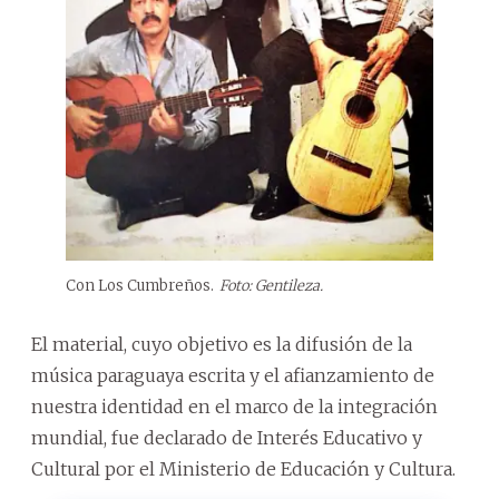
Con Los Cumbreños.
Foto: Gentileza.
El material, cuyo objetivo es la difusión de la
música paraguaya escrita y el afianzamiento de
nuestra identidad en el marco de la integración
mundial, fue declarado de Interés Educativo y
Cultural por el Ministerio de Educación y Cultura.