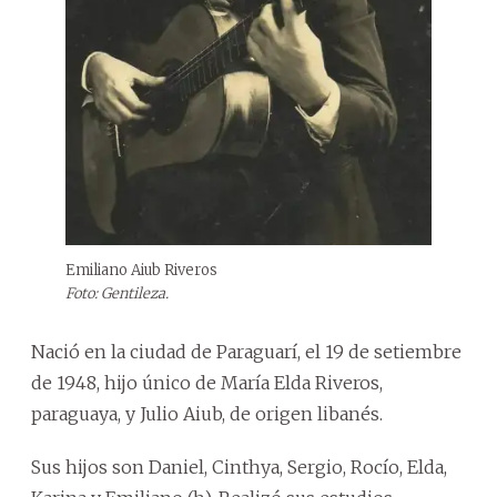
Emiliano Aiub Riveros
Foto: Gentileza.
Nació en la ciudad de Paraguarí, el 19 de setiembre
de 1948, hijo único de María Elda Riveros,
paraguaya, y Julio Aiub, de origen libanés.
Sus hijos son Daniel, Cinthya, Sergio, Rocío, Elda,