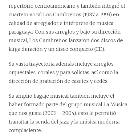
repertorio centroamericano y también integró el
cuarteto vocal Los Cumbreños (1987 a 1993) en
calidad de arreglador e intérprete de música
paraguaya. Con sus arreglos y bajo su dirección
musical, Los Cumbreños lanzaron dos discos de
larga duración y un disco compacto (CD).
Su vasta trayectoria además incluye arreglos
orquestales, corales y para solistas, así como la
dirección de grabación de casetes y cedés.
Su amplio bagaje musical también incluye el
haber formado parte del grupo musical La Música
que nos gusta (2003 – 2004), esto le permitió
transitar la senda del jazz y la música moderna
complaciente.