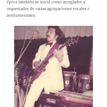
época también se inició como arreglador y
orquestador de varias agrupaciones vocales e
instrumentales.