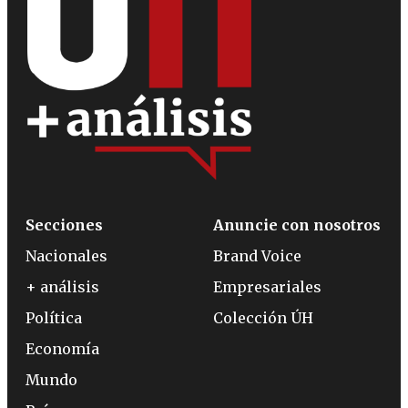
Secciones
Anuncie con nosotros
Nacionales
Brand Voice
+ análisis
Empresariales
Política
Colección ÚH
Economía
Mundo