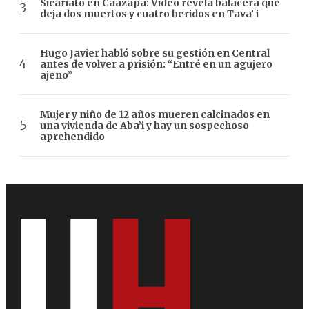
Sicariato en Caazapá: Video revela balacera que
deja dos muertos y cuatro heridos en Tava’ i
Hugo Javier habló sobre su gestión en Central
antes de volver a prisión: “Entré en un agujero
ajeno”
Mujer y niño de 12 años mueren calcinados en
una vivienda de Aba’i y hay un sospechoso
aprehendido