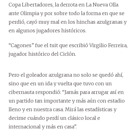
Copa Libertadores, la derrota en La Nueva Olla
ante Olimpia y por sobre todo la forma en que se
perdió, cayó muy mal en los hinchas azulgranas y
en algunos jugadores históricos.
“Cagones” fue el tuit que escribió Virgilio Ferreira,
jugador histórico del Ciclón.
Pero el goleador azulgrana no solo se quedó ahí,
sino que en un ida y vuelta que tuvo con un
cibernauta respondió: “Jamás para arrugar así en
un partido tan importante y más aún con estadio
lleno y en nuestra casa. Mirá las estadísticas y
decime cuándo perdí un clásico local e
internacional y más en casa”.