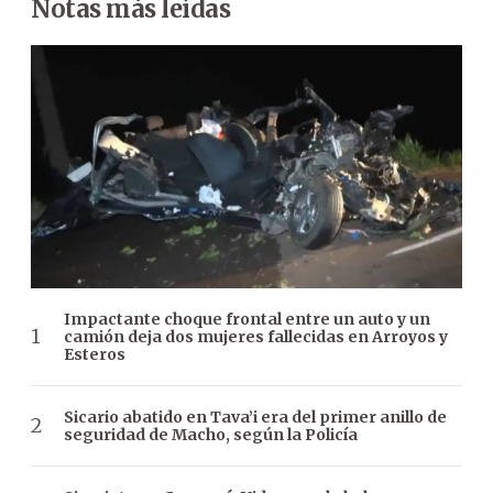
Notas más leídas
Impactante choque frontal entre un auto y un
camión deja dos mujeres fallecidas en Arroyos y
Esteros
Sicario abatido en Tava’i era del primer anillo de
seguridad de Macho, según la Policía