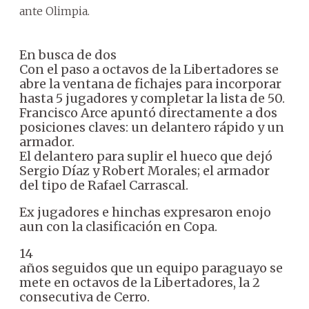
ante Olimpia.
En busca de dos
Con el paso a octavos de la Libertadores se
abre la ventana de fichajes para incorporar
hasta 5 jugadores y completar la lista de 50.
Francisco Arce apuntó directamente a dos
posiciones claves: un delantero rápido y un
armador.
El delantero para suplir el hueco que dejó
Sergio Díaz y Robert Morales; el armador
del tipo de Rafael Carrascal.
Ex jugadores e hinchas expresaron enojo
aun con la clasificación en Copa.
14
años seguidos que un equipo paraguayo se
mete en octavos de la Libertadores, la 2
consecutiva de Cerro.