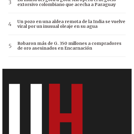
extorsivo colombiano que acecha a Paraguay
Un pozo en una aldea remota de la India se vuelve
viral por un inusual oleaje en su agua
Robaron más de G. 350 millones a compradores
de oro asesinados en Encarnación