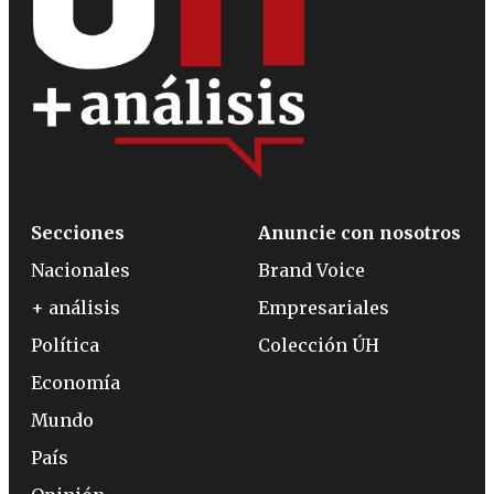
Secciones
Anuncie con nosotros
Nacionales
Brand Voice
+ análisis
Empresariales
Política
Colección ÚH
Economía
Mundo
País