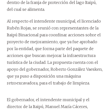
dentro de la franja de protección del lago Itaipú,
del cual se alimenta.
Al respecto el intendente municipal, el licenciado
Rubén Rojas, se reunió con representantes de la
Itaipú Binacional para coordinar acciones sobre el
proyecto de mejoramiento, que ya fue aprobado
por la entidad, que forma parte del paquete de
acciones que buscan mejorar la infraestructura
turística de la ciudad. La propuesta cuenta con el
apoyo del gobernador, Roberto González Vaesken,
que ya puso a disposición una máquina
retroexcavadora, para el trabajo de limpieza.
El gobernador, el intendente municipal y el
director de la Itaipú, Manuel María Cáceres,