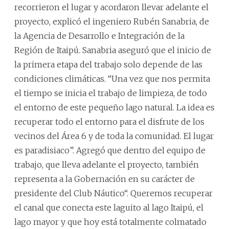
recorrieron el lugar y acordaron llevar adelante el
proyecto, explicó el ingeniero Rubén Sanabria, de
la Agencia de Desarrollo e Integración de la
Región de Itaipú. Sanabria aseguró que el inicio de
la primera etapa del trabajo solo depende de las
condiciones climáticas. “Una vez que nos permita
el tiempo se inicia el trabajo de limpieza, de todo
el entorno de este pequeño lago natural. La idea es
recuperar todo el entorno para el disfrute de los
vecinos del Área 6 y de toda la comunidad. El lugar
es paradisiaco”. Agregó que dentro del equipo de
trabajo, que lleva adelante el proyecto, también
representa a la Gobernación en su carácter de
presidente del Club Náutico“. Queremos recuperar
el canal que conecta este laguito al lago Itaipú, el
lago mayor y que hoy está totalmente colmatado