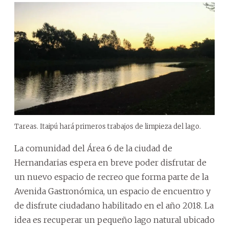
Tareas. Itaipú hará primeros trabajos de limpieza del lago.
La comunidad del Área 6 de la ciudad de
Hernandarias espera en breve poder disfrutar de
un nuevo espacio de recreo que forma parte de la
Avenida Gastronómica, un espacio de encuentro y
de disfrute ciudadano habilitado en el año 2018. La
idea es recuperar un pequeño lago natural ubicado