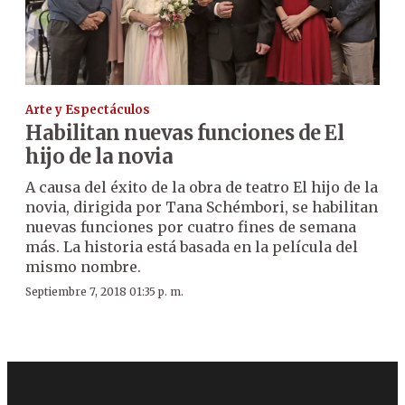
Arte y Espectáculos
Habilitan nuevas funciones de El
hijo de la novia
A causa del éxito de la obra de teatro El hijo de la
novia, dirigida por Tana Schémbori, se habilitan
nuevas funciones por cuatro fines de semana
más. La historia está basada en la película del
mismo nombre.
Septiembre 7, 2018 01:35 p. m.