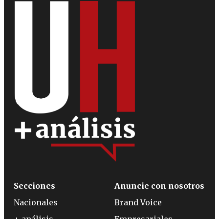
Secciones
Anuncie con nosotros
Nacionales
Brand Voice