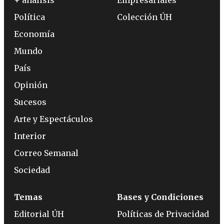
+ análisis
Empresariales
Política
Colección ÚH
Economía
Mundo
País
Opinión
Sucesos
Arte y Espectáculos
Interior
Correo Semanal
Sociedad
Temas
Bases y Condiciones
Editorial ÚH
Políticas de Privacidad